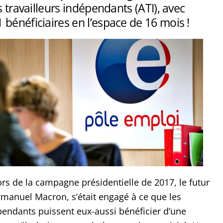
s travailleurs indépendants (ATI), avec
bénéficiaires en l’espace de 16 mois !
rs de la campagne présidentielle de 2017, le futur
Emmanuel Macron, s’était engagé à ce que les
épendants puissent eux-aussi bénéficier d’une