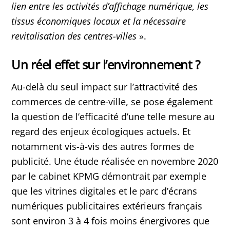
lien entre les activités d’affichage numérique, les
tissus économiques locaux et la nécessaire
revitalisation des centres-villes
».
Un réel effet sur l’environnement ?
Au-delà du seul impact sur l’attractivité des
commerces de centre-ville, se pose également
la question de l’efficacité d’une telle mesure au
regard des enjeux écologiques actuels. Et
notamment vis-à-vis des autres formes de
publicité. Une étude réalisée en novembre 2020
par le cabinet KPMG démontrait par exemple
que les vitrines digitales et le parc d’écrans
numériques publicitaires extérieurs français
sont environ 3 à 4 fois moins énergivores que