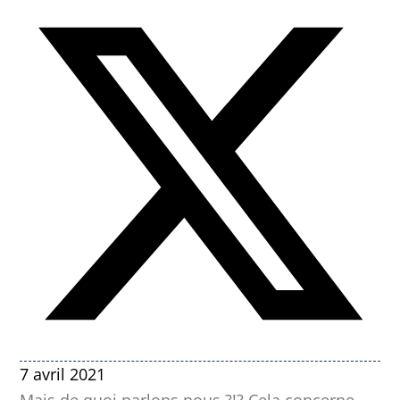
7 avril 2021