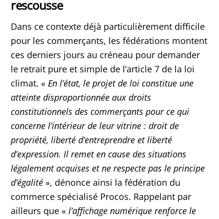
rescousse
Dans ce contexte déjà particulièrement difficile
pour les commerçants, les fédérations montent
ces derniers jours au créneau pour demander
le retrait pure et simple de l’article 7 de la loi
climat. «
En l’état, le projet de loi constitue une
atteinte disproportionnée aux droits
constitutionnels des commerçants pour ce qui
concerne l’intérieur de leur vitrine : droit de
propriété, liberté d’entreprendre et liberté
d’expression. Il remet en cause des situations
légalement acquises et ne respecte pas le principe
d’égalité
», dénonce ainsi la fédération du
commerce spécialisé Procos. Rappelant par
ailleurs que «
l’affichage numérique renforce le