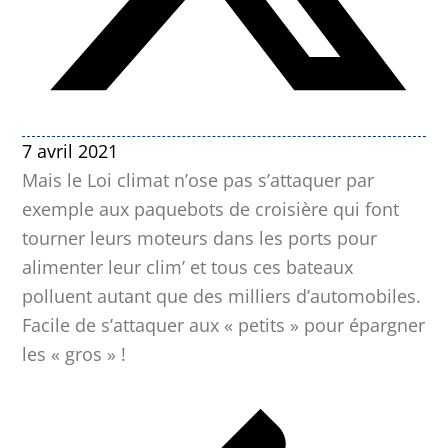
7 avril 2021
Mais le Loi climat n’ose pas s’attaquer par
exemple aux paquebots de croisière qui font
tourner leurs moteurs dans les ports pour
alimenter leur clim’ et tous ces bateaux
polluent autant que des milliers d’automobiles.
Facile de s’attaquer aux « petits » pour épargner
les « gros » !