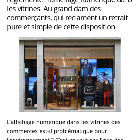
les vitrines. Au grand dam des
commerçants, qui réclament un retrait
pure et simple de cette disposition.
L’affichage numérique dans les vitrines des
commerces est-il problématique pour
l’environnement ? C’est en tout cas l’avis des