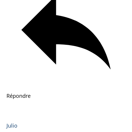
Répondre
Julio