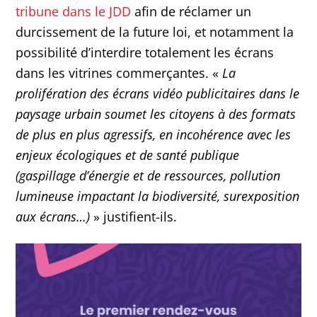
tribune dans le JDD
afin de réclamer un
durcissement de la future loi, et notamment la
possibilité d’interdire totalement les écrans
dans les vitrines commerçantes. «
La
prolifération des écrans vidéo publicitaires dans le
paysage urbain soumet les citoyens à des formats
de plus en plus agressifs, en incohérence avec les
enjeux écologiques et de santé publique
(gaspillage d’énergie et de ressources, pollution
lumineuse impactant la biodiversité, surexposition
aux écrans…)
» justifient-ils.