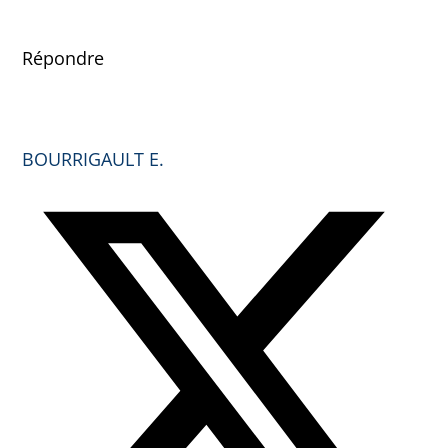
Répondre
BOURRIGAULT E.