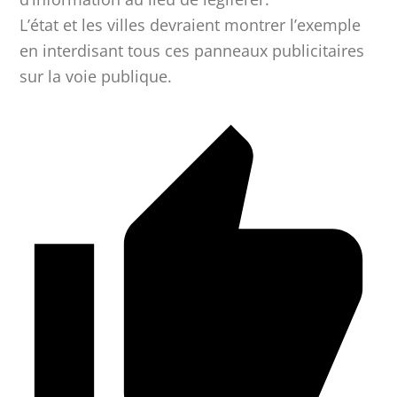
L’état et les villes devraient montrer l’exemple
en interdisant tous ces panneaux publicitaires
sur la voie publique.