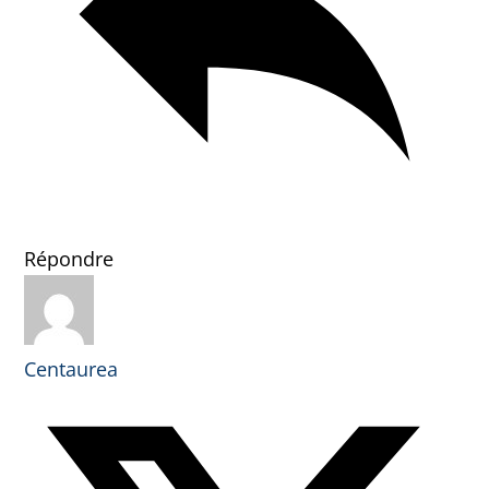
Répondre
Centaurea