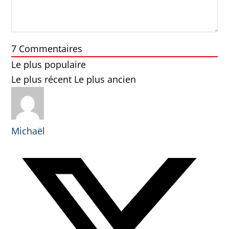
7
Commentaires
Le plus populaire
Le plus récent
Le plus ancien
Michaël