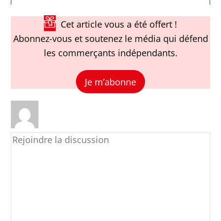
Cet article vous a été offert !
Abonnez-vous et soutenez le média qui défend
les commerçants indépendants.
Je m’abonne