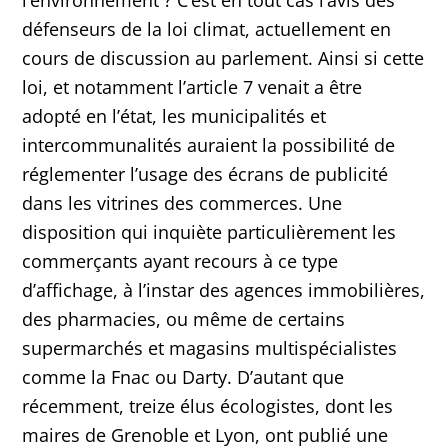
défenseurs de la loi climat, actuellement en
cours de discussion au parlement. Ainsi si cette
loi, et notamment l’article 7 venait a être
adopté en l’état, les municipalités et
intercommunalités auraient la possibilité de
réglementer l’usage des écrans de publicité
dans les vitrines des commerces. Une
disposition qui inquiète particulièrement les
commerçants ayant recours à ce type
d’affichage, à l’instar des agences immobilières,
des pharmacies, ou même de certains
supermarchés et magasins multispécialistes
comme la Fnac ou Darty. D’autant que
récemment, treize élus écologistes, dont les
maires de Grenoble et Lyon, ont publié une