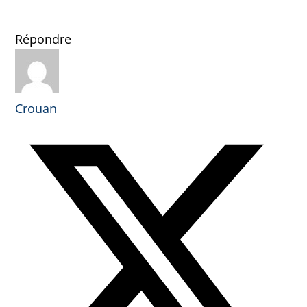
Répondre
Crouan