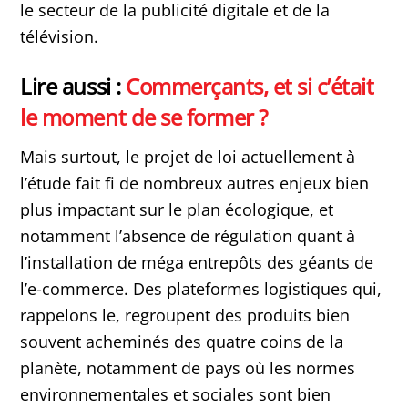
le secteur de la publicité digitale et de la
télévision.
Lire aussi :
Commerçants, et si c’était
le moment de se former ?
Mais surtout, le projet de loi actuellement à
l’étude fait fi de nombreux autres enjeux bien
plus impactant sur le plan écologique, et
notamment l’absence de régulation quant à
l’installation de méga entrepôts des géants de
l’e-commerce. Des plateformes logistiques qui,
rappelons le, regroupent des produits bien
souvent acheminés des quatre coins de la
planète, notamment de pays où les normes
environnementales et sociales sont bien