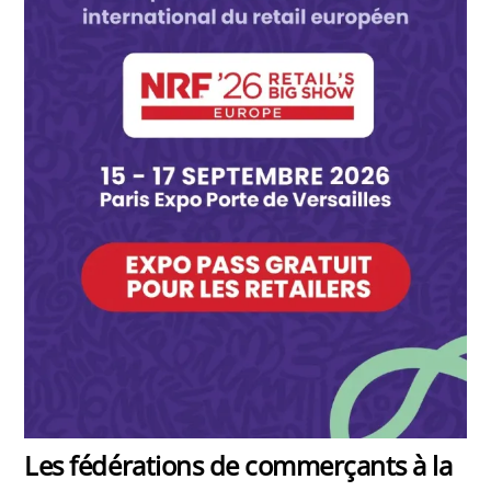
Les fédérations de commerçants à la