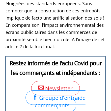
éloignées des standards européens. Sans
compter que la construction de ces entrepôts
implique de facto une artificialisation des sols !
En comparaison, l’impact environnemental des
écrans publicitaires dans les commerces de
proximité semble bien ridicule. A l’image de cet
article 7 de la loi climat.
Restez informés de l’actu Covid pour
les commerçants et indépendants :
Newsletter
Groupe d'entraide
commerçants