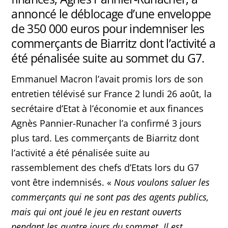
annoncé le déblocage d’une enveloppe
de 350 000 euros pour indemniser les
commerçants de Biarritz dont l’activité a
été pénalisée suite au sommet du G7.
Emmanuel Macron l’avait promis lors de son
entretien télévisé sur France 2 lundi 26 août, la
secrétaire d’Etat à l’économie et aux finances
Agnès Pannier-Runacher l’a confirmé 3 jours
plus tard. Les commerçants de Biarritz dont
l’activité a été pénalisée suite au
rassemblement des chefs d’Etats lors du G7
vont être indemnisés. «
Nous voulons saluer les
commerçants qui ne sont pas des agents publics,
mais qui ont joué le jeu en restant ouverts
pendant les quatre jours du sommet. Il est