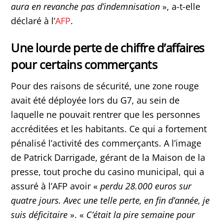
aura en revanche pas d’indemnisation
», a-t-elle
déclaré à l’
AFP
.
Une lourde perte de chiffre d’affaires
pour certains commerçants
Pour des raisons de sécurité, une zone rouge
avait été déployée lors du G7, au sein de
laquelle ne pouvait rentrer que les personnes
accréditées et les habitants. Ce qui a fortement
pénalisé l’activité des commerçants. A l’image
de Patrick Darrigade, gérant de la Maison de la
presse, tout proche du casino municipal, qui a
assuré à l’AFP avoir «
perdu 28.000 euros sur
quatre jours. Avec une telle perte, en fin d’année, je
suis déficitaire
». «
C’était la pire semaine pour