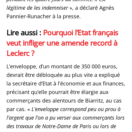
légitime de les indemniser
», a déclaré Agnès
Pannier-Runacher à la presse.
Lire aussi :
Pourquoi l’Etat français
veut infliger une amende record à
Leclerc ?
L’enveloppe, d’un montant de 350 000 euros,
devrait être débloquée au plus vite a expliqué
la secrétaire d’Etat à l’économie et aux finances,
précisant qu’elle pourrait être élargie aux
commerçants des alentours de Biarritz, au cas
par cas. «
L’enveloppe correspond peu ou prou à
l’argent que l’on a pu verser aux commerçants lors
des travaux de Notre-Dame de Paris ou lors de