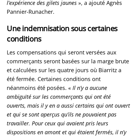
l’expérience des gilets jaunes
», a ajouté Agnès
Pannier-Runacher.
Une indemnisation sous certaines
conditions
Les compensations qui seront versées aux
commerçants seront basées sur la marge brute
et calculées sur les quatre jours où Biarritz a
été fermée. Certaines conditions ont
néanmoins été posées. «
Il n’y a aucune
ambiguïté sur les commerçants qui ont été
ouverts, mais il y en a aussi certains qui ont ouvert
et qui se sont aperçus qu’ils ne pouvaient pas
travailler. Pour ceux qui avaient pris leurs
dispositions en amont et qui étaient fermés, il n’y