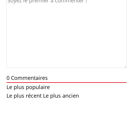
0
Commentaires
Le plus populaire
Le plus récent
Le plus ancien