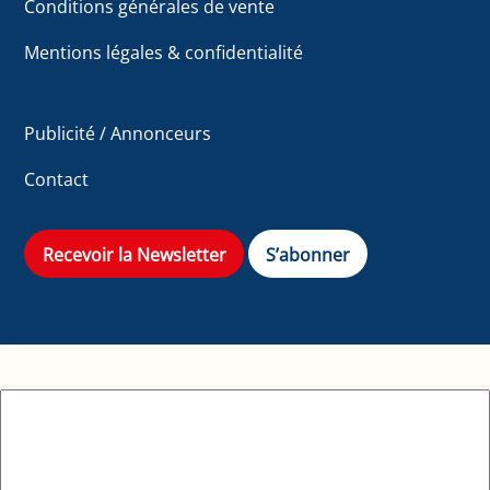
Conditions générales de vente
Mentions légales & confidentialité
Publicité / Annonceurs
Contact
Recevoir la Newsletter
S’abonner