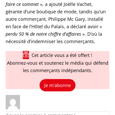
faire ce sommet
», a ajouté Joëlle Vachet,
gérante d’une boutique de mode, tandis qu’un
autre commerçant, Philippe Mc Gary, installé
en face de l’Hôtel du Palais, a déclaré avoir «
perdu 50 % de notre chiffre d’affaires
». D’où la
nécessité d’indemniser les commerçants.
Cet article vous a été offert !
Abonnez-vous et soutenez le média qui défend
les commerçants indépendants.
Je m’abonne