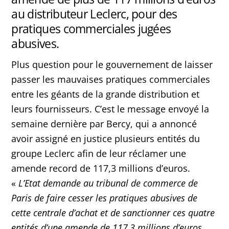
au distributeur Leclerc, pour des
pratiques commerciales jugées
abusives.
Plus question pour le gouvernement de laisser
passer les mauvaises pratiques commerciales
entre les géants de la grande distribution et
leurs fournisseurs. C’est le message envoyé la
semaine dernière par Bercy, qui a annoncé
avoir assigné en justice plusieurs entités du
groupe Leclerc afin de leur réclamer une
amende record de 117,3 millions d’euros.
«
L’Etat demande au tribunal de commerce de
Paris de faire cesser les pratiques abusives de
cette centrale d’achat et de sanctionner ces quatre
entités d’une amende de 117,3 millions d’euros,