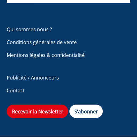
Qui sommes nous ?
Conditions générales de vente
Mentions légales & confidentialité
Publicité / Annonceurs
Contact
Recevoir la Newsletter
S’abonner