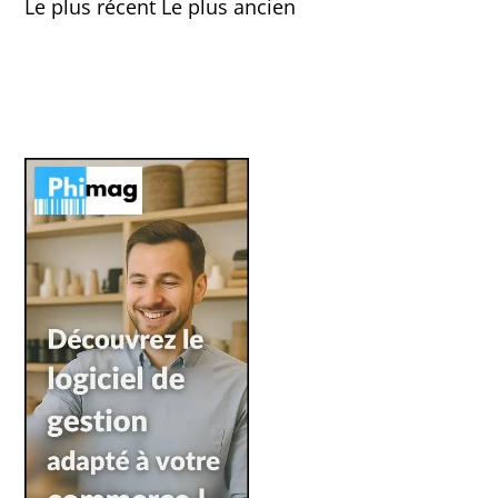
Le plus récent
Le plus ancien