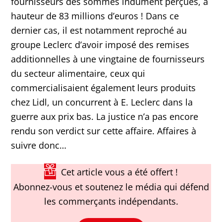
fournisseurs des sommes indûment perçues, à
hauteur de 83 millions d’euros ! Dans ce
dernier cas, il est notamment reproché au
groupe Leclerc d’avoir imposé des remises
additionnelles à une vingtaine de fournisseurs
du secteur alimentaire, ceux qui
commercialisaient également leurs produits
chez Lidl, un concurrent à E. Leclerc dans la
guerre aux prix bas. La justice n’a pas encore
rendu son verdict sur cette affaire. Affaires à
suivre donc…
Cet article vous a été offert !
Abonnez-vous et soutenez le média qui défend
les commerçants indépendants.