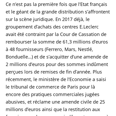
Ce n’est pas la première fois que l’Etat français
et le géant de la grande distribution s’affrontent
sur la scène juridique. En 2017 déjà, le
groupement d’achats des centres E.Leclerc
avait été contraint par la Cour de Cassation de
rembourser la somme de 61,3 millions d’euros
à 48 fournisseurs (Ferrero, Mars, Nestlé,
Bonduelle…) et de s’acquitter d’une amende de
2 millions d’euros pour des sommes indûment
perçues lors de remises de fin d’année. Plus
récemment, le ministère de l’Economie a saisi
le tribunal de commerce de Paris pour là
encore des pratiques commerciales jugées
abusives, et réclame une amende civile de 25
millions d’euros ainsi que la restitution aux