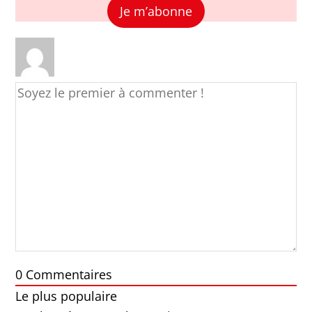
Je m’abonne
0
Commentaires
Le plus populaire