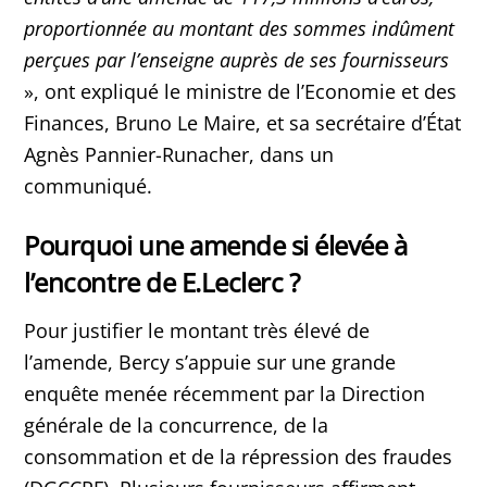
proportionnée au montant des sommes indûment
perçues par l’enseigne auprès de ses fournisseurs
», ont expliqué le ministre de l’Economie et des
Finances, Bruno Le Maire, et sa secrétaire d’État
Agnès Pannier-Runacher, dans un
communiqué.
Pourquoi une amende si élevée à
l’encontre de E.Leclerc ?
Pour justifier le montant très élevé de
l’amende, Bercy s’appuie sur une grande
enquête menée récemment par la Direction
générale de la concurrence, de la
consommation et de la répression des fraudes