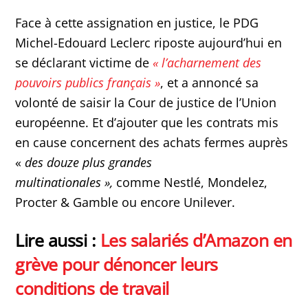
Face à cette assignation en justice, le PDG
Michel-Edouard Leclerc riposte aujourd’hui en
se déclarant victime de
« l’acharnement des
pouvoirs publics français »
, et a annoncé sa
volonté de saisir la Cour de justice de l’Union
européenne. Et d’ajouter que les contrats mis
en cause concernent des achats fermes auprès
«
des douze plus grandes
multinationales »,
comme Nestlé, Mondelez,
Procter & Gamble ou encore Unilever.
Lire aussi :
Les salariés d’Amazon en
grève pour dénoncer leurs
conditions de travail