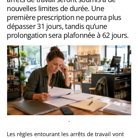
nouvelles limites de durée. Une
première prescription ne pourra plus
dépasser 31 jours, tandis qu’une
prolongation sera plafonnée à 62 jours.
.
Les règles entourant les arrêts de travail vont