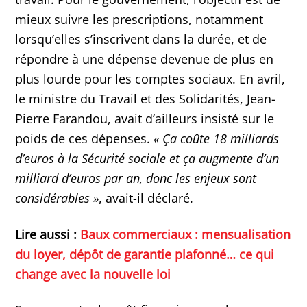
mieux suivre les prescriptions, notamment
lorsqu’elles s’inscrivent dans la durée, et de
répondre à une dépense devenue de plus en
plus lourde pour les comptes sociaux. En avril,
le ministre du Travail et des Solidarités, Jean-
Pierre Farandou, avait d’ailleurs insisté sur le
poids de ces dépenses.
« Ça coûte 18 milliards
d’euros à la Sécurité sociale et ça augmente d’un
milliard d’euros par an, donc les enjeux sont
considérables »
, avait-il déclaré.
Lire aussi :
Baux commerciaux : mensualisation
du loyer, dépôt de garantie plafonné… ce qui
change avec la nouvelle loi