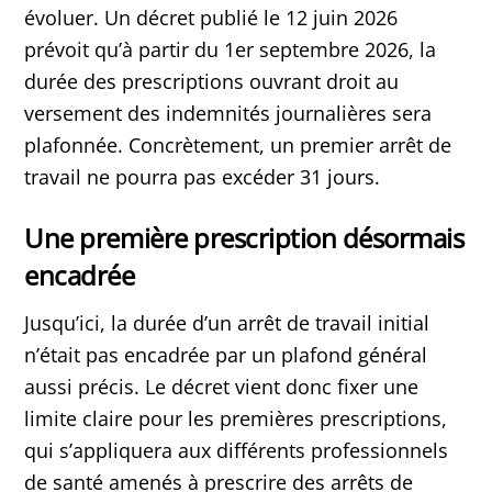
évoluer. Un décret publié le 12 juin 2026
prévoit qu’à partir du 1er septembre 2026, la
durée des prescriptions ouvrant droit au
versement des indemnités journalières sera
plafonnée. Concrètement, un premier arrêt de
travail ne pourra pas excéder 31 jours.
Une première prescription désormais
encadrée
Jusqu’ici, la durée d’un arrêt de travail initial
n’était pas encadrée par un plafond général
aussi précis. Le décret vient donc fixer une
limite claire pour les premières prescriptions,
qui s’appliquera aux différents professionnels
de santé amenés à prescrire des arrêts de