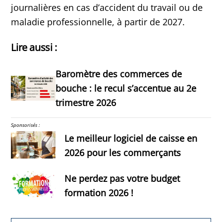
journalières en cas d’accident du travail ou de
maladie professionnelle, à partir de 2027.
Lire aussi :
Baromètre des commerces de
bouche : le recul s’accentue au 2e
trimestre 2026
Sponsorisés :
Le meilleur logiciel de caisse en
2026 pour les commerçants
Ne perdez pas votre budget
formation 2026 !