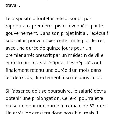
travail.
Le dispositif a toutefois été assoupli par
rapport aux premières pistes évoquées par le
gouvernement. Dans son projet initial, l’exécutif
souhaitait pouvoir fixer cette limite par décret,
avec une durée de quinze jours pour un
premier arrêt prescrit par un médecin de ville
et de trente jours à l’hôpital. Les députés ont
finalement retenu une durée d’un mois dans
les deux cas, directement inscrite dans la loi.
Si l’absence doit se poursuivre, le salarié devra
obtenir une prolongation. Celle-ci pourra être
prescrite pour une durée maximale de 62 jours.
Un arrêt long restera donc possible, mais il