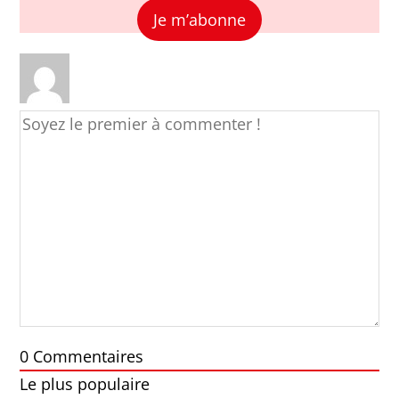
Je m’abonne
0
Commentaires
Le plus populaire