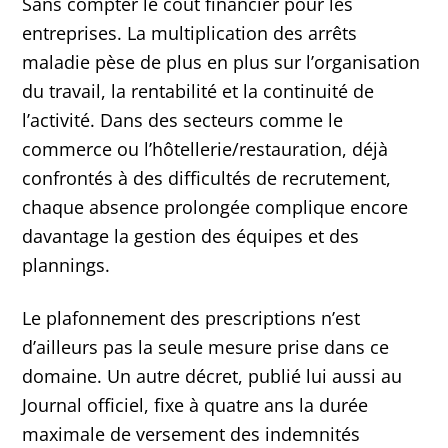
Sans compter le coût financier pour les
entreprises. La multiplication des arrêts
maladie pèse de plus en plus sur l’organisation
du travail, la rentabilité et la continuité de
l’activité. Dans des secteurs comme le
commerce ou l’hôtellerie/restauration, déjà
confrontés à des difficultés de recrutement,
chaque absence prolongée complique encore
davantage la gestion des équipes et des
plannings.
Le plafonnement des prescriptions n’est
d’ailleurs pas la seule mesure prise dans ce
domaine. Un autre décret, publié lui aussi au
Journal officiel, fixe à quatre ans la durée
maximale de versement des indemnités