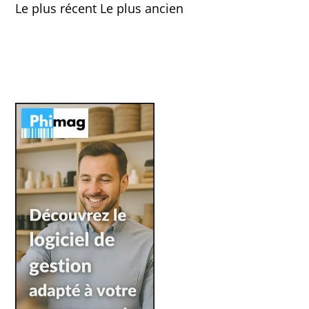
Le plus récent
Le plus ancien