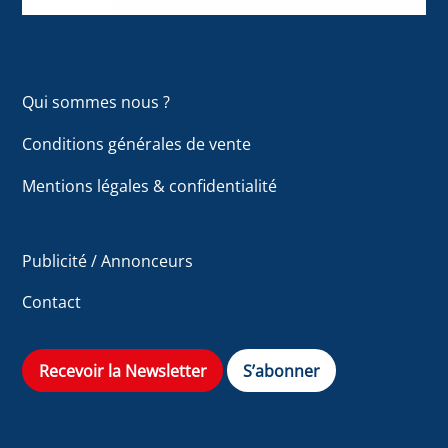
Qui sommes nous ?
Conditions générales de vente
Mentions légales & confidentialité
Publicité / Annonceurs
Contact
Recevoir la Newsletter
S’abonner