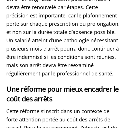
devra être renouvelé par étapes. Cette
précision est importante, car le plafonnement
porte sur chaque prescription ou prolongation,
et non sur la durée totale d’absence possible.
Un salarié atteint d’une pathologie nécessitant
plusieurs mois d’arrêt pourra donc continuer à
être indemnisé si les conditions sont réunies,
mais son arrêt devra être réexaminé
régulièrement par le professionnel de santé.
Une réforme pour mieux encadrer le
coût des arrêts
Cette réforme s’inscrit dans un contexte de
forte attention portée au coût des arrêts de
travail. Pour le gouvernement, l’objectif est de