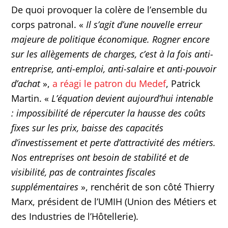
De quoi provoquer la colère de l’ensemble du
corps patronal. «
Il s’agit d’une nouvelle erreur
majeure de politique économique. Rogner encore
sur les allègements de charges, c’est à la fois anti-
entreprise, anti-emploi, anti-salaire et anti-pouvoir
d’achat
»,
a réagi le patron du Medef
, Patrick
Martin. «
L’équation devient aujourd’hui intenable
: impossibilité de répercuter la hausse des coûts
fixes sur les prix, baisse des capacités
d’investissement et perte d’attractivité des métiers.
Nos entreprises ont besoin de stabilité et de
visibilité, pas de contraintes fiscales
supplémentaires
», renchérit de son côté Thierry
Marx, président de l’UMIH (Union des Métiers et
des Industries de l’Hôtellerie).