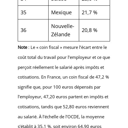
35
Mexique
21,7 %
Nouvelle-
36
20,8 %
Zélande
Note
: Le « coin fiscal » mesure l’écart entre le
coût total du travail pour l’employeur et ce que
perçoit réellement le salarié après impôts et
cotisations. En France, un coin fiscal de 47,2 %
signifie que, pour 100 euros dépensés par
l’employeur, 47,20 euros partent en impôts et
cotisations, tandis que 52,80 euros reviennent
au salarié. À l’échelle de l’OCDE, la moyenne
s’établit à 35,1 %, soit environ 64,90 euros