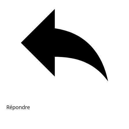
Répondre