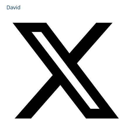
David