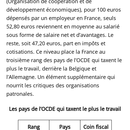
(Organisation de coopération et de
développement économiques), pour 100 euros
dépensés par un employeur en France, seuls
52,80 euros reviennent en moyenne au salarié
sous forme de salaire net et d’avantages. Le
reste, soit 47,20 euros, part en impôts et
cotisations. Ce niveau place la France au
troisième rang des pays de l’OCDE qui taxent le
plus le travail, derrière la Belgique et
l’Allemagne. Un élément supplémentaire qui
nourrit les critiques des organisations
patronales.
Les pays de l’OCDE qui taxent le plus le travail
Rang
Pays
Coin fiscal