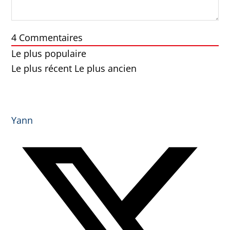
4
Commentaires
Le plus populaire
Le plus récent
Le plus ancien
Yann