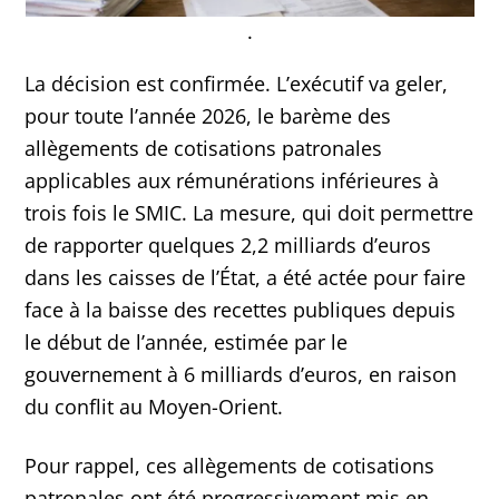
.
La décision est confirmée. L’exécutif va geler,
pour toute l’année 2026, le barème des
allègements de cotisations patronales
applicables aux rémunérations inférieures à
trois fois le SMIC. La mesure, qui doit permettre
de rapporter quelques 2,2 milliards d’euros
dans les caisses de l’État, a été actée pour faire
face à la baisse des recettes publiques depuis
le début de l’année, estimée par le
gouvernement à 6 milliards d’euros, en raison
du conflit au Moyen-Orient.
Pour rappel, ces allègements de cotisations
patronales ont été progressivement mis en