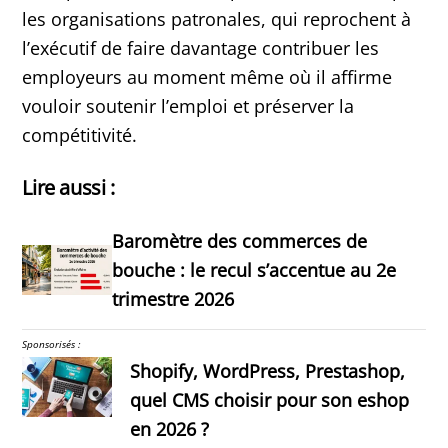
les organisations patronales, qui reprochent à
l’exécutif de faire davantage contribuer les
employeurs au moment même où il affirme
vouloir soutenir l’emploi et préserver la
compétitivité.
Lire aussi :
Baromètre des commerces de
bouche : le recul s’accentue au 2e
trimestre 2026
Sponsorisés :
Shopify, WordPress, Prestashop,
quel CMS choisir pour son eshop
en 2026 ?