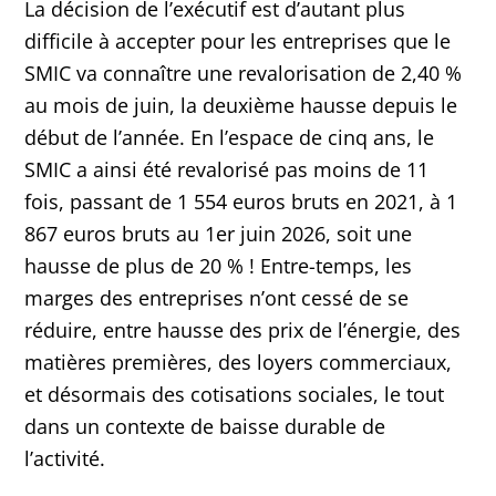
La décision de l’exécutif est d’autant plus
difficile à accepter pour les entreprises que le
SMIC va connaître une revalorisation de 2,40 %
au mois de juin, la deuxième hausse depuis le
début de l’année. En l’espace de cinq ans, le
SMIC a ainsi été revalorisé pas moins de 11
fois, passant de 1 554 euros bruts en 2021, à 1
867 euros bruts au 1er juin 2026, soit une
hausse de plus de 20 % ! Entre-temps, les
marges des entreprises n’ont cessé de se
réduire, entre hausse des prix de l’énergie, des
matières premières, des loyers commerciaux,
et désormais des cotisations sociales, le tout
dans un contexte de baisse durable de
l’activité.