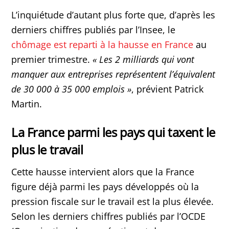
L’inquiétude d’autant plus forte que, d’après les
derniers chiffres publiés par l’Insee, le
chômage est reparti à la hausse en France
au
premier trimestre.
« Les 2 milliards qui vont
manquer aux entreprises représentent l’équivalent
de 30 000 à 35 000 emplois »
, prévient Patrick
Martin.
La France parmi les pays qui taxent le
plus le travail
Cette hausse intervient alors que la France
figure déjà parmi les pays développés où la
pression fiscale sur le travail est la plus élevée.
Selon les derniers chiffres publiés par l’OCDE