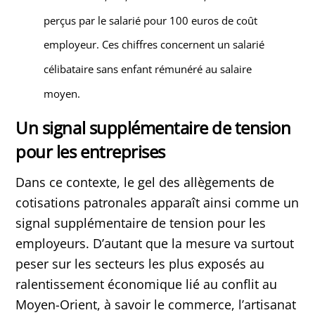
perçus par le salarié pour 100 euros de coût
employeur. Ces chiffres concernent un salarié
célibataire sans enfant rémunéré au salaire
moyen.
Un signal supplémentaire de tension
pour les entreprises
Dans ce contexte, le gel des allègements de
cotisations patronales apparaît ainsi comme un
signal supplémentaire de tension pour les
employeurs. D’autant que la mesure va surtout
peser sur les secteurs les plus exposés au
ralentissement économique lié au conflit au
Moyen-Orient, à savoir le commerce, l’artisanat