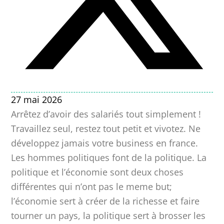
27 mai 2026
Arrêtez d’avoir des salariés tout simplement !
Travaillez seul, restez tout petit et vivotez. Ne
développez jamais votre business en france.
Les hommes politiques font de la politique. La
politique et l’économie sont deux choses
différentes qui n’ont pas le meme but;
l’économie sert à créer de la richesse et faire
tourner un pays, la politique sert à brosser les