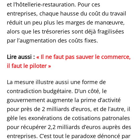
et l’hôtellerie-restauration. Pour ces
entreprises, chaque hausse du coût du travail
réduit un peu plus les marges de manœuvre,
alors que les trésoreries sont déjà fragilisées
par l’augmentation des coûts fixes.
Lire aussi :
« Il ne faut pas sauver le commerce,
il faut le piloter »
La mesure illustre aussi une forme de
contradiction budgétaire. D’un côté, le
gouvernement augmente la prime d’activité
pour près de 2 milliards d’euros, et de l’autre, il
gèle les exonérations de cotisations patronales
pour récupérer 2,2 milliards d’euros auprès des
entreprises. C’est tout le paradoxe dénoncé par