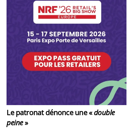
Le patronat dénonce une «
double
peine
»