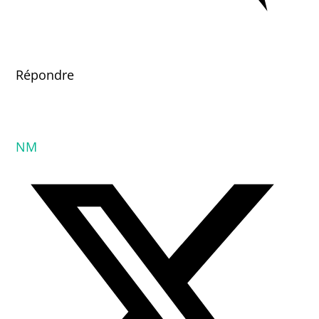
Répondre
NM