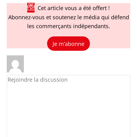
Cet article vous a été offert !
Abonnez-vous et soutenez le média qui défend
les commerçants indépendants.
Je m’abonne