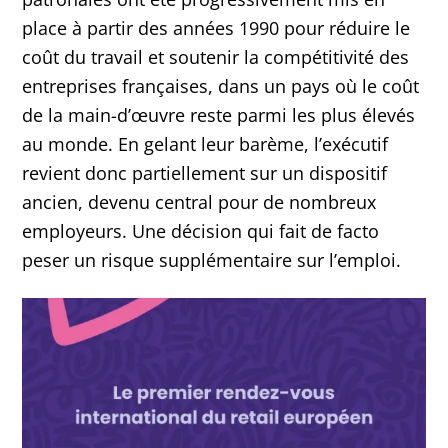
place à partir des années 1990 pour réduire le
coût du travail et soutenir la compétitivité des
entreprises françaises, dans un pays où le coût
de la main-d’œuvre reste parmi les plus élevés
au monde. En gelant leur barème, l’exécutif
revient donc partiellement sur un dispositif
ancien, devenu central pour de nombreux
employeurs. Une décision qui fait de facto
peser un risque supplémentaire sur l’emploi.