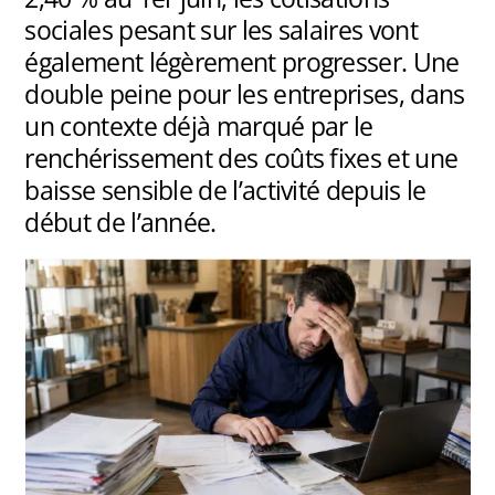
sociales pesant sur les salaires vont
également légèrement progresser. Une
double peine pour les entreprises, dans
un contexte déjà marqué par le
renchérissement des coûts fixes et une
baisse sensible de l’activité depuis le
début de l’année.