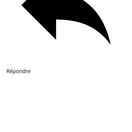
Répondre