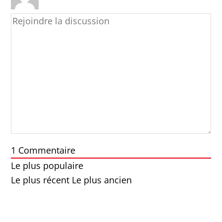
1
Commentaire
Le plus populaire
Le plus récent
Le plus ancien