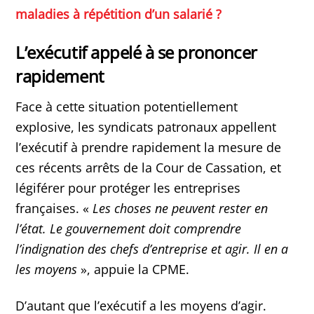
maladies à répétition d’un salarié ?
L’exécutif appelé à se prononcer
rapidement
Face à cette situation potentiellement
explosive, les syndicats patronaux appellent
l’exécutif à prendre rapidement la mesure de
ces récents arrêts de la Cour de Cassation, et
légiférer pour protéger les entreprises
françaises. «
Les choses ne peuvent rester en
l’état. Le gouvernement doit comprendre
l’indignation des chefs d’entreprise et agir. Il en a
les moyens
», appuie la CPME.
D’autant que l’exécutif a les moyens d’agir.