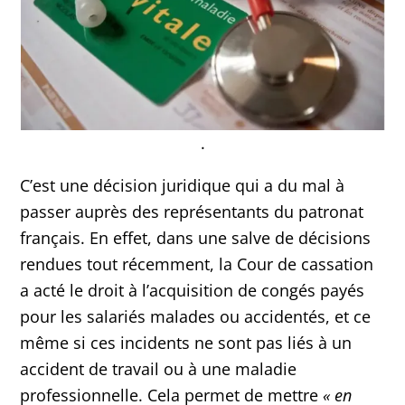
.
C’est une décision juridique qui a du mal à
passer auprès des représentants du patronat
français. En effet, dans une salve de décisions
rendues tout récemment, la Cour de cassation
a acté le droit à l’acquisition de congés payés
pour les salariés malades ou accidentés, et ce
même si ces incidents ne sont pas liés à un
accident de travail ou à une maladie
professionnelle. Cela permet de mettre
« en