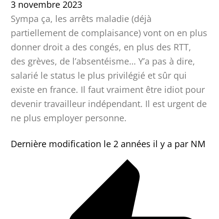
3 novembre 2023
Sympa ça, les arrêts maladie (déjà
partiellement de complaisance) vont on en plus
donner droit a des congés, en plus des RTT,
des grèves, de l’absentéisme… Y’a pas à dire,
salarié le status le plus privilégié et sûr qui
existe en france. Il faut vraiment être idiot pour
devenir travailleur indépendant. Il est urgent de
ne plus employer personne.
Dernière modification le 2 années il y a par NM