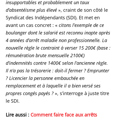
insupportables et probablement un taux
d’absentéisme plus élevé
», craint de son côté le
Syndicat des Indépendants (SDI). Et met en
avant un cas concret : «
citons l’exemple de ce
boulanger dont le salarié est reconnu inapte après
4 années d’arrêt maladie non professionnelle. La
nouvelle règle le contraint à verser 15 200€ (base :
rémunération brute mensuelle 2100€)
d’indemnités contre 1400€ selon l’ancienne règle.
Il n’a pas la trésorerie : doit-il fermer ? Emprunter
? Licencier la personne embauchée en
remplacement et à laquelle il a bien versé ses
propres congés payés ?
», s’interroge à juste titre
le SDI.
Lire aussi :
Comment faire face aux arrêts