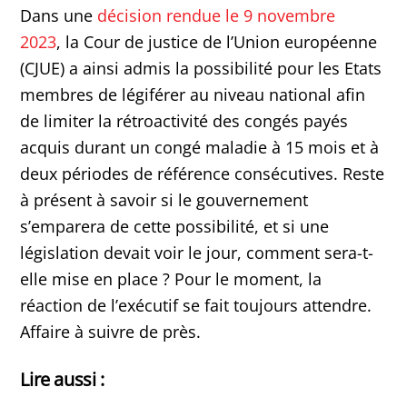
Dans une
décision rendue le 9 novembre
2023
, la Cour de justice de l’Union européenne
(CJUE) a ainsi admis la possibilité pour les Etats
membres de légiférer au niveau national afin
de limiter la rétroactivité des congés payés
acquis durant un congé maladie à 15 mois et à
deux périodes de référence consécutives. Reste
à présent à savoir si le gouvernement
s’emparera de cette possibilité, et si une
législation devait voir le jour, comment sera-t-
elle mise en place ? Pour le moment, la
réaction de l’exécutif se fait toujours attendre.
Affaire à suivre de près.
Lire aussi :