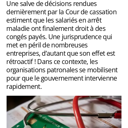
Une salve de décisions rendues
dernièrement par la Cour de cassation
estiment que les salariés en arrêt
maladie ont finalement droit à des
congés payés. Une jurisprudence qui
met en péril de nombreuses
entreprises, d’autant que son effet est
rétroactif ! Dans ce contexte, les
organisations patronales se mobilisent
pour que le gouvernement intervienne
rapidement.