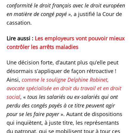
conformité le droit français avec le droit européen
en matière de congé payé »
, a justifié la Cour de
cassation.
Lire aussi :
Les employeurs vont pouvoir mieux
contrôler les arrêts maladies
Une décision forte, d’autant plus qu’elle peut
désormais s’appliquer de façon rétroactive !
Ainsi,
comme le souligne Delphine Robinet,
avocate spécialisée en droit du travail et en droit
social
, «
tous les salariés ou ex-salariés qui ont
perdu des congés payés à ce titre peuvent agir
pour se les faire payer
». Autant de dispositions
qui inquiètent, à juste titre, les représentants
du patronat, qui se mobilisent tour à tour ces