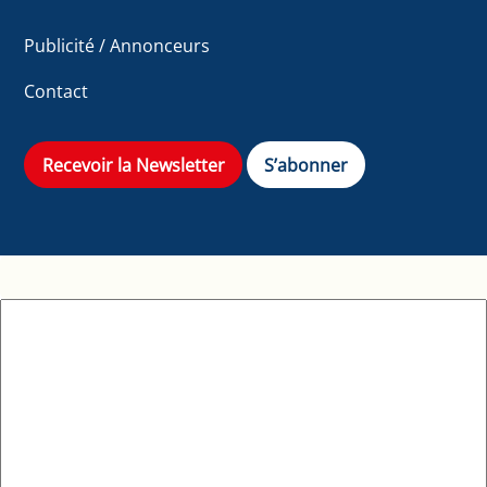
Publicité / Annonceurs
Contact
Recevoir la Newsletter
S’abonner