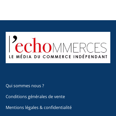
Back
To
Top
Qui sommes nous ?
Conditions générales de vente
Mentions légales & confidentialité