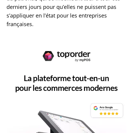
derniers jours pour qu’elles ne puissent pas
s’appliquer en l’état pour les entreprises
françaises.