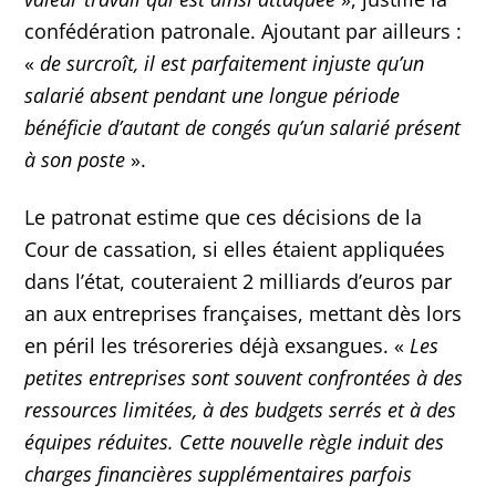
confédération patronale. Ajoutant par ailleurs :
«
de surcroît, il est parfaitement injuste qu’un
salarié absent pendant une longue période
bénéficie d’autant de congés qu’un salarié présent
à son poste
».
Le patronat estime que ces décisions de la
Cour de cassation, si elles étaient appliquées
dans l’état, couteraient 2 milliards d’euros par
an aux entreprises françaises, mettant dès lors
en péril les trésoreries déjà exsangues. «
Les
petites entreprises sont souvent confrontées à des
ressources limitées, à des budgets serrés et à des
équipes réduites. Cette nouvelle règle induit des
charges financières supplémentaires parfois