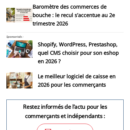
Baromètre des commerces de
bouche : le recul s’accentue au 2e
trimestre 2026
Sponsorisés :
Shopify, WordPress, Prestashop,
quel CMS choisir pour son eshop
en 2026 ?
Le meilleur logiciel de caisse en
2026 pour les commerçants
Restez informés de l’actu pour les
commerçants et indépendants :