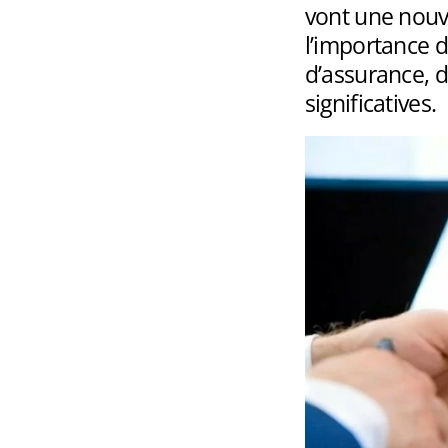
vont une nouv
l’importance d
d’assurance, d
significatives.