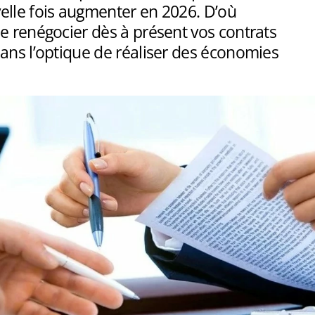
elle fois augmenter en 2026. D’où
e renégocier dès à présent vos contrats
ans l’optique de réaliser des économies