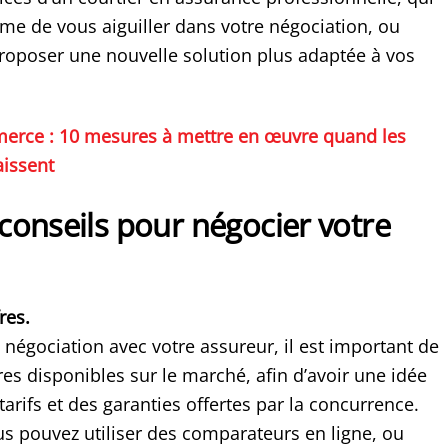
me de vous aiguiller dans votre négociation, ou
oposer une nouvelle solution plus adaptée à vos
rce : 10 mesures à mettre en œuvre quand les
aissent
conseils pour négocier votre
res.
 négociation avec votre assureur, il est important de
es disponibles sur le marché, afin d’avoir une idée
tarifs et des garanties offertes par la concurrence.
us pouvez utiliser des comparateurs en ligne, ou