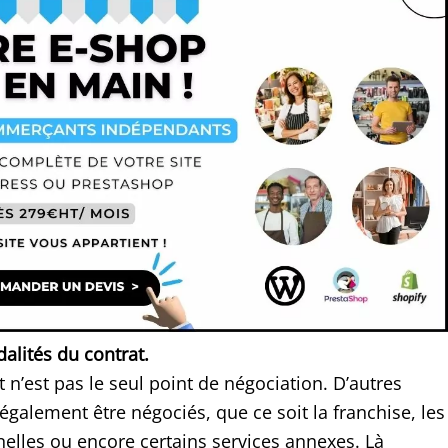
alités du contrat.
t n’est pas le seul point de négociation. D’autres
galement être négociés, que ce soit la franchise, les
nelles ou encore certains services annexes. Là