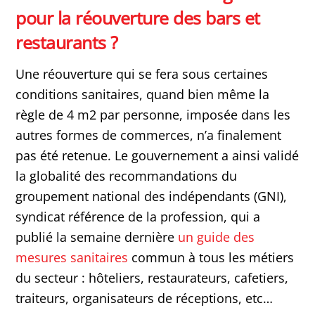
pour la réouverture des bars et
restaurants ?
Une réouverture qui se fera sous certaines
conditions sanitaires, quand bien même la
règle de 4 m2 par personne, imposée dans les
autres formes de commerces, n’a finalement
pas été retenue. Le gouvernement a ainsi validé
la globalité des recommandations du
groupement national des indépendants (GNI),
syndicat référence de la profession, qui a
publié la semaine dernière
un guide des
mesures sanitaires
commun à tous les métiers
du secteur : hôteliers, restaurateurs, cafetiers,
traiteurs, organisateurs de réceptions, etc…