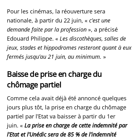
Pour les cinémas, la réouverture sera
nationale, à partir du 22 juin, «
c’est une
demande faite par la profession
», a précisé
Edouard Philippe. «
Les discothèques, salles de
jeux, stades et hippodromes resteront quant à eux
fermés jusqu’au 21 juin, au minimum.
»
Baisse de prise en charge du
chômage partiel
Comme cela avait déjà été annoncé quelques
jours plus tôt, la prise en charge du chômage
partiel par l’Etat va baisser à partir du 1er
juin. «
La prise en charge de cette indemnité par
l’Etat et l’Unédic sera de 85 % de l’indemnité