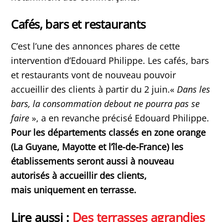
Cafés, bars et restaurants
C’est l’une des annonces phares de cette
intervention d’Edouard Philippe. Les cafés, bars
et restaurants vont de nouveau pouvoir
accueillir des clients à partir du 2 juin.«
Dans les
bars, la consommation debout ne pourra pas se
faire
», a en revanche précisé Edouard Philippe.
Pour les départements classés en zone orange
(La Guyane, Mayotte et l’île-de-France) les
établissements seront aussi à nouveau
autorisés à accueillir des clients,
mais uniquement en terrasse.
Lire aussi :
Des terrasses agrandies