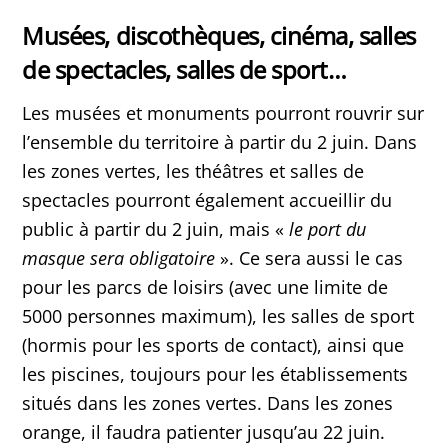
Musées, discothèques, cinéma, salles
de spectacles, salles de sport…
Les musées et monuments pourront rouvrir sur
l’ensemble du territoire à partir du 2 juin. Dans
les zones vertes, les théâtres et salles de
spectacles pourront également accueillir du
public à partir du 2 juin, mais «
le port du
masque sera obligatoire
». Ce sera aussi le cas
pour les parcs de loisirs (avec une limite de
5000 personnes maximum), les salles de sport
(hormis pour les sports de contact), ainsi que
les piscines, toujours pour les établissements
situés dans les zones vertes. Dans les zones
orange, il faudra patienter jusqu’au 22 juin.