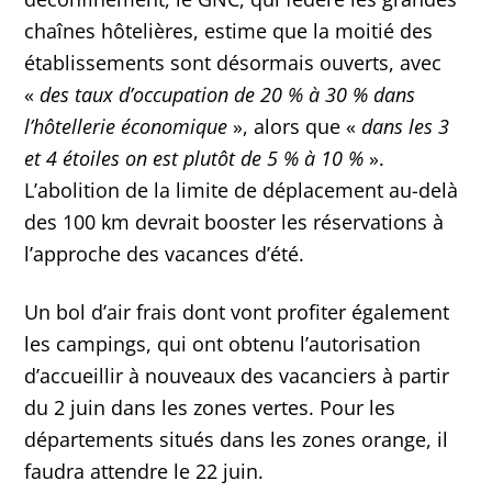
chaînes hôtelières, estime que la moitié des
établissements sont désormais ouverts, avec
«
des taux d’occupation de 20 % à 30 % dans
l’hôtellerie économique
», alors que «
dans les 3
et 4 étoiles on est plutôt de 5 % à 10 %
».
L’abolition de la limite de déplacement au-delà
des 100 km devrait booster les réservations à
l’approche des vacances d’été.
Un bol d’air frais dont vont profiter également
les campings, qui ont obtenu l’autorisation
d’accueillir à nouveaux des vacanciers à partir
du 2 juin dans les zones vertes. Pour les
départements situés dans les zones orange, il
faudra attendre le 22 juin.