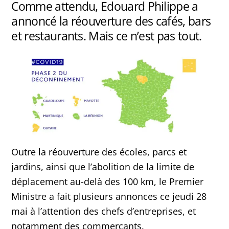
Comme attendu, Edouard Philippe a
annoncé la réouverture des cafés, bars
et restaurants. Mais ce n’est pas tout.
Outre la réouverture des écoles, parcs et
jardins, ainsi que l’abolition de la limite de
déplacement au-delà des 100 km, le Premier
Ministre a fait plusieurs annonces ce jeudi 28
mai à l’attention des chefs d’entreprises, et
notamment des commerçants.