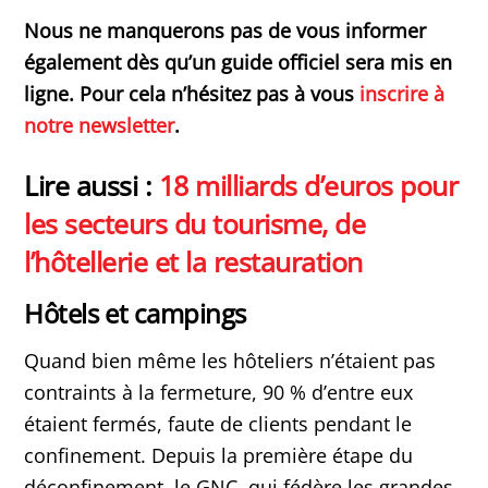
Nous ne manquerons pas de vous informer
également dès qu’un guide officiel sera mis en
ligne. Pour cela n’hésitez pas à vous
inscrire à
notre newsletter
.
Lire aussi :
18 milliards d’euros pour
les secteurs du tourisme, de
l’hôtellerie et la restauration
Hôtels et campings
Quand bien même les hôteliers n’étaient pas
contraints à la fermeture, 90 % d’entre eux
étaient fermés, faute de clients pendant le
confinement. Depuis la première étape du
déconfinement, le GNC, qui fédère les grandes