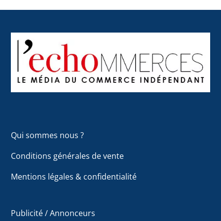
Back
To
Top
Qui sommes nous ?
Conditions générales de vente
Mentions légales & confidentialité
Publicité / Annonceurs