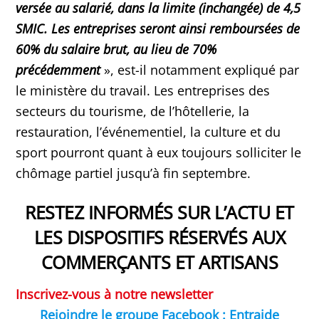
versée au salarié, dans la limite (inchangée) de 4,5
SMIC. Les entreprises seront ainsi remboursées de
60% du salaire brut, au lieu de 70%
précédemment
», est-il notamment expliqué par
le ministère du travail. Les entreprises des
secteurs du tourisme, de l’hôtellerie, la
restauration, l’événementiel, la culture et du
sport pourront quant à eux toujours solliciter le
chômage partiel jusqu’à fin septembre.
RESTEZ INFORMÉS SUR L’ACTU ET
LES DISPOSITIFS RÉSERVÉS AUX
COMMERÇANTS ET ARTISANS
Inscrivez-vous à notre newsletter
Rejoindre le groupe Facebook : Entraide