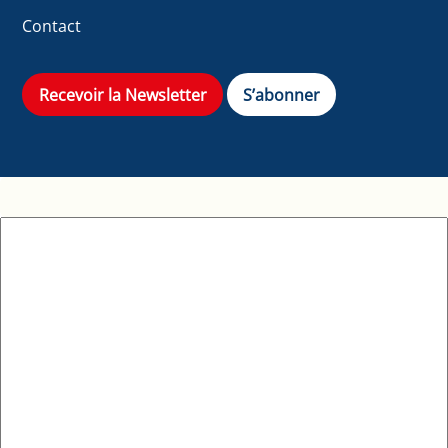
Contact
Recevoir la Newsletter
S’abonner