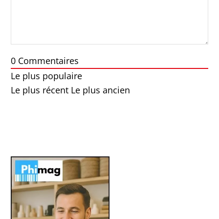
0
Commentaires
Le plus populaire
Le plus récent
Le plus ancien