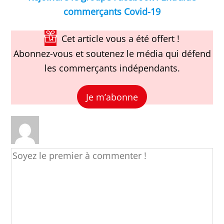
commerçants Covid-19
Cet article vous a été offert !
Abonnez-vous et soutenez le média qui défend
les commerçants indépendants.
Je m’abonne