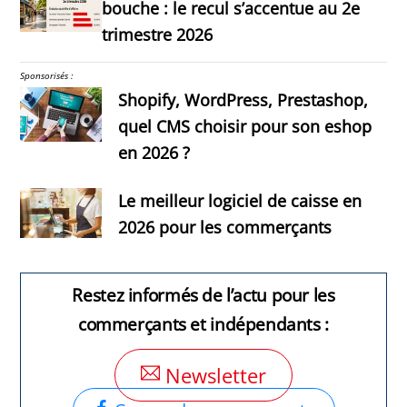
bouche : le recul s’accentue au 2e
trimestre 2026
Sponsorisés :
Shopify, WordPress, Prestashop,
quel CMS choisir pour son eshop
en 2026 ?
Le meilleur logiciel de caisse en
2026 pour les commerçants
Restez informés de l’actu pour les
commerçants et indépendants :
Newsletter