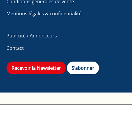
Conditions générales de vente
Mentions légales & confidentialité
Publicité / Annonceurs
Contact
Recevoir la Newsletter
S’abonner