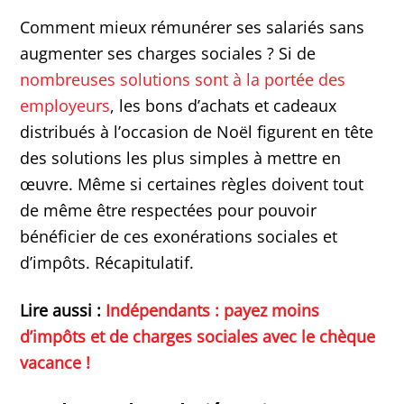
Comment mieux rémunérer ses salariés sans
augmenter ses charges sociales ? Si de
nombreuses solutions sont à la portée des
employeurs
, les bons d’achats et cadeaux
distribués à l’occasion de Noël figurent en tête
des solutions les plus simples à mettre en
œuvre. Même si certaines règles doivent tout
de même être respectées pour pouvoir
bénéficier de ces exonérations sociales et
d’impôts. Récapitulatif.
Lire aussi :
Indépendants : payez moins
d’impôts et de charges sociales avec le chèque
vacance !