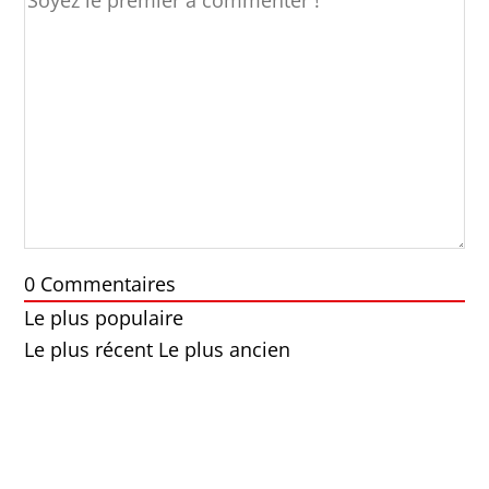
0
Commentaires
Le plus populaire
Le plus récent
Le plus ancien