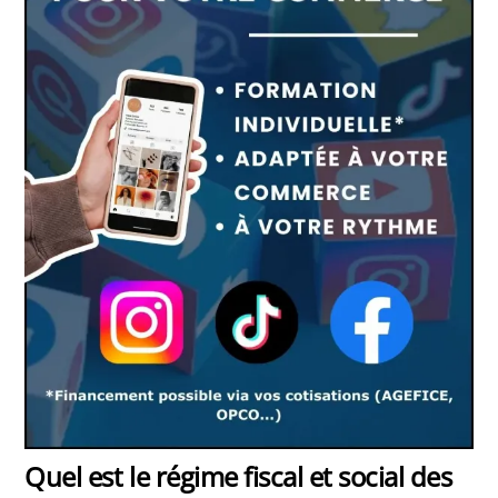
Quel est le régime fiscal et social des