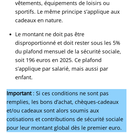
vêtements, équipements de loisirs ou
sportifs. Le même principe s’applique aux
cadeaux en nature.
Le montant ne doit pas être
disproportionné et doit rester sous les 5%
du plafond mensuel de la sécurité sociale,
soit 196 euros en 2025. Ce plafond
s’applique par salarié, mais aussi par
enfant.
Important
: Si ces conditions ne sont pas
remplies, les bons d’achat, chèques-cadeaux
et/ou cadeaux sont alors soumis aux
cotisations et contributions de sécurité sociale
pour leur montant global dès le premier euro.