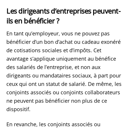
Les dirigeants d’entreprises peuvent-
ils en bénéficier ?
En tant qu’employeur, vous ne pouvez pas
bénéficier d’un bon d’achat ou cadeau exonéré
de cotisations sociales et d’impôts. Cet
avantage s’applique uniquement au bénéfice
des salariés de l’entreprise, et non aux
dirigeants ou mandataires sociaux, à part pour
ceux qui ont un statut de salarié. De même, les
conjoints associés ou conjoints collaborateurs
ne peuvent pas bénéficier non plus de ce
dispositif.
En revanche, les conjoints associés ou