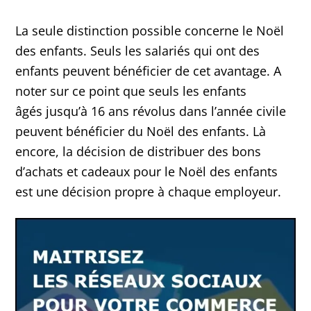
La seule distinction possible concerne le Noël
des enfants. Seuls les salariés qui ont des
enfants peuvent bénéficier de cet avantage. A
noter sur ce point que seuls les enfants
âgés jusqu’à 16 ans révolus dans l’année civile
peuvent bénéficier du Noël des enfants. Là
encore, la décision de distribuer des bons
d’achats et cadeaux pour le Noël des enfants
est une décision propre à chaque employeur.