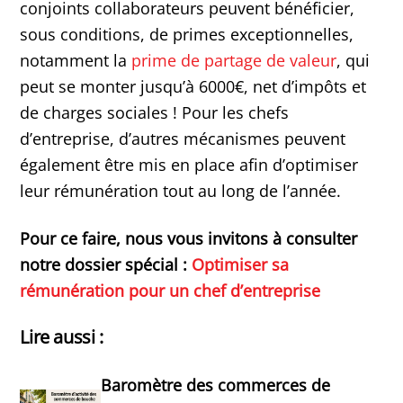
conjoints collaborateurs peuvent bénéficier,
sous conditions, de primes exceptionnelles,
notamment la
prime de partage de valeur
, qui
peut se monter jusqu’à 6000€, net d’impôts et
de charges sociales ! Pour les chefs
d’entreprise, d’autres mécanismes peuvent
également être mis en place afin d’optimiser
leur rémunération tout au long de l’année.
Pour ce faire, nous vous invitons à consulter
notre dossier spécial :
Optimiser sa
rémunération pour un chef d’entreprise
Lire aussi :
Baromètre des commerces de