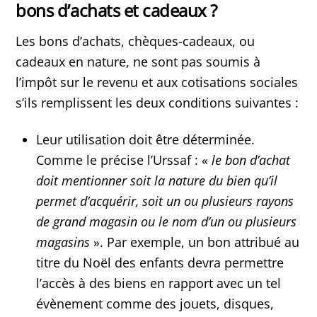
bons d’achats et cadeaux ?
Les bons d’achats, chèques-cadeaux, ou
cadeaux en nature, ne sont pas soumis à
l’impôt sur le revenu et aux cotisations sociales
s’ils remplissent les deux conditions suivantes :
Leur utilisation doit être déterminée.
Comme le précise l’Urssaf : «
le bon d’achat
doit mentionner soit la nature du bien qu’il
permet d’acquérir, soit un ou plusieurs rayons
de grand magasin ou le nom d’un ou plusieurs
magasins
». Par exemple, un bon attribué au
titre du Noël des enfants devra permettre
l’accès à des biens en rapport avec un tel
évènement comme des jouets, disques,