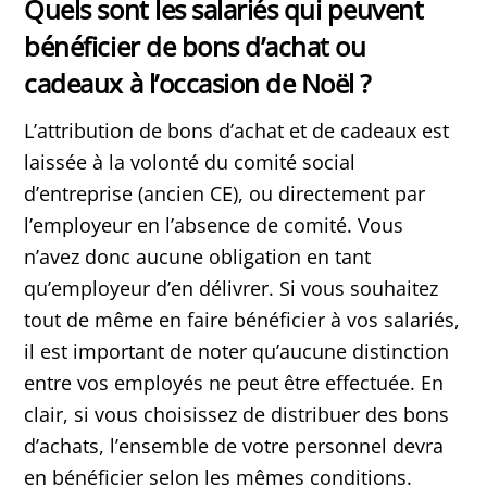
Quels sont les salariés qui peuvent
bénéficier de bons d’achat ou
cadeaux à l’occasion de Noël ?
L’attribution de bons d’achat et de cadeaux est
laissée à la volonté du comité social
d’entreprise (ancien CE), ou directement par
l’employeur en l’absence de comité. Vous
n’avez donc aucune obligation en tant
qu’employeur d’en délivrer. Si vous souhaitez
tout de même en faire bénéficier à vos salariés,
il est important de noter qu’aucune distinction
entre vos employés ne peut être effectuée. En
clair, si vous choisissez de distribuer des bons
d’achats, l’ensemble de votre personnel devra
en bénéficier selon les mêmes conditions.