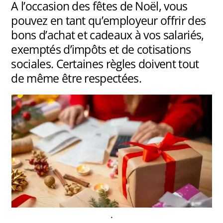
A l’occasion des fêtes de Noël, vous
pouvez en tant qu’employeur offrir des
bons d’achat et cadeaux à vos salariés,
exemptés d’impôts et de cotisations
sociales. Certaines règles doivent tout
de même être respectées.
.