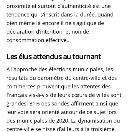
proximité et surtout d’authenticité est une
tendance qui s’inscrit dans la durée, quand
bien même là encore il ne s’agit que de
déclaration d’intention, et non de
consommation effective…
Les élus attendus au tournant
A l’approche des élections municipales, les
résultats du baromètre du centre-ville et des
commerces prouvent que les attentes des
Français vis-à-vis de leurs cœurs de villes sont
grandes. 31% des sondés affirment ainsi que
leur vote sera orienté autour de ce sujet lors
des municipales de 2020. La dynamisation du
centre-ville se hisse d’ailleurs à la troisième