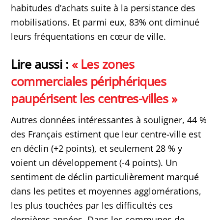
habitudes d’achats suite à la persistance des
mobilisations. Et parmi eux, 83% ont diminué
leurs fréquentations en cœur de ville.
Lire aussi :
« Les zones
commerciales périphériques
paupérisent les centres-villes »
Autres données intéressantes à souligner, 44 %
des Français estiment que leur centre-ville est
en déclin (+2 points), et seulement 28 % y
voient un développement (-4 points). Un
sentiment de déclin particulièrement marqué
dans les petites et moyennes agglomérations,
les plus touchées par les difficultés ces
dernières années. Dans les communes de