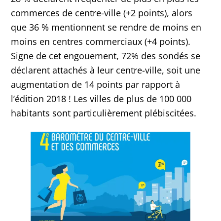
commerces de centre-ville (+2 points), alors
que 36 % mentionnent se rendre de moins en
moins en centres commerciaux (+4 points).
Signe de cet engouement, 72% des sondés se
déclarent attachés à leur centre-ville, soit une
augmentation de 14 points par rapport à
l’édition 2018 ! Les villes de plus de 100 000
habitants sont particulièrement plébiscitées.