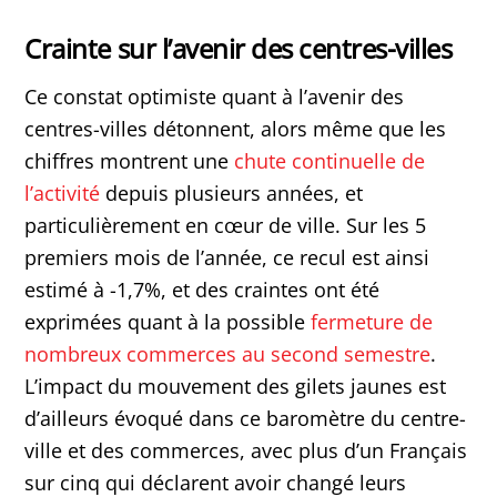
Crainte sur l’avenir des centres-villes
Ce constat optimiste quant à l’avenir des
centres-villes détonnent, alors même que les
chiffres montrent une
chute continuelle de
l’activité
depuis plusieurs années, et
particulièrement en cœur de ville. Sur les 5
premiers mois de l’année, ce recul est ainsi
estimé à -1,7%, et des craintes ont été
exprimées quant à la possible
fermeture de
nombreux commerces au second semestre
.
L’impact du mouvement des gilets jaunes est
d’ailleurs évoqué dans ce baromètre du centre-
ville et des commerces, avec plus d’un Français
sur cinq qui déclarent avoir changé leurs