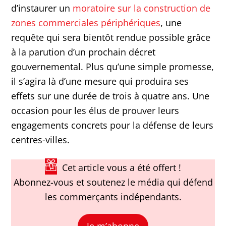
d’instaurer un
moratoire sur la construction de
zones commerciales périphériques
, une
requête qui sera bientôt rendue possible grâce
à la parution d’un prochain décret
gouvernemental. Plus qu’une simple promesse,
il s’agira là d’une mesure qui produira ses
effets sur une durée de trois à quatre ans. Une
occasion pour les élus de prouver leurs
engagements concrets pour la défense de leurs
centres-villes.
Cet article vous a été offert !
Abonnez-vous et soutenez le média qui défend
les commerçants indépendants.
Je m’abonne