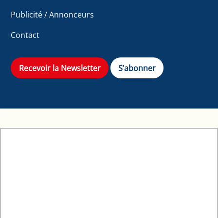
Publicité / Annonceurs
Contact
Recevoir la Newsletter
S’abonner