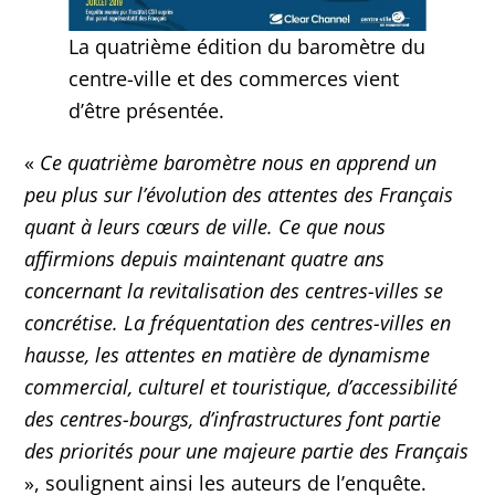
La quatrième édition du baromètre du
centre-ville et des commerces vient
d’être présentée.
«
Ce quatrième baromètre nous en apprend un
peu plus sur l’évolution des attentes des Français
quant à leurs cœurs de ville. Ce que nous
affirmions depuis maintenant quatre ans
concernant la revitalisation des centres-villes se
concrétise. La fréquentation des centres-villes en
hausse, les attentes en matière de dynamisme
commercial, culturel et touristique, d’accessibilité
des centres-bourgs, d’infrastructures font partie
des priorités pour une majeure partie des Français
», soulignent ainsi les auteurs de l’enquête.