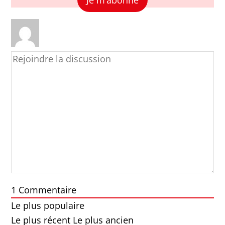
1
Commentaire
Le plus populaire
Le plus récent
Le plus ancien