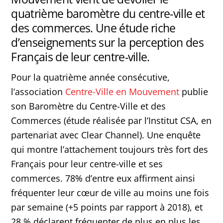
quatrième baromètre du centre-ville et
des commerces. Une étude riche
d’enseignements sur la perception des
Français de leur centre-ville.
Pour la quatrième année consécutive,
l’association
Centre-Ville en Mouvement
publie
son Baromètre du Centre-Ville et des
Commerces (étude réalisée par l’Institut CSA, en
partenariat avec Clear Channel). Une enquête
qui montre l’attachement toujours très fort des
Français pour leur centre-ville et ses
commerces. 78% d’entre eux affirment ainsi
fréquenter leur cœur de ville au moins une fois
par semaine (+5 points par rapport à 2018), et
28 % déclarent fréquenter de plus en plus les