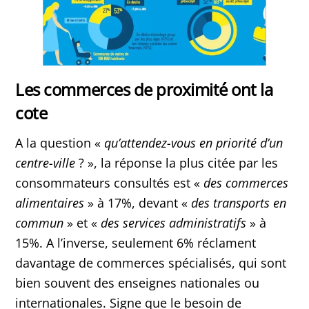
Les commerces de proximité ont la
cote
A la question «
qu’attendez-vous en priorité d’un
centre-ville
? », la réponse la plus citée par les
consommateurs consultés est «
des commerces
alimentaires
» à 17%, devant «
des transports en
commun
» et «
des services administratifs
» à
15%. A l’inverse, seulement 6% réclament
davantage de commerces spécialisés, qui sont
bien souvent des enseignes nationales ou
internationales. Signe que le besoin de