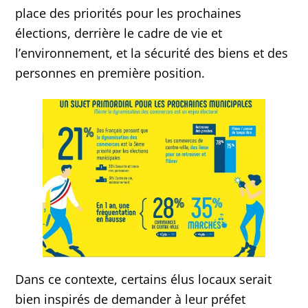
place des priorités pour les prochaines
élections, derrière le cadre de vie et
l’environnement, et la sécurité des biens et des
personnes en première position.
Dans ce contexte, certains élus locaux serait
bien inspirés de demander à leur préfet