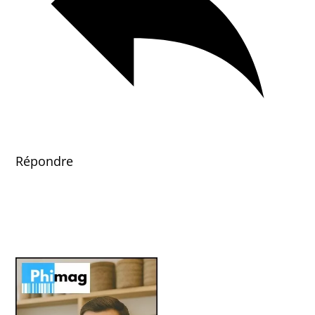
Répondre