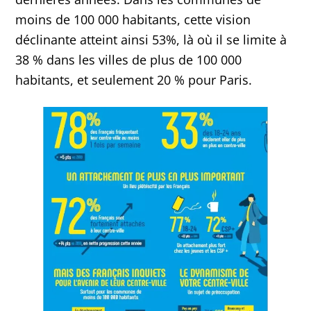
moins de 100 000 habitants, cette vision
déclinante atteint ainsi 53%, là où il se limite à
38 % dans les villes de plus de 100 000
habitants, et seulement 20 % pour Paris.