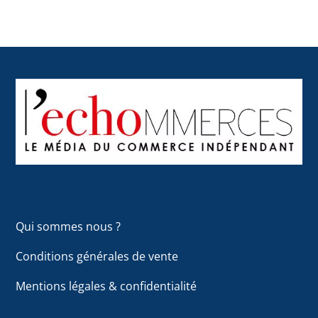
Back
To
Top
Qui sommes nous ?
Conditions générales de vente
Mentions légales & confidentialité