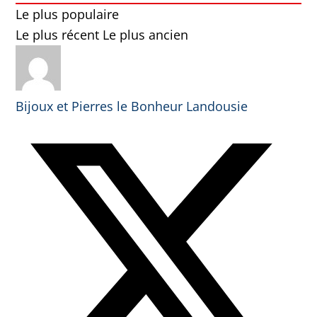
Le plus populaire
Le plus récent
Le plus ancien
Bijoux et Pierres le Bonheur Landousie