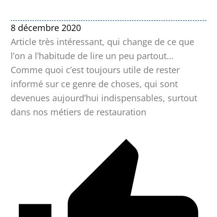
8 décembre 2020
Article très intéressant, qui change de ce que
l’on a l’habitude de lire un peu partout…
Comme quoi c’est toujours utile de rester
informé sur ce genre de choses, qui sont
devenues aujourd’hui indispensables, surtout
dans nos métiers de restauration