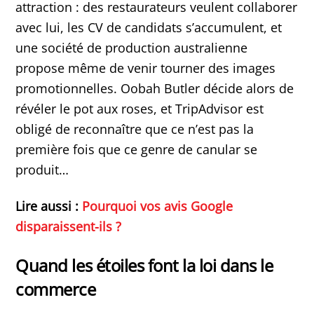
attraction : des restaurateurs veulent collaborer
avec lui, les CV de candidats s’accumulent, et
une société de production australienne
propose même de venir tourner des images
promotionnelles. Oobah Butler décide alors de
révéler le pot aux roses, et TripAdvisor est
obligé de reconnaître que ce n’est pas la
première fois que ce genre de canular se
produit…
Lire aussi :
Pourquoi vos avis Google
disparaissent-ils ?
Quand les étoiles font la loi dans le
commerce