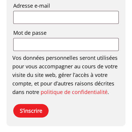
Obligatoire
Adresse e-mail
Obligatoire
Mot de passe
Vos données personnelles seront utilisées
pour vous accompagner au cours de votre
visite du site web, gérer l’accès à votre
compte, et pour d’autres raisons décrites
dans notre
politique de confidentialité
.
S’inscrire