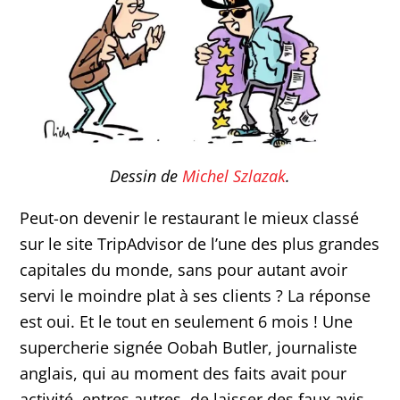
Dessin de
Michel Szlazak
.
Peut-on devenir le restaurant le mieux classé
sur le site TripAdvisor de l’une des plus grandes
capitales du monde, sans pour autant avoir
servi le moindre plat à ses clients ? La réponse
est oui. Et le tout en seulement 6 mois ! Une
supercherie signée Oobah Butler, journaliste
anglais, qui au moment des faits avait pour
activité, entres autres, de laisser des faux avis