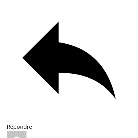
Répondre