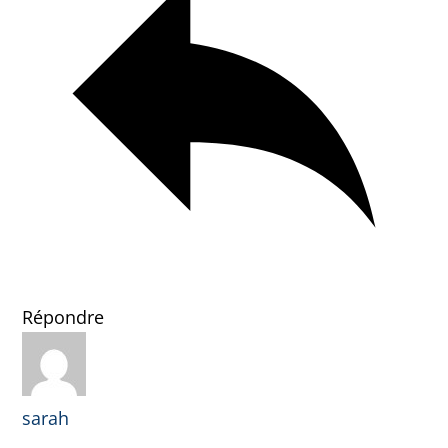
Répondre
sarah