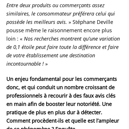
Entre deux produits ou commerçants assez
similaires, le consommateur préférera celui qui
possède les meilleurs avis.
» Stéphane Deville
pousse même le raisonnement encore plus
loin : «
Nos recherches montrent qu’une variation
de 0,1 étoile peut faire toute la différence et faire
de votre établissement une destination
incontournable !
»
Un enjeu fondamental pour les commerçants
donc, et qui conduit un nombre croissant de
professionnels à recourir à des faux avis clés
en main afin de booster leur notoriété. Une
pratique de plus en plus dur à détecter.
Comment procèdent-ils et quelle est l’ampleur
de ce phénomène ? Enquête.