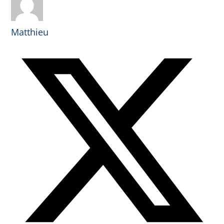
Matthieu