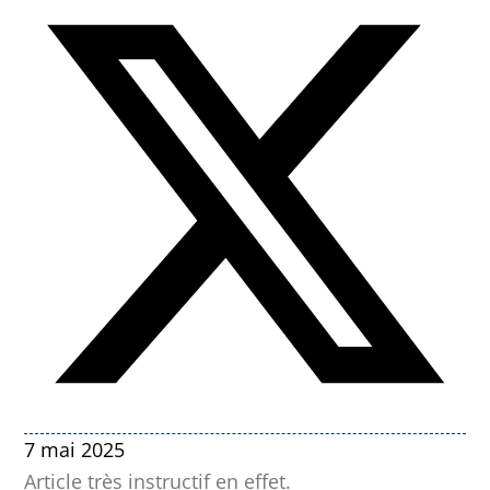
7 mai 2025
Article très instructif en effet.