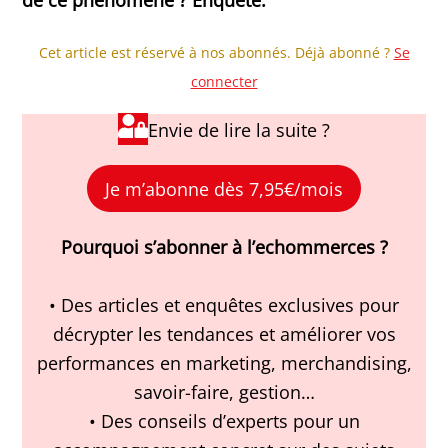
Cet article est réservé à nos abonnés. Déjà abonné ?
Se
connecter
Envie de lire la suite ?
Je m’abonne dès 7,95€/mois
Pourquoi s’abonner à l’echommerces ?
• Des articles et enquêtes exclusives pour
décrypter les tendances et améliorer vos
performances en marketing, merchandising,
savoir-faire, gestion…
• Des conseils d’experts pour un