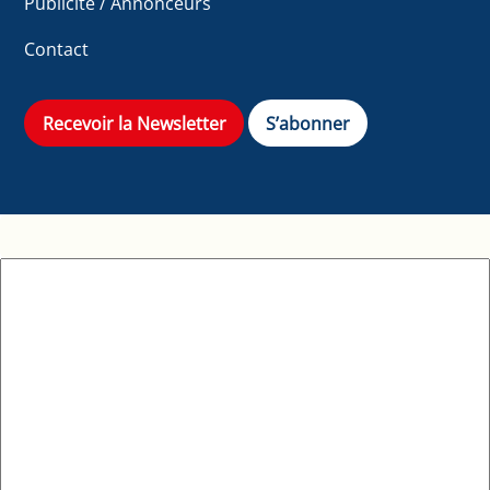
Publicité / Annonceurs
Contact
Recevoir la Newsletter
S’abonner