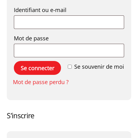
Obligatoire
Identifiant ou e-mail
Obligatoire
Mot de passe
Se souvenir de moi
Se connecter
Mot de passe perdu ?
S’inscrire