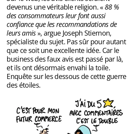
devenus une véritable religion. «
88 %
des consommateurs leur font aussi
confiance que les recommandations de
leurs amis
», argue Joseph Stiernon,
spécialiste du sujet. Pas sûr pour autant
que ce soit une excellente idée. Car le
business des faux avis est passé par là,
et ils ont désormais envahi la toile.
Enquête sur les dessous de cette guerre
des étoiles.