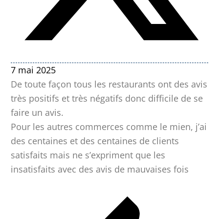
7 mai 2025
De toute façon tous les restaurants ont des avis
très positifs et très négatifs donc difficile de se
faire un avis.
Pour les autres commerces comme le mien, j’ai
des centaines et des centaines de clients
satisfaits mais ne s’expriment que les
insatisfaits avec des avis de mauvaises fois