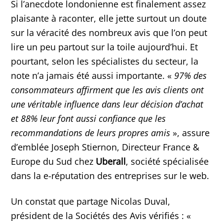
Si l’anecdote londonienne est finalement assez
plaisante à raconter, elle jette surtout un doute
sur la véracité des nombreux avis que l’on peut
lire un peu partout sur la toile aujourd’hui. Et
pourtant, selon les spécialistes du secteur, la
note n’a jamais été aussi importante. «
97% des
consommateurs affirment que les avis clients ont
une véritable influence dans leur décision d’achat
et 88% leur font aussi confiance que les
recommandations de leurs propres amis
», assure
d’emblée Joseph Stiernon, Directeur France &
Europe du Sud chez
Uberall
, société spécialisée
dans la e-réputation des entreprises sur le web.
Un constat que partage Nicolas Duval,
président de la Sociétés des Avis vérifiés : «