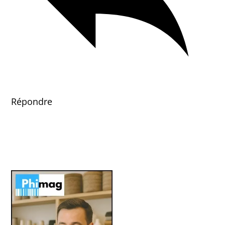
Répondre