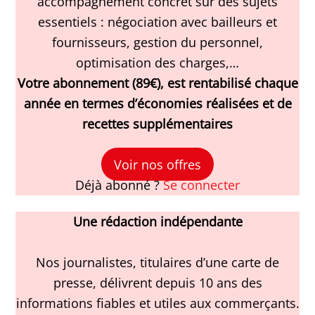
accompagnement concret sur des sujets
essentiels : négociation avec bailleurs et
fournisseurs, gestion du personnel,
optimisation des charges,…
Votre abonnement (89€), est rentabilisé chaque
année en termes d’économies réalisées et de
recettes supplémentaires
Voir nos offres
Déjà abonné ?
Se connecter
Une rédaction indépendante
Nos journalistes, titulaires d’une carte de
presse, délivrent depuis 10 ans des
informations fiables et utiles aux commerçants.