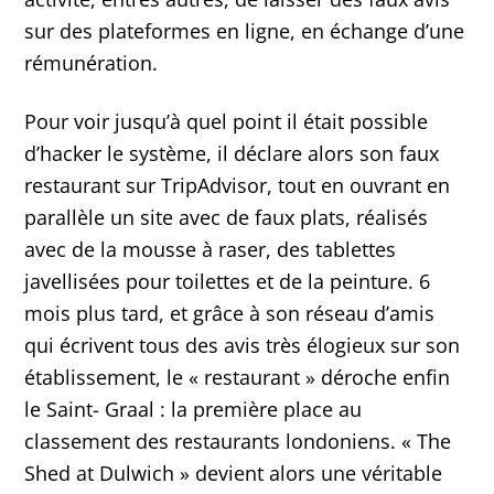
sur des plateformes en ligne, en échange d’une
rémunération.
Pour voir jusqu’à quel point il était possible
d’hacker le système, il déclare alors son faux
restaurant sur TripAdvisor, tout en ouvrant en
parallèle un site avec de faux plats, réalisés
avec de la mousse à raser, des tablettes
javellisées pour toilettes et de la peinture. 6
mois plus tard, et grâce à son réseau d’amis
qui écrivent tous des avis très élogieux sur son
établissement, le « restaurant » déroche enfin
le Saint- Graal : la première place au
classement des restaurants londoniens. « The
Shed at Dulwich » devient alors une véritable