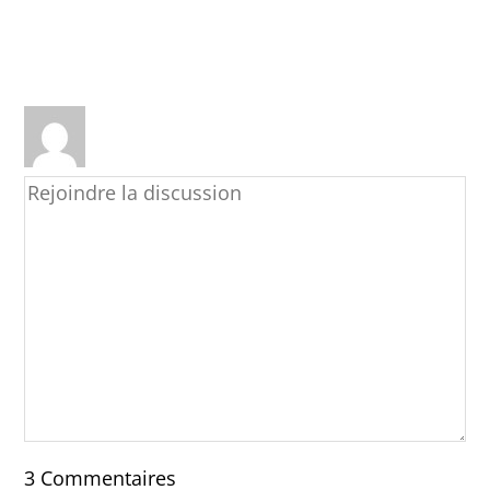
3
Commentaires