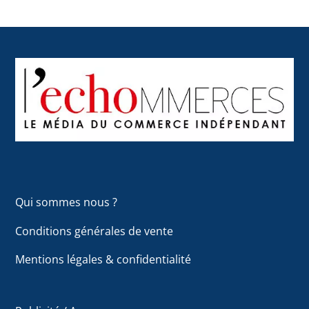
Back
To
Top
Qui sommes nous ?
Conditions générales de vente
Mentions légales & confidentialité