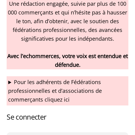
Une rédaction engagée, suivie par plus de 100
000 commerçants et qui n’hésite pas à hausser
le ton, afin d’obtenir, avec le soutien des
fédérations professionnelles, des avancées
significatives pour les indépendants.
Avec l’echommerces, votre voix est entendue et
défendue.
Pour les adhérents de Fédérations
professionnelles et d’associations de
commerçants cliquez ici
Se connecter