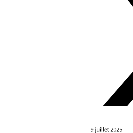
9 juillet 2025