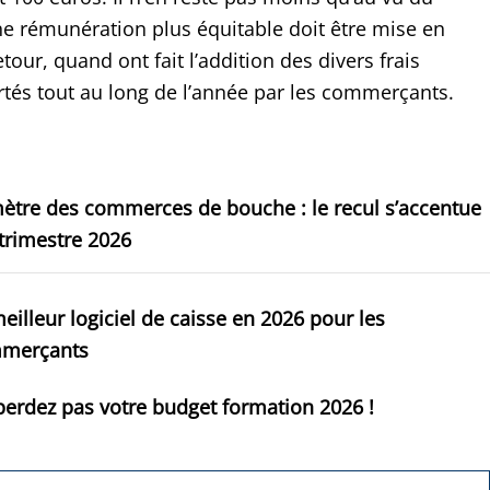
ne rémunération plus équitable doit être mise en
etour, quand ont fait l’addition des divers frais
tés tout au long de l’année par les commerçants.
ètre des commerces de bouche : le recul s’accentue
trimestre 2026
eilleur logiciel de caisse en 2026 pour les
merçants
erdez pas votre budget formation 2026 !