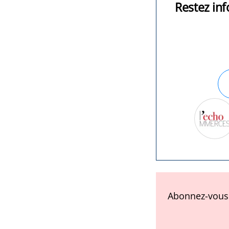
Restez inf
Abonnez-vous 