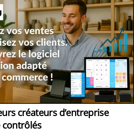
urs créateurs d’entreprise
 contrôlés