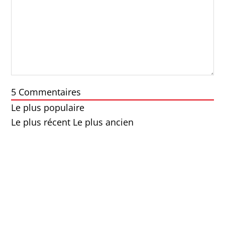
5
Commentaires
Le plus populaire
Le plus récent
Le plus ancien