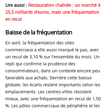
Lire aussi :
Restauration chaînée : un marché à
25,5 milliards d’euros, mais une fréquentation
en recul
Baisse de la fréquentation
En avril, la fréquentation des sites
commerciaux a elle aussi marqué le pas, avec
un recul de 3,10 % sur l’ensemble du mois. Un
repli qui confirme la prudence des
consommateurs, dans un contexte encore peu
favorable aux achats. Derrière cette baisse
globale, les écarts restent importants selon les
emplacements. Les centres-villes résistent
mieux, avec une fréquentation en recul de 1,50
%. Les pôles commerciaux de périphérie et les