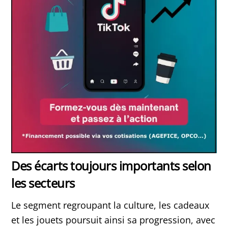
Des écarts toujours importants selon
les secteurs
Le segment regroupant la culture, les cadeaux
et les jouets poursuit ainsi sa progression, avec