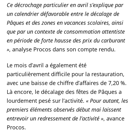
Ce décrochage particulier en avril s’explique par
un calendrier défavorable entre le décalage de
Pâques et des zones en vacances scolaires, ainsi
que par un contexte de consommation attentiste
en période de forte hausse des prix du carburant
»
, analyse Procos dans son compte rendu.
Le mois d’avril a également été
particulièrement difficile pour la restauration,
avec une baisse de chiffre d’affaires de 7,20 %.
Là encore, le décalage des fêtes de Pâques a
lourdement pesé sur l’activité.
«
Pour autant, les
premiers éléments observés début mai laissent
entrevoir un redressement de l’activité
»
, avance
Procos.