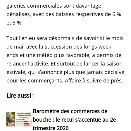
galeries commerciales sont davantage
pénalisés, avec des baisses respectives de 6 %
et 5 %.
Tout l’enjeu sera désormais de savoir si le mois
de mai, avec la succession des longs week-
ends et une météo plus favorable, a permis de
relancer l’activité. Et surtout de lancer la saison
estivale, qui s’annonce plus que jamais décisive
pour les commerçants. Affaire à suivre de près.
Lire aussi :
Baromètre des commerces de
bouche : le recul s’accentue au 2e
trimestre 2026