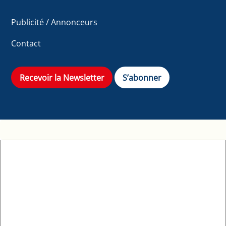
Publicité / Annonceurs
Contact
Recevoir la Newsletter
S’abonner