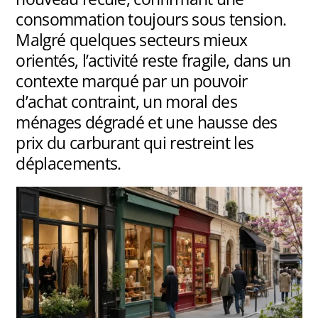
consommation toujours sous tension.
Malgré quelques secteurs mieux
orientés, l’activité reste fragile, dans un
contexte marqué par un pouvoir
d’achat contraint, un moral des
ménages dégradé et une hausse des
prix du carburant qui restreint les
déplacements.