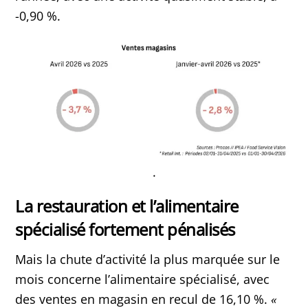
-0,90 %.
.
La restauration et l’alimentaire
spécialisé fortement pénalisés
Mais la chute d’activité la plus marquée sur le
mois concerne l’alimentaire spécialisé, avec
des ventes en magasin en recul de 16,10 %.
«