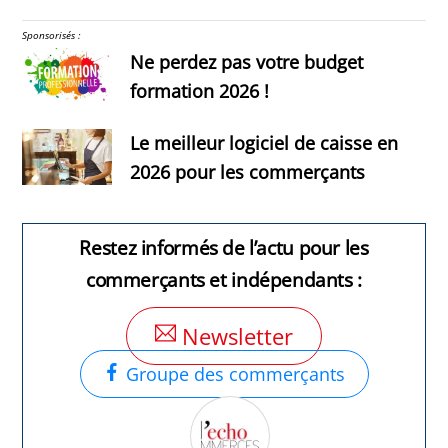
Sponsorisés :
Ne perdez pas votre budget
formation 2026 !
Le meilleur logiciel de caisse en
2026 pour les commerçants
Restez informés de l’actu pour les
commerçants et indépendants :
Newsletter
Groupe des commerçants