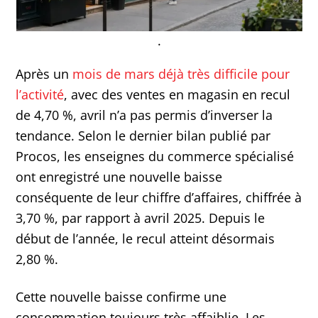
.
Après un
mois de mars déjà très difficile pour
l’activité
, avec des ventes en magasin en recul
de 4,70 %, avril n’a pas permis d’inverser la
tendance. Selon le dernier bilan publié par
Procos, les enseignes du commerce spécialisé
ont enregistré une nouvelle baisse
conséquente de leur chiffre d’affaires, chiffrée à
3,70 %, par rapport à avril 2025. Depuis le
début de l’année, le recul atteint désormais
2,80 %.
Cette nouvelle baisse confirme une
consommation toujours très affaiblie. Les