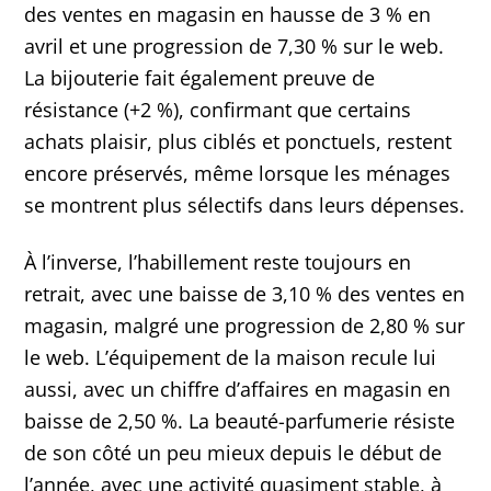
des ventes en magasin en hausse de 3 % en
avril et une progression de 7,30 % sur le web.
La bijouterie fait également preuve de
résistance (+2 %), confirmant que certains
achats plaisir, plus ciblés et ponctuels, restent
encore préservés, même lorsque les ménages
se montrent plus sélectifs dans leurs dépenses.
À l’inverse, l’habillement reste toujours en
retrait, avec une baisse de 3,10 % des ventes en
magasin, malgré une progression de 2,80 % sur
le web. L’équipement de la maison recule lui
aussi, avec un chiffre d’affaires en magasin en
baisse de 2,50 %. La beauté-parfumerie résiste
de son côté un peu mieux depuis le début de
l’année, avec une activité quasiment stable, à