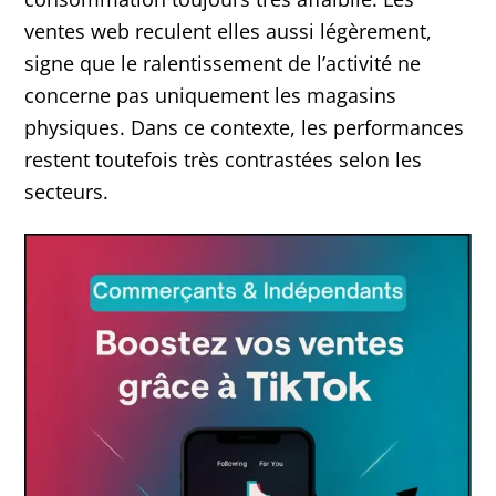
ventes web reculent elles aussi légèrement,
signe que le ralentissement de l’activité ne
concerne pas uniquement les magasins
physiques. Dans ce contexte, les performances
restent toutefois très contrastées selon les
secteurs.