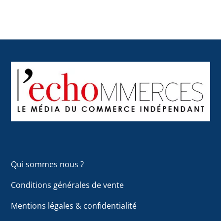
Back
To
Top
Qui sommes nous ?
Conditions générales de vente
Mentions légales & confidentialité