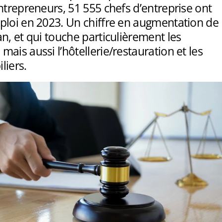
ntrepreneurs, 51 555 chefs d’entreprise ont
ploi en 2023. Un chiffre en augmentation de
n, et qui touche particulièrement les
ais aussi l’hôtellerie/restauration et les
liers.