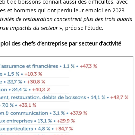
ébit de boissons connait aussi des difficultés, avec
es et hommes qui ont perdu leur emploi en 2023
tivités de restauration concentrent plus des trois quarts
prise impactés du secteur
», précise l’étude.
ploi des chefs d’entreprise par secteur d’activité