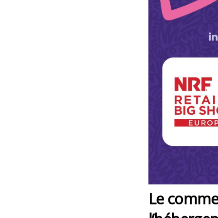
Le commer