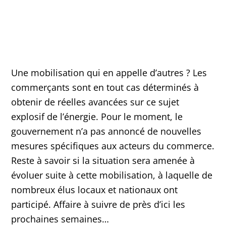
Une mobilisation qui en appelle d’autres ? Les
commerçants sont en tout cas déterminés à
obtenir de réelles avancées sur ce sujet
explosif de l’énergie. Pour le moment, le
gouvernement n’a pas annoncé de nouvelles
mesures spécifiques aux acteurs du commerce.
Reste à savoir si la situation sera amenée à
évoluer suite à cette mobilisation, à laquelle de
nombreux élus locaux et nationaux ont
participé. Affaire à suivre de près d’ici les
prochaines semaines…