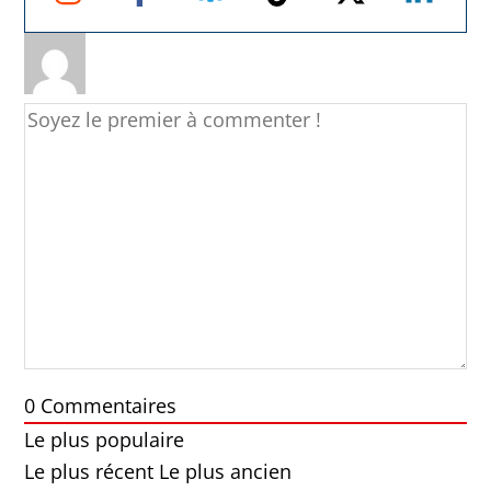
0
Commentaires
Le plus populaire
Le plus récent
Le plus ancien