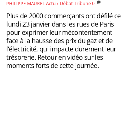
Actu / Débat
Tribune
0
PHILIPPE MAUREL
Plus de 2000 commerçants ont défilé ce
lundi 23 janvier dans les rues de Paris
pour exprimer leur mécontentement
face à la hausse des prix du gaz et de
l’électricité, qui impacte durement leur
trésorerie. Retour en vidéo sur les
moments forts de cette journée.