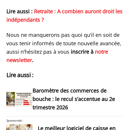
Lire aussi :
Retraite : A combien auront droit les
indépendants ?
Nous ne manquerons pas quoi qu’il en soit de
vous tenir informés de toute nouvelle avancée,
aussi n’hésitez pas à vous
inscrire à
notre
newsletter
.
Lire aussi :
Baromètre des commerces de
bouche : le recul s’accentue au 2e
trimestre 2026
Sponsorisés :
Le meilleur logiciel de caisse en