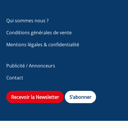
Qui sommes nous ?
Conditions générales de vente
Mentions légales & confidentialité
Publicité / Annonceurs
Contact
Recevoir la Newsletter
S’abonner