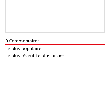
0
Commentaires
Le plus populaire
Le plus récent
Le plus ancien