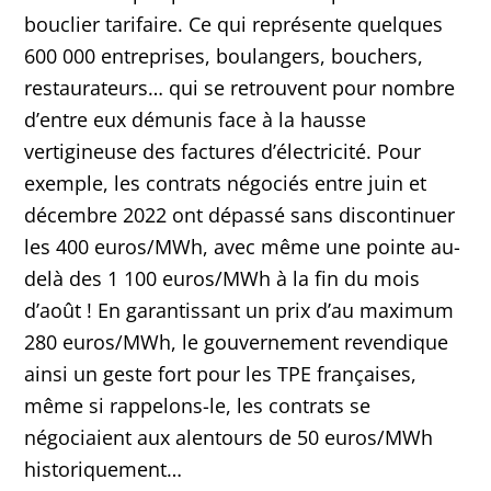
bouclier tarifaire. Ce qui représente quelques
600 000 entreprises, boulangers, bouchers,
restaurateurs… qui se retrouvent pour nombre
d’entre eux démunis face à la hausse
vertigineuse des factures d’électricité. Pour
exemple, les contrats négociés entre juin et
décembre 2022 ont dépassé sans discontinuer
les 400 euros/MWh, avec même une pointe au-
delà des 1 100 euros/MWh à la fin du mois
d’août ! En garantissant un prix d’au maximum
280 euros/MWh, le gouvernement revendique
ainsi un geste fort pour les TPE françaises,
même si rappelons-le, les contrats se
négociaient aux alentours de 50 euros/MWh
historiquement…