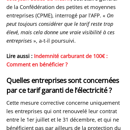
de la Confédération des petites et moyennes
entreprises (CPME), interrogé par l’AFP. «
On
peut toujours considérer que le tarif reste trop
élevé, mais cela donne une vraie visibilité à ces
entreprises
», a-t-il poursuivi.
Lire aussi :
Indemnité carburant de 100€ :
Comment en bénéficier ?
Quelles entreprises sont concernées
par ce tarif garanti de l’électricité ?
Cette mesure corrective concerne uniquement
les entreprises qui ont renouvelé leur contrat
entre le 1er juillet et le 31 décembre, et qui ne
bénéficient pas par ailleurs de la protection du