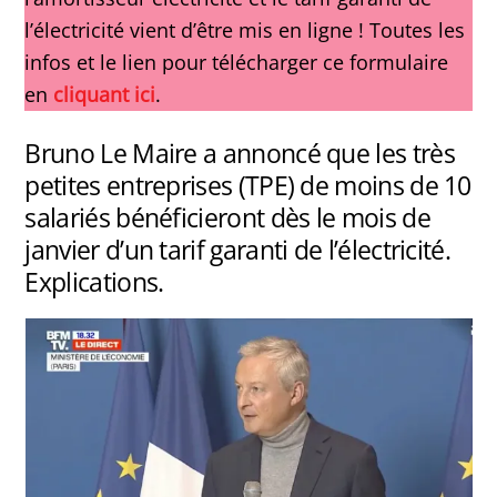
l’électricité vient d’être mis en ligne ! Toutes les
infos et le lien pour télécharger ce formulaire
en
cliquant ici
.
Bruno Le Maire a annoncé que les très
petites entreprises (TPE) de moins de 10
salariés bénéficieront dès le mois de
janvier d’un tarif garanti de l’électricité.
Explications.