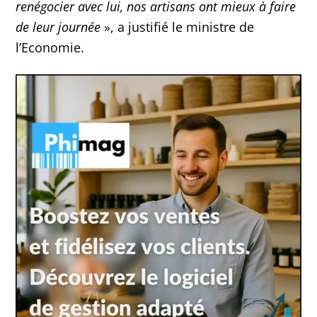
renégocier avec lui, nos artisans ont mieux à faire
de leur journée
», a justifié le ministre de
l’Economie.