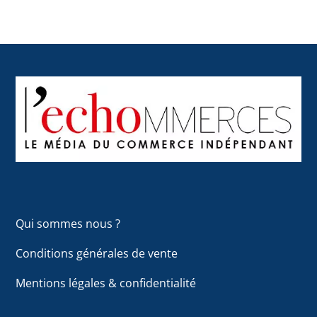
Back
To
Top
Qui sommes nous ?
Conditions générales de vente
Mentions légales & confidentialité