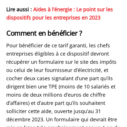
Lire aussi :
Aides à l’énergie : Le point sur les
dispositifs pour les entreprises en 2023
Comment en bénéficier ?
Pour bénéficier de ce tarif garanti, les chefs
entreprises éligibles à ce dispositif devront
récupérer un formulaire sur le site des impôts
ou celui de leur fournisseur d’électricité, et
cocher deux cases signalant d’une part qu’ils
dirigent bien une TPE (moins de 10 salariés et
moins de deux millions d’euros de chiffre
d’affaires) et d’autre part qu’ils souhaitent
solliciter cette aide, ouverte jusqu’au 31
décembre 2023. Un formulaire qui devrait être