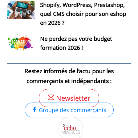
Shopify, WordPress, Prestashop,
quel CMS choisir pour son eshop
en 2026 ?
Ne perdez pas votre budget
formation 2026 !
Restez informés de l’actu pour les
commerçants et indépendants :
Newsletter
Groupe des commerçants