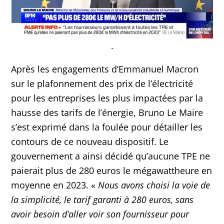
.
Après les engagements d’Emmanuel Macron
sur le plafonnement des prix de l’électricité
pour les entreprises les plus impactées par la
hausse des tarifs de l’énergie, Bruno Le Maire
s’est exprimé dans la foulée pour détailler les
contours de ce nouveau dispositif. Le
gouvernement a ainsi décidé qu’aucune TPE ne
paierait plus de 280 euros le mégawattheure en
moyenne en 2023. «
Nous avons choisi la voie de
la simplicité, le tarif garanti à 280 euros, sans
avoir besoin d’aller voir son fournisseur pour