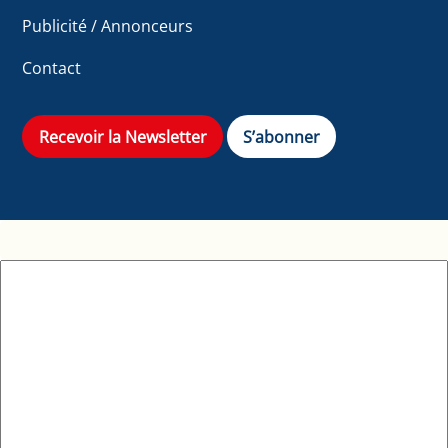
Publicité / Annonceurs
Contact
Recevoir la Newsletter
S’abonner