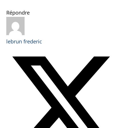
Répondre
lebrun frederic