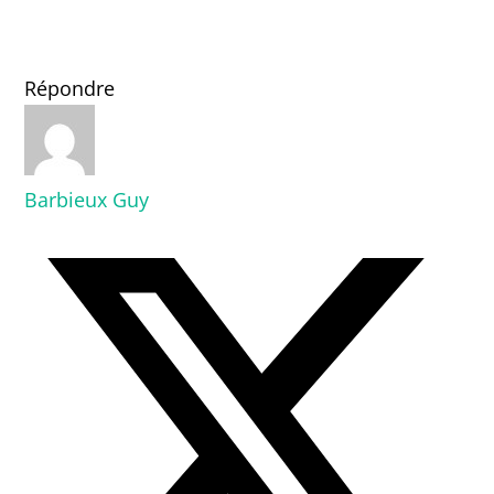
Répondre
Barbieux Guy