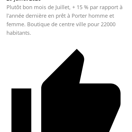
Plutôt bon mois de Juillet, + 15 % par rapport à
l’année dernière en prêt à Porter homme et
femme. Boutique de centre ville pour 22000
habitants.