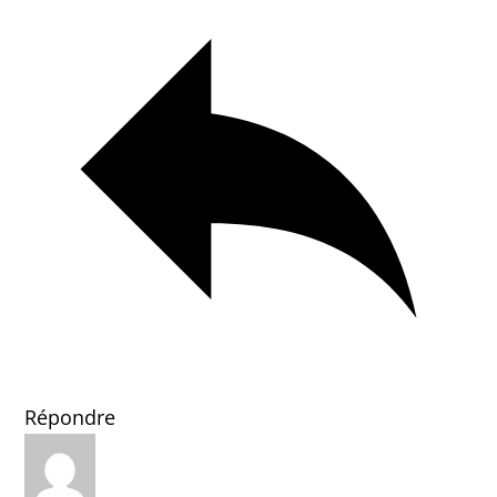
Répondre