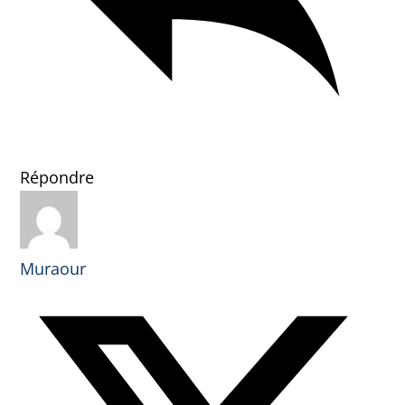
Répondre
Muraour