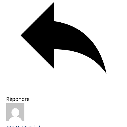
Répondre