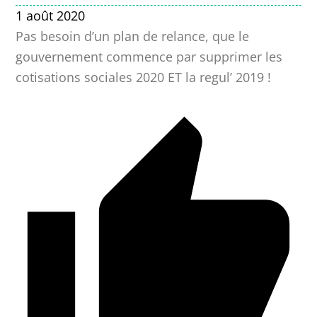
1 août 2020
Pas besoin d’un plan de relance, que le
gouvernement commence par supprimer les
cotisations sociales 2020 ET la regul’ 2019 !