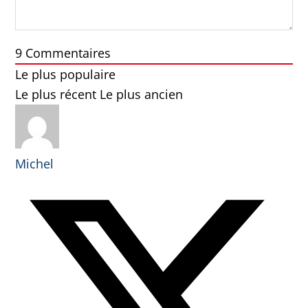
9
Commentaires
Le plus populaire
Le plus récent
Le plus ancien
Michel