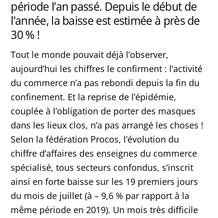
période l’an passé. Depuis le début de
l’année, la baisse est estimée à près de
30 % !
Tout le monde pouvait déjà l’observer,
aujourd’hui les chiffres le confirment : l’activité
du commerce n’a pas rebondi depuis la fin du
confinement. Et la reprise de l’épidémie,
couplée à l’obligation de porter des masques
dans les lieux clos, n’a pas arrangé les choses !
Selon la fédération Procos, l’évolution du
chiffre d’affaires des enseignes du commerce
spécialisé, tous secteurs confondus, s’inscrit
ainsi en forte baisse sur les 19 premiers jours
du mois de juillet (à – 9,6 % par rapport à la
même période en 2019). Un mois très difficile