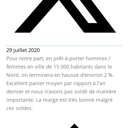
29 juillet 2020
Pour notre part, en prêt-à-porter hommes /
femmes en ville de 15 000 habitants dans le
Nord, on terminera en hausse d’environ 2 %.
Excellent panier moyen par rapport à l’an
dernier et nous n’avons pas soldé de manière
importante. La marge est très bonne malgré
ces soldes.