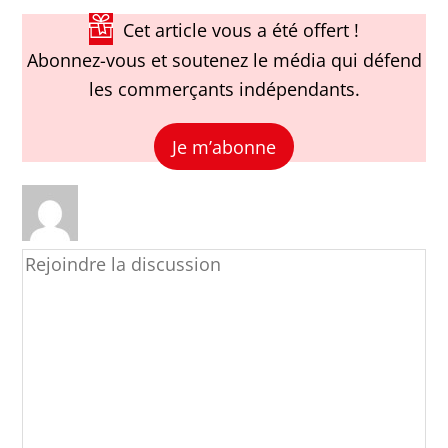
Cet article vous a été offert !
Abonnez-vous et soutenez le média qui défend
les commerçants indépendants.
Je m’abonne