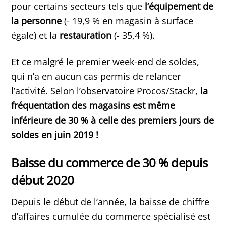
pour certains secteurs tels que
l’équipement de
la personne
(- 19,9 % en magasin à surface
égale) et la
restauration
(- 35,4 %).
Et ce malgré le premier week-end de soldes,
qui n’a en aucun cas permis de relancer
l’activité. Selon l’observatoire Procos/Stackr,
la
fréquentation des magasins est même
inférieure de 30 % à celle des premiers jours de
soldes en juin 2019 !
Baisse du commerce de 30 % depuis
début 2020
Depuis le début de l’année, la baisse de chiffre
d’affaires cumulée du commerce spécialisé est