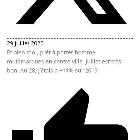
29 juillet 2020
Et bien moi, prêt à porter homme
mutlimarques en centre ville, juillet est très
bon. Au 28, j’étais à +11% sur 2019.