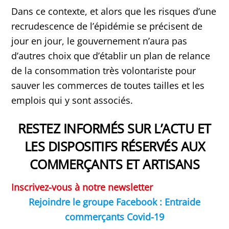
Dans ce contexte, et alors que les risques d’une
recrudescence de l’épidémie se précisent de
jour en jour, le gouvernement n’aura pas
d’autres choix que d’établir un plan de relance
de la consommation très volontariste pour
sauver les commerces de toutes tailles et les
emplois qui y sont associés.
RESTEZ INFORMÉS SUR L’ACTU ET
LES DISPOSITIFS RÉSERVÉS AUX
COMMERÇANTS ET ARTISANS
Inscrivez-vous à notre newsletter
Rejoindre le groupe Facebook : Entraide
commerçants Covid-19