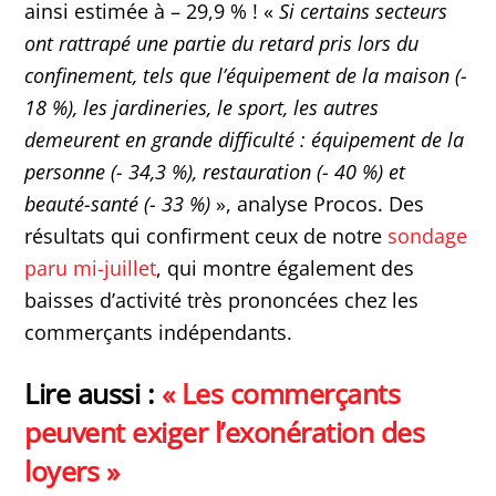
ainsi estimée à – 29,9 % ! «
Si certains secteurs
ont rattrapé une partie du retard pris lors du
confinement, tels que l’équipement de la maison (-
18 %), les jardineries, le sport, les autres
demeurent en grande difficulté : équipement de la
personne (- 34,3 %), restauration (- 40 %) et
beauté-santé (- 33 %)
», analyse Procos. Des
résultats qui confirment ceux de notre
sondage
paru mi-juillet
, qui montre également des
baisses d’activité très prononcées chez les
commerçants indépendants.
Lire aussi :
« Les commerçants
peuvent exiger l’exonération des
loyers »