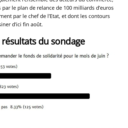
 par le plan de relance de 100 milliards d’euros
nt par le chef de l’Etat, et dont les contours
ner d’ici fin août.
 résultats du sondage