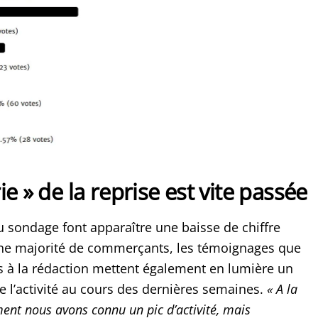
ie » de la reprise est vite passée
du sondage font apparaître une baisse de chiffre
une majorité de commerçants, les témoignages que
 à la rédaction mettent également en lumière un
e l’activité au cours des dernières semaines.
«
A la
ment nous avons connu un pic d’activité, mais