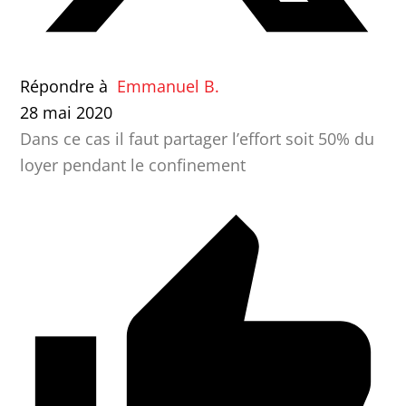
Répondre à
Emmanuel B.
28 mai 2020
Dans ce cas il faut partager l’effort soit 50% du
loyer pendant le confinement