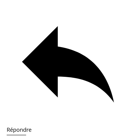
Répondre