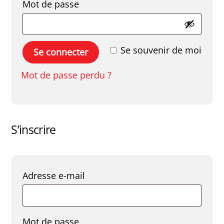
Obligatoire
Mot de passe
Se souvenir de moi
Se connecter
Mot de passe perdu ?
S’inscrire
Obligatoire
Adresse e-mail
Obligatoire
Mot de passe