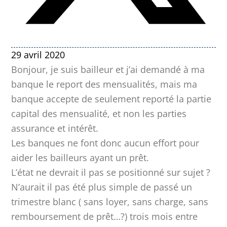
29 avril 2020
Bonjour, je suis bailleur et j’ai demandé à ma
banque le report des mensualités, mais ma
banque accepte de seulement reporté la partie
capital des mensualité, et non les parties
assurance et intérêt.
Les banques ne font donc aucun effort pour
aider les bailleurs ayant un prêt.
L’état ne devrait il pas se positionné sur sujet ?
N’aurait il pas été plus simple de passé un
trimestre blanc ( sans loyer, sans charge, sans
remboursement de prêt…?) trois mois entre