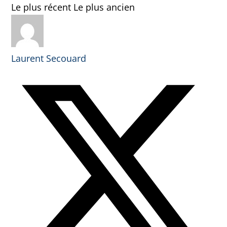
Le plus récent
Le plus ancien
Laurent Secouard