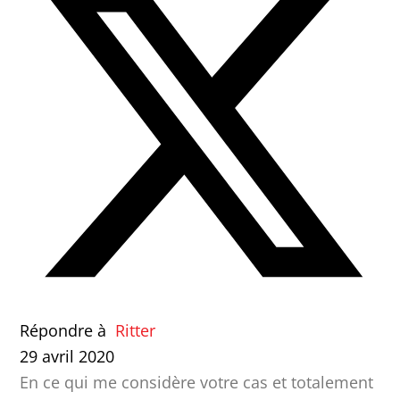
Répondre à
Ritter
29 avril 2020
En ce qui me considère votre cas et totalement