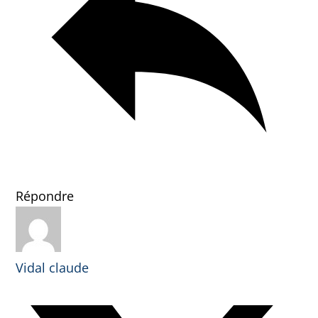
Répondre
Vidal claude