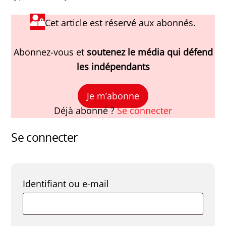
Cet article est réservé aux abonnés.
Abonnez-vous et
soutenez le média qui défend
les indépendants
Je m’abonne
Déjà abonné ?
Se connecter
Se connecter
Obligatoire
Identifiant ou e-mail