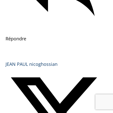
Répondre
JEAN PAUL nicoghossian