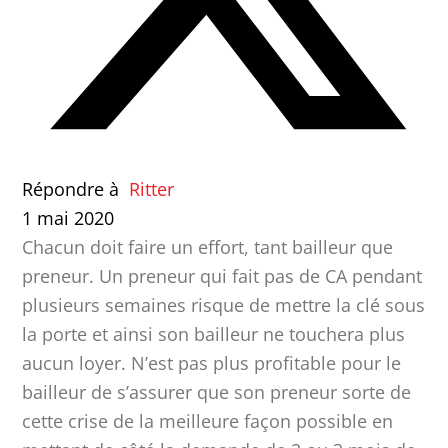
Répondre à
Ritter
1 mai 2020
Chacun doit faire un effort, tant bailleur que
preneur. Un preneur qui fait pas de CA pendant
plusieurs semaines risque de mettre la clé sous
la porte et ainsi son bailleur ne touchera plus
aucun loyer. N’est pas plus profitable pour le
bailleur de s’assurer que son preneur sorte de
cette crise de la meilleure façon possible en