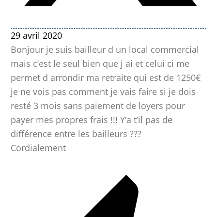
29 avril 2020
Bonjour je suis bailleur d un local commercial
mais c’est le seul bien que j ai et celui ci me
permet d arrondir ma retraite qui est de 1250€
je ne vois pas comment je vais faire si je dois
resté 3 mois sans paiement de loyers pour
payer mes propres frais !!! Y’a t’il pas de
différence entre les bailleurs ???
Cordialement