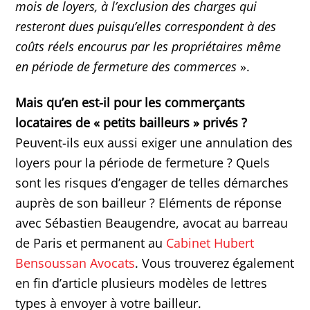
mois de loyers, à l’exclusion des charges qui
resteront dues puisqu’elles correspondent à des
coûts réels encourus par les propriétaires même
en période de fermeture des commerces
».
Mais qu’en est-il pour les commerçants
locataires de « petits bailleurs » privés ?
Peuvent-ils eux aussi exiger une annulation des
loyers pour la période de fermeture ? Quels
sont les risques d’engager de telles démarches
auprès de son bailleur ? Eléments de réponse
avec Sébastien Beaugendre, avocat au barreau
de Paris et permanent au
Cabinet Hubert
Bensoussan Avocats
. Vous trouverez également
en fin d’article plusieurs modèles de lettres
types à envoyer à votre bailleur.