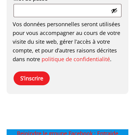
Vos données personnelles seront utilisées
pour vous accompagner au cours de votre
visite du site web, gérer l’accès à votre
compte, et pour d’autres raisons décrites
dans notre
politique de confidentialité
.
S’inscrire
Rejoindre le groupe Facebook : Entraide