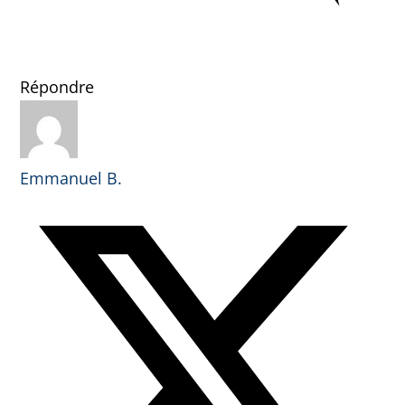
Répondre
Emmanuel B.