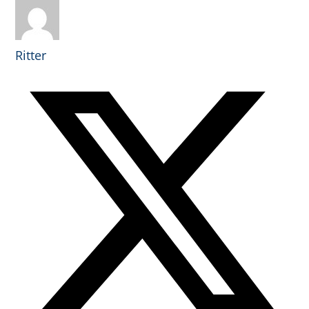
Ritter