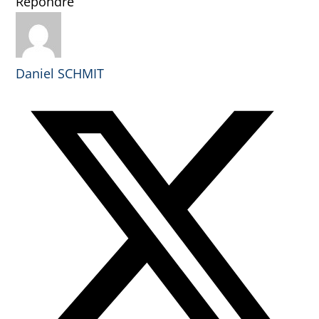
Répondre
Daniel SCHMIT