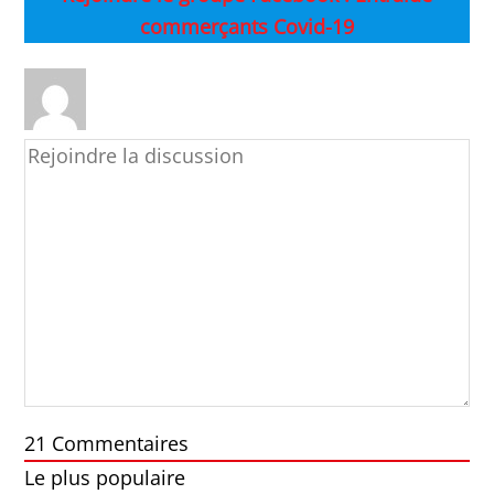
commerçants Covid-19
21
Commentaires
Le plus populaire