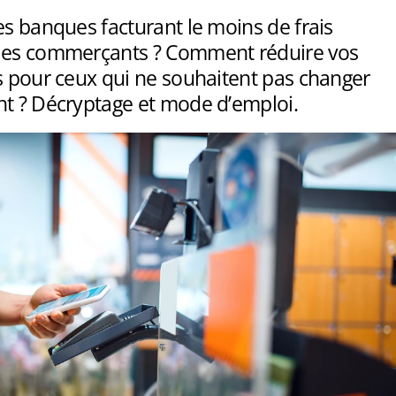
es banques facturant le moins de frais
les commerçants ? Comment réduire vos
s pour ceux qui ne souhaitent pas changer
nt ? Décryptage et mode d’emploi.