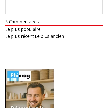
3
Commentaires
Le plus populaire
Le plus récent
Le plus ancien