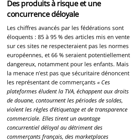
Des produits à risque et une
concurrence déloyale
Les chiffres avancés par les fédérations sont
éloquents : 85 à 95 % des articles mis en vente
sur ces sites ne respecteraient pas les normes
européennes, et 66 % seraient potentiellement
dangereux, notamment pour les enfants. Mais
la menace n’est pas que sécuritaire dénoncent
les représentant de commerçants
«
Ces
plateformes éludent la TVA, échappent aux droits
de douane, contournent les périodes de soldes,
violent les règles d’étiquetage et de transparence
commerciale. Elles tirent un avantage
concurrentiel déloyal au détriment des
commerçants français, des marketplaces