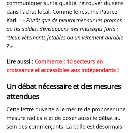
communiquer sur la qualité, retrouver du sens
dans l’achat local. Comme le résume Patrice
Karli :
« Plutôt que de pleurnicher sur les promos
ou les soldes, développons des messages forts :
“Deux vêtements jetables ou un vêtement durable
? »
Lire aussi :
Commerce : 10 secteurs en
croissance et accessibles aux indépendants !
Un débat nécessaire et des mesures
attendues
Cette lettre ouverte a le mérite de proposer une
mesure radicale et de poser aussi le débat au
sein des commerçants. La balle est désormais