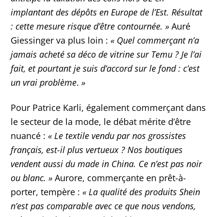
implantant des dépôts en Europe de l’Est. Résultat
: cette mesure risque d’être contournée. »
Auré
Giessinger va plus loin :
« Quel commerçant n’a
jamais acheté sa déco de vitrine sur Temu ? Je l’ai
fait, et pourtant je suis d’accord sur le fond : c’est
un vrai problème
.
»
Pour Patrice Karli, également commerçant dans
le secteur de la mode, le débat mérite d’être
nuancé :
« Le textile vendu par nos grossistes
français, est-il plus vertueux ? Nos boutiques
vendent aussi du made in China. Ce n’est pas noir
ou blanc. »
Aurore, commerçante en prêt-à-
porter, tempère :
« La qualité des produits Shein
n’est pas comparable avec ce que nous vendons,