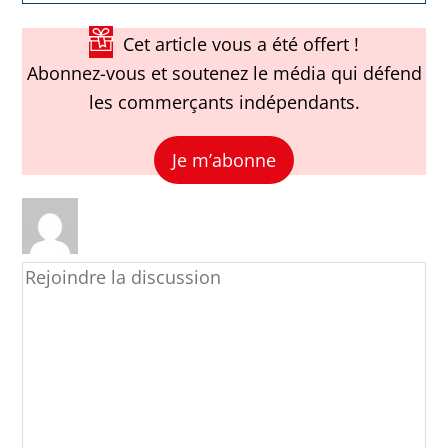
Cet article vous a été offert !
Abonnez-vous et soutenez le média qui défend
les commerçants indépendants.
Je m’abonne