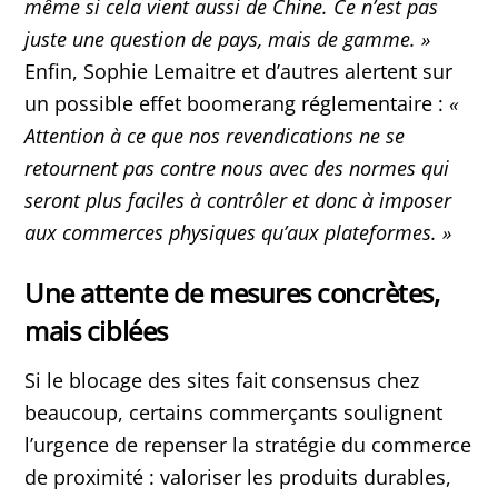
même si cela vient aussi de Chine. Ce n’est pas
juste une question de pays, mais de gamme. »
Enfin, Sophie Lemaitre et d’autres alertent sur
un possible effet boomerang réglementaire :
«
Attention à ce que nos revendications ne se
retournent pas contre nous avec des normes qui
seront plus faciles à contrôler et donc à imposer
aux commerces physiques qu’aux plateformes. »
Une attente de mesures concrètes,
mais ciblées
Si le blocage des sites fait consensus chez
beaucoup, certains commerçants soulignent
l’urgence de repenser la stratégie du commerce
de proximité : valoriser les produits durables,