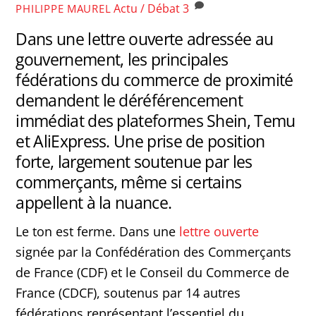
Actu / Débat
3
PHILIPPE MAUREL
Dans une lettre ouverte adressée au
gouvernement, les principales
fédérations du commerce de proximité
demandent le déréférencement
immédiat des plateformes Shein, Temu
et AliExpress. Une prise de position
forte, largement soutenue par les
commerçants, même si certains
appellent à la nuance.
Le ton est ferme. Dans une
lettre ouverte
signée par la Confédération des Commerçants
de France (CDF) et le Conseil du Commerce de
France (CDCF), soutenus par 14 autres
fédérations représentant l’essentiel du