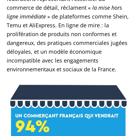
commerce de détail, réclament «
la mise hors
ligne immédiate
» de plateformes comme Shein,
Temu et AliExpress. En ligne de mire : la
prolifération de produits non conformes et
dangereux, des pratiques commerciales jugées
déloyales, et un modèle économique
incompatible avec les engagements
environnementaux et sociaux de la France.