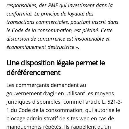
responsables, des PME qui investissent dans la
conformité. Le principe de loyauté des
transactions commerciales, pourtant inscrit dans
le Code de la consommation, est piétiné. Cette
distorsion de concurrence est insoutenable et
économiquement destructrice
».
Une disposition légale permet le
déréférencement
Les commerçants demandent au
gouvernement d’agir en utilisant les moyens
juridiques disponibles, comme l’article L. 521-3-
1 du Code de la consommation, qui autorise le
blocage administratif de sites web en cas de
manquements répétés. Ils rappellent qu’un