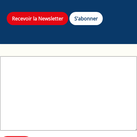
Recevoir la Newsletter
S’abonner