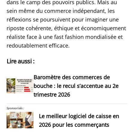
dans le camp des pouvoirs publics. Mais au
sein même du commerce indépendant, les
réflexions se poursuivent pour imaginer une
riposte cohérente, éthique et économiquement
réaliste face à une fast fashion mondialisée et
redoutablement efficace.
Lire aussi :
Baromètre des commerces de
bouche : le recul s’accentue au 2e
trimestre 2026
Sponsorisés :
Le meilleur logiciel de caisse en
2026 pour les commerçants