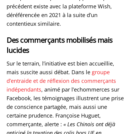
précédent existe avec la plateforme Wish,
déréférencée en 2021 à la suite d’un
contentieux similaire.
Des commerçants mobilisés mais
lucides
Sur le terrain, l’initiative est bien accueillie,
mais suscite aussi débat. Dans le
groupe
d’entraide et de réflexion des commerçants
indépendants
, animé par l’echommerces sur
Facebook, les témoignages illustrent une prise
de conscience partagée, mais aussi une
certaine prudence. Françoise Huguet,
commerçante, alerte :
« Les Chinois ont déjà
anticipé la taxation des colis hors UE en