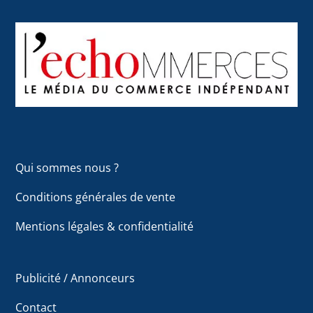
Back
To
Top
Qui sommes nous ?
Conditions générales de vente
Mentions légales & confidentialité
Publicité / Annonceurs
Contact