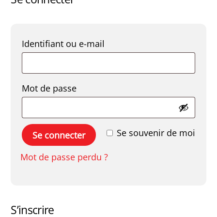
Obligatoire
Identifiant ou e-mail
Obligatoire
Mot de passe
Se souvenir de moi
Se connecter
Mot de passe perdu ?
S’inscrire