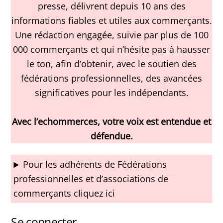
presse, délivrent depuis 10 ans des
informations fiables et utiles aux commerçants.
Une rédaction engagée, suivie par plus de 100
000 commerçants et qui n’hésite pas à hausser
le ton, afin d’obtenir, avec le soutien des
fédérations professionnelles, des avancées
significatives pour les indépendants.
Avec l’echommerces, votre voix est entendue et
défendue.
Pour les adhérents de Fédérations
professionnelles et d’associations de
commerçants cliquez ici
Se connecter