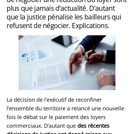
plus que jamais d’actualité. D’autant
que la justice pénalise les bailleurs qui
refusent de négocier. Explications.
La décision de l’exécutif de reconfiner
l’ensemble du territoire a relancé une nouvelle
fois le débat sur le paiement des loyers
commerciaux. D’autant que
des récentes