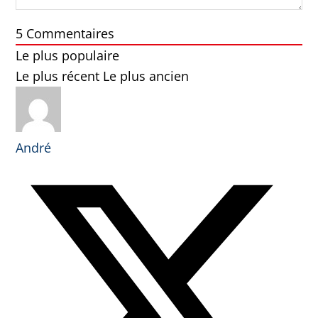
5
Commentaires
Le plus populaire
Le plus récent
Le plus ancien
André