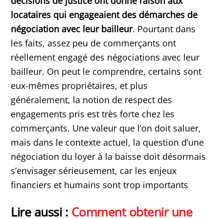
décisions de justice ont donné raison aux
locataires qui engageaient des démarches de
négociation avec leur bailleur
. Pourtant dans
les faits, assez peu de commerçants ont
réellement engagé des négociations avec leur
bailleur. On peut le comprendre, certains sont
eux-mêmes propriétaires, et plus
généralement, la notion de respect des
engagements pris est très forte chez les
commerçants. Une valeur que l’on doit saluer,
mais dans le contexte actuel, la question d’une
négociation du loyer à la baisse doit désormais
s’envisager sérieusement, car les enjeux
financiers et humains sont trop importants
Lire aussi :
Comment obtenir une