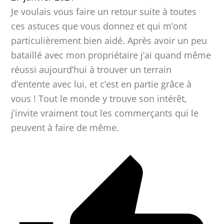
Je voulais vous faire un retour suite à toutes
ces astuces que vous donnez et qui m’ont
particulièrement bien aidé. Après avoir un peu
bataillé avec mon propriétaire j’ai quand même
réussi aujourd’hui à trouver un terrain
d’entente avec lui, et c’est en partie grâce à
vous ! Tout le monde y trouve son intérêt,
j’invite vraiment tout les commerçants qui le
peuvent à faire de même.