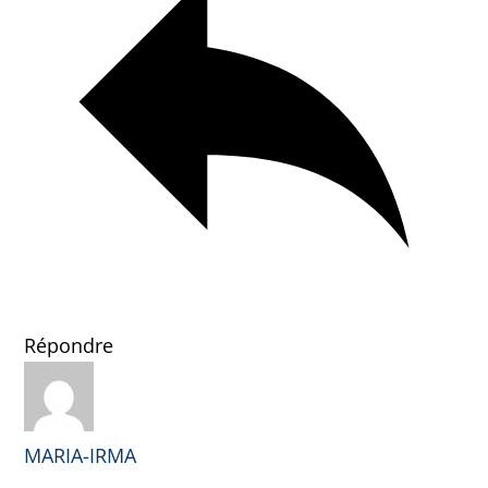
Répondre
MARIA-IRMA