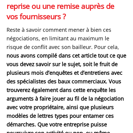
reprise ou une remise auprès de
vos fournisseurs ?
Reste à savoir comment mener à bien ces
négociations, en limitant au maximum le
risque de conflit avec son bailleur. Pour cela,
nous avons compilé dans cet article tout ce que
vous devez savoir sur le sujet, soit le fruit de
plusieurs mois d’enquêtes et d’entretiens avec
des spécialistes des baux commerciaux. Vous
trouverez également dans cette enquête les
arguments à faire jouer au fil de la négociation
avec votre propriétaire, ainsi que plusieurs
modèles de lettres types pour entamer ces
démarches. Que votre entreprise puisse
poursuivre son activité ou non, ou même