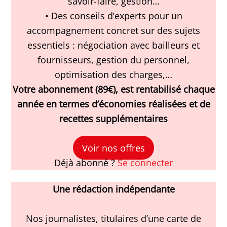
savoir-faire, gestion…
• Des conseils d’experts pour un
accompagnement concret sur des sujets
essentiels : négociation avec bailleurs et
fournisseurs, gestion du personnel,
optimisation des charges,…
Votre abonnement (89€), est rentabilisé chaque
année en termes d’économies réalisées et de
recettes supplémentaires
Voir nos offres
Déjà abonné ?
Se connecter
Une rédaction indépendante
Nos journalistes, titulaires d’une carte de