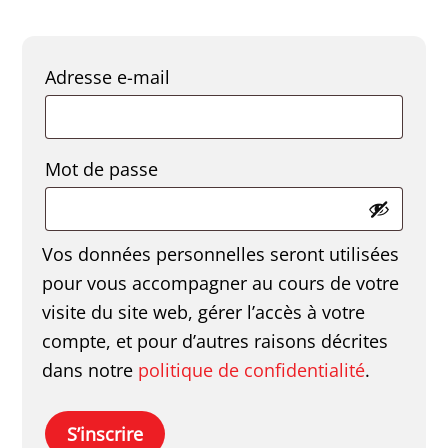
Obligatoire
Adresse e-mail
Obligatoire
Mot de passe
Vos données personnelles seront utilisées
pour vous accompagner au cours de votre
visite du site web, gérer l’accès à votre
compte, et pour d’autres raisons décrites
dans notre
politique de confidentialité
.
S’inscrire