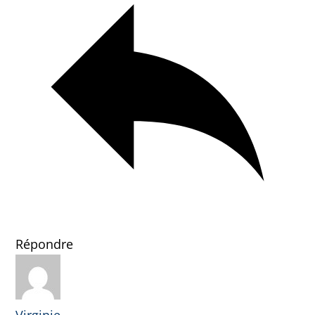
Répondre