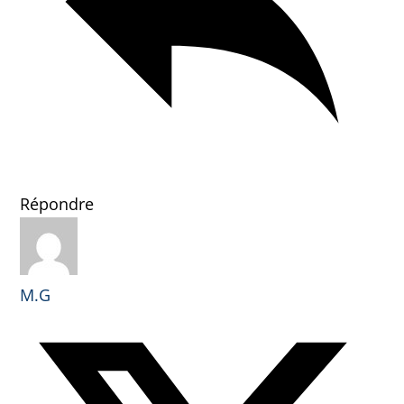
Répondre
M.G