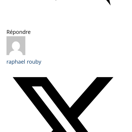
Répondre
raphael rouby