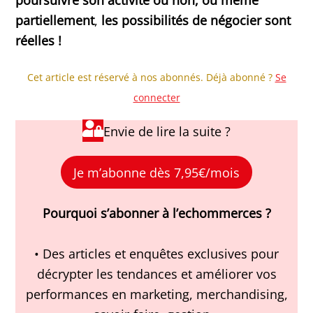
partiellement
,
les possibilités de négocier sont
réelles !
Cet article est réservé à nos abonnés. Déjà abonné ?
Se
connecter
Envie de lire la suite ?
Je m’abonne dès 7,95€/mois
Pourquoi s’abonner à l’echommerces ?
• Des articles et enquêtes exclusives pour
décrypter les tendances et améliorer vos
performances en marketing, merchandising,