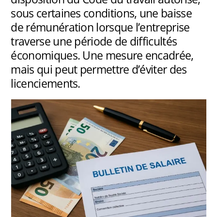
sous certaines conditions, une baisse
de rémunération lorsque l’entreprise
traverse une période de difficultés
économiques. Une mesure encadrée,
mais qui peut permettre d’éviter des
licenciements.