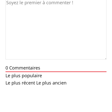
0
Commentaires
Le plus populaire
Le plus récent
Le plus ancien