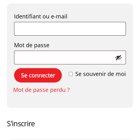
Obligatoire
Identifiant ou e-mail
Obligatoire
Mot de passe
Se souvenir de moi
Se connecter
Mot de passe perdu ?
S’inscrire