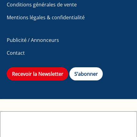
Conditions générales de vente
Mentions légales & confidentialité
Publicité / Annonceurs
Contact
Recevoir la Newsletter
S’abonner