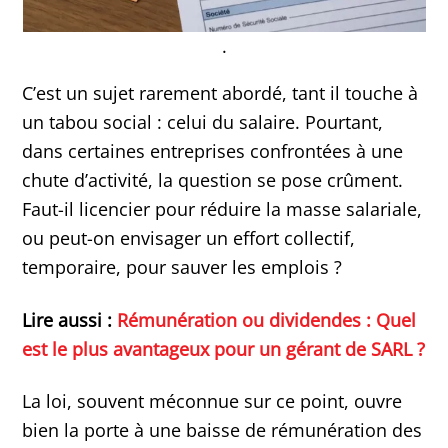
.
C’est un sujet rarement abordé, tant il touche à
un tabou social : celui du salaire. Pourtant,
dans certaines entreprises confrontées à une
chute d’activité, la question se pose crûment.
Faut-il licencier pour réduire la masse salariale,
ou peut-on envisager un effort collectif,
temporaire, pour sauver les emplois ?
Lire aussi :
Rémunération ou dividendes : Quel
est le plus avantageux pour un gérant de SARL ?
La loi, souvent méconnue sur ce point, ouvre
bien la porte à une baisse de rémunération des