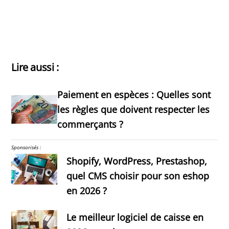
Lire aussi :
Paiement en espèces : Quelles sont
les règles que doivent respecter les
commerçants ?
Sponsorisés :
Shopify, WordPress, Prestashop,
quel CMS choisir pour son eshop
en 2026 ?
Le meilleur logiciel de caisse en