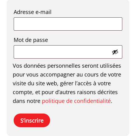
Obligatoire
Adresse e-mail
Obligatoire
Mot de passe
Vos données personnelles seront utilisées
pour vous accompagner au cours de votre
visite du site web, gérer l’accès à votre
compte, et pour d’autres raisons décrites
dans notre
politique de confidentialité
.
S’inscrire