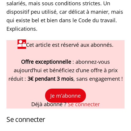
salariés, mais sous conditions strictes. Un
dispositif peu utilisé, car délicat à manier, mais
qui existe bel et bien dans le Code du travail.
Explications.
Cet article est réservé aux abonnés.
Offre exceptionnelle
: abonnez-vous
aujourd’hui et bénéficiez d’une offre à prix
réduit :
3€ pendant 3 mois
, sans engagement !
Je m’abonne
Déjà abonné ?
Se connecter
Se connecter