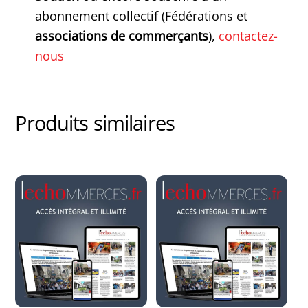
abonnement collectif (Fédérations et
associations de commerçants
),
contactez-
nous
Produits similaires