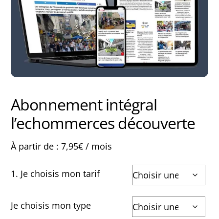
Abonnement intégral
l’echommerces découverte
À partir de :
7,95
€
/ mois
1. Je choisis mon tarif
Je choisis mon type