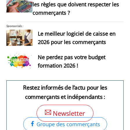
les règles que doivent respecter les
commerçants ?
Sponsorisés :
Le meilleur logiciel de caisse en
2026 pour les commerçants
Ne perdez pas votre budget
formation 2026 !
Restez informés de l’actu pour les
commerçants et indépendants :
Newsletter
Groupe des commerçants