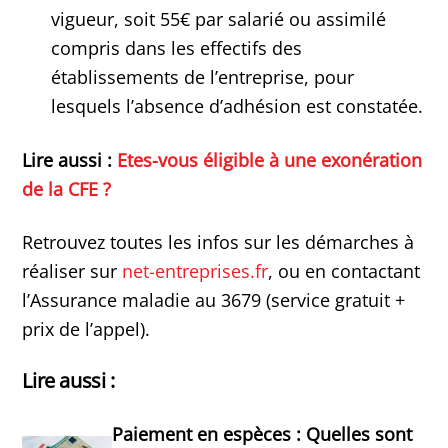
vigueur, soit 55€ par salarié ou assimilé
compris dans les effectifs des
établissements de l’entreprise, pour
lesquels l’absence d’adhésion est constatée.
Lire aussi :
Etes-vous éligible à une exonération
de la CFE ?
Retrouvez toutes les infos sur les démarches à
réaliser sur
net-entreprises.fr
, ou en contactant
l’Assurance maladie au 3679 (service gratuit +
prix de l’appel).
Lire aussi :
Paiement en espèces : Quelles sont