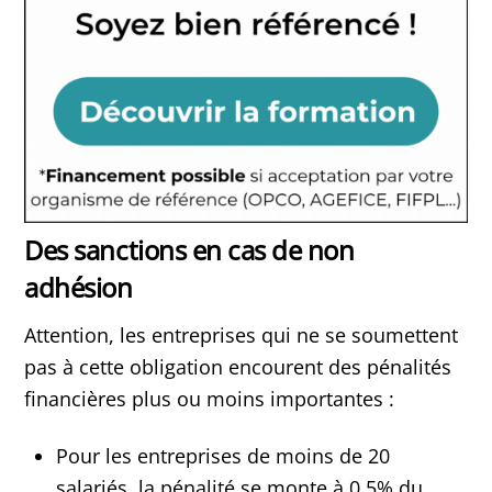
Des sanctions en cas de non
adhésion
Attention, les entreprises qui ne se soumettent
pas à cette obligation encourent des pénalités
financières plus ou moins importantes :
Pour les entreprises de moins de 20
salariés, la pénalité se monte à 0,5% du