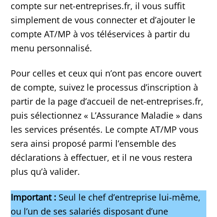
compte sur net-entreprises.fr, il vous suffit
simplement de vous connecter et d’ajouter le
compte AT/MP à vos téléservices à partir du
menu personnalisé.
Pour celles et ceux qui n’ont pas encore ouvert
de compte, suivez le processus d’inscription à
partir de la page d’accueil de net-entreprises.fr,
puis sélectionnez « L’Assurance Maladie » dans
les services présentés. Le compte AT/MP vous
sera ainsi proposé parmi l’ensemble des
déclarations à effectuer, et il ne vous restera
plus qu’à valider.
Important :
Seul le chef d’entreprise lui-même,
ou l’un de ses salariés disposant d’une