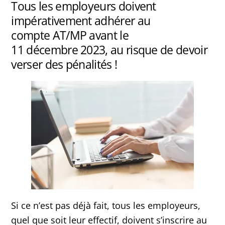
Tous les employeurs doivent
impérativement adhérer au
compte AT/MP avant le
11 décembre 2023, au risque de devoir
verser des pénalités !
Si ce n’est pas déjà fait, tous les employeurs,
quel que soit leur effectif, doivent s’inscrire au