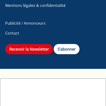
Mentions légales & confidentialité
Publicité / Annonceurs
Contact
Recevoir la Newsletter
S’abonner