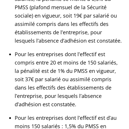
PMSS (plafond mensuel de la Sécurité
sociale) en vigueur, soit 19€ par salarié ou
assimilé compris dans les effectifs des
établissements de l’entreprise, pour
lesquels l’absence d’adhésion est constatée.
Pour les entreprises dont l’effectif est
compris entre 20 et moins de 150 salariés,
la pénalité est de 1% du PMSS en vigueur,
soit 37€ par salarié ou assimilé compris
dans les effectifs des établissements de
l’entreprise, pour lesquels l’absence
d’adhésion est constatée.
Pour les entreprises dont l’effectif est d’au
moins 150 salariés : 1,5% du PMSS en