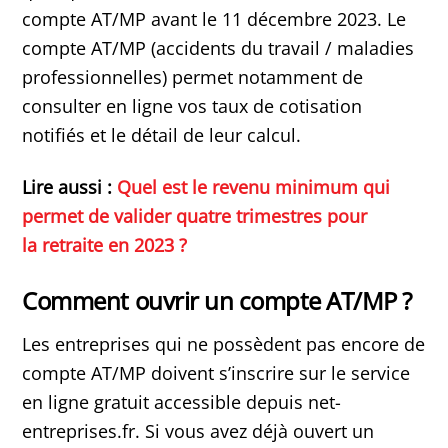
compte AT/MP avant le 11 décembre 2023. Le
compte AT/MP (accidents du travail / maladies
professionnelles) permet notamment de
consulter en ligne vos taux de cotisation
notifiés et le détail de leur calcul.
Lire aussi :
Quel est le revenu minimum qui
permet de valider quatre trimestres pour
la retraite en 2023 ?
Comment ouvrir un compte AT/MP ?
Les entreprises qui ne possèdent pas encore de
compte AT/MP doivent s’inscrire sur le service
en ligne gratuit accessible depuis net-
entreprises.fr. Si vous avez déjà ouvert un