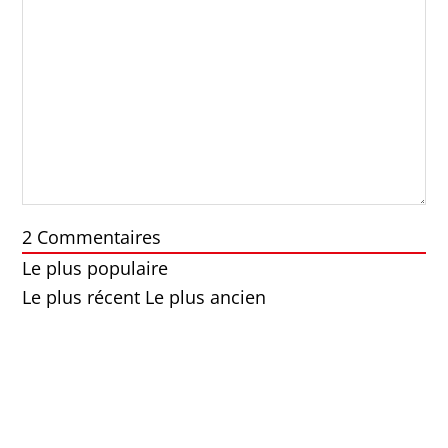
2
Commentaires
Le plus populaire
Le plus récent
Le plus ancien