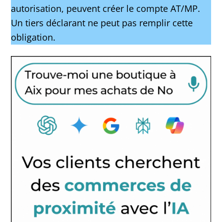
autorisation, peuvent créer le compte AT/MP.
Un tiers déclarant ne peut pas remplir cette
obligation.