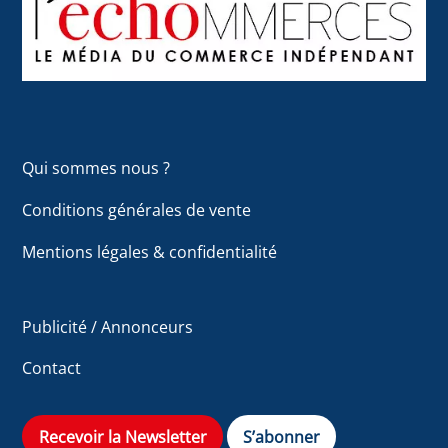
Top
Qui sommes nous ?
Conditions générales de vente
Mentions légales & confidentialité
Publicité / Annonceurs
Contact
Recevoir la Newsletter
S’abonner