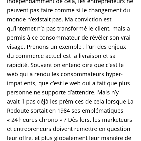
indépendamment de cela, les entrepreneurs ne
peuvent pas faire comme si le changement du
monde n’existait pas. Ma conviction est
qu’internet n’a pas transformé le client, mais a
permis à ce consommateur de révéler son vrai
visage. Prenons un exemple : l’un des enjeux
du commerce actuel est la livraison et sa
rapidité. Souvent on entend dire que c’est le
web qui a rendu les consommateurs hyper-
impatients, que c’est le web qui a fait que plus
personne ne supporte d’attendre. Mais n’y
avait-il pas déjà les prémices de cela lorsque La
Redoute sortait en 1984 ses emblématiques
« 24 heures chrono » ? Dès lors, les marketeurs
et entrepreneurs doivent remettre en question
leur offre, et plus globalement leur manière de