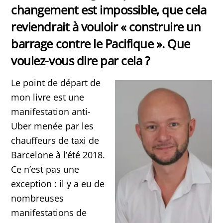
changement est impossible, que cela
reviendrait à vouloir « construire un
barrage contre le Pacifique ». Que
voulez-vous dire par cela ?
Le point de départ de
mon livre est une
manifestation anti-
Uber menée par les
chauffeurs de taxi de
Barcelone à l’été 2018.
Ce n’est pas une
exception : il y a eu de
nombreuses
manifestations de