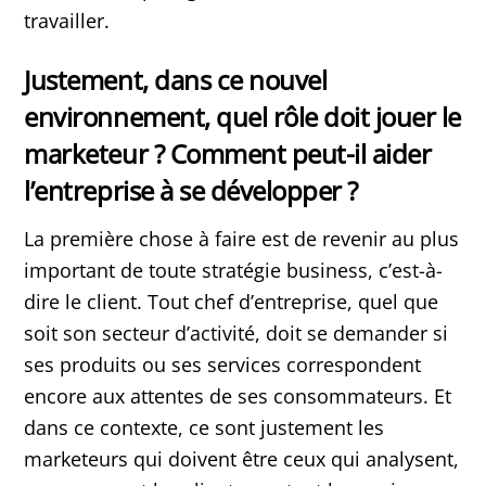
travailler.
Justement, dans ce nouvel
environnement, quel rôle doit jouer le
marketeur ? Comment peut-il aider
l’entreprise à se développer ?
La première chose à faire est de revenir au plus
important de toute stratégie business, c’est-à-
dire le client. Tout chef d’entreprise, quel que
soit son secteur d’activité, doit se demander si
ses produits ou ses services correspondent
encore aux attentes de ses consommateurs. Et
dans ce contexte, ce sont justement les
marketeurs qui doivent être ceux qui analysent,