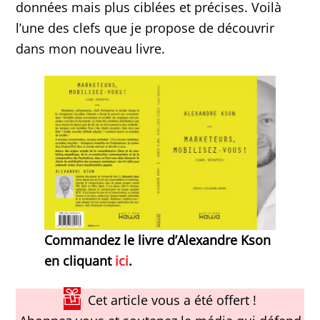
données mais plus ciblées et précises. Voilà
l’une des clefs que je propose de découvrir
dans mon nouveau livre.
Commandez le livre d’Alexandre Kson
en cliquant
ici
.
Cet article vous a été offert !