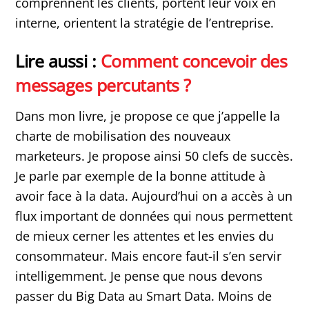
comprennent les clients, portent leur voix en
interne, orientent la stratégie de l’entreprise.
Lire aussi :
Comment concevoir des
messages percutants ?
Dans mon livre, je propose ce que j’appelle la
charte de mobilisation des nouveaux
marketeurs. Je propose ainsi 50 clefs de succès.
Je parle par exemple de la bonne attitude à
avoir face à la data. Aujourd’hui on a accès à un
flux important de données qui nous permettent
de mieux cerner les attentes et les envies du
consommateur. Mais encore faut-il s’en servir
intelligemment. Je pense que nous devons
passer du Big Data au Smart Data. Moins de