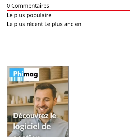
0
Commentaires
Le plus populaire
Le plus récent
Le plus ancien