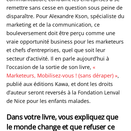
remettre sans cesse en question sous peine de
disparaître. Pour Alexandre Kson, spécialiste du
marketing et de la communication, ce
bouleversement doit être perçu comme une
vraie opportunité business pour les marketeurs
et chefs d’entreprises, quel que soit leur
secteur d’activité. Il en parle aujourd’hui à
l’occasion de la sortie de son livre,
«
Marketeurs, Mobilisez-vous ! (sans déraper) »
,
publié aux éditions Kawa, et dont les droits
d’auteur seront reversés à la Fondation Lenval
de Nice pour les enfants malades.
Dans votre livre, vous expliquez que
le monde change et que refuser ce