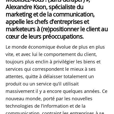
Alexandre Kson, spécialiste du
marketing et de la communication,
appelle les chefs d’entreprises et
marketeurs à (re)positionner le client au
cœur de leurs préoccupations.
Le monde économique évolue de plus en plus
vite, et avec lui le comportement du client,
toujours plus enclin à privilégier les biens et
services qui correspondent le mieux à ses
attentes, quitte à délaisser totalement un
produit ou un service qu’il utilisait
massivement il y a encore quelques années. Ce
nouveau monde, porté par les nouvelles
technologies de l’information et de la
communication, contraint les entreprises à se