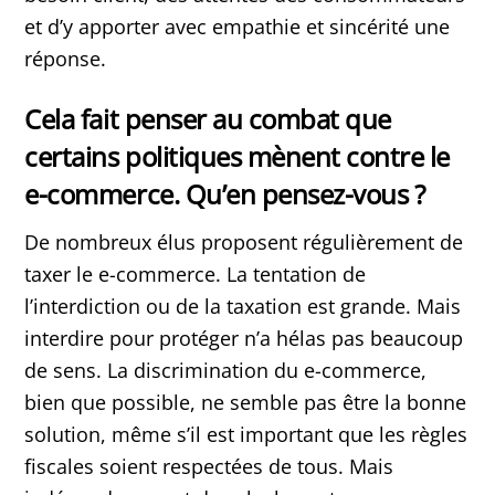
et d’y apporter avec empathie et sincérité une
réponse.
Cela fait penser au combat que
certains politiques mènent contre le
e-commerce. Qu’en pensez-vous ?
De nombreux élus proposent régulièrement de
taxer le e-commerce. La tentation de
l’interdiction ou de la taxation est grande. Mais
interdire pour protéger n’a hélas pas beaucoup
de sens. La discrimination du e-commerce,
bien que possible, ne semble pas être la bonne
solution, même s’il est important que les règles
fiscales soient respectées de tous. Mais