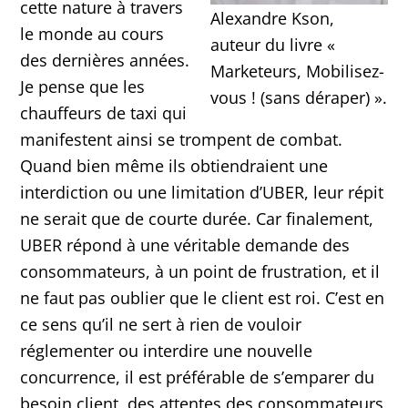
cette nature à travers
Alexandre Kson,
le monde au cours
auteur du livre «
des dernières années.
Marketeurs, Mobilisez-
Je pense que les
vous ! (sans déraper) ».
chauffeurs de taxi qui
manifestent ainsi se trompent de combat.
Quand bien même ils obtiendraient une
interdiction ou une limitation d’UBER, leur répit
ne serait que de courte durée. Car finalement,
UBER répond à une véritable demande des
consommateurs, à un point de frustration, et il
ne faut pas oublier que le client est roi. C’est en
ce sens qu’il ne sert à rien de vouloir
réglementer ou interdire une nouvelle
concurrence, il est préférable de s’emparer du
besoin client, des attentes des consommateurs