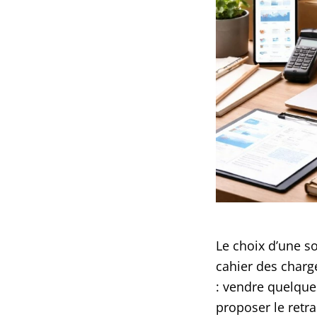
Le choix d’une 
cahier des charg
: vendre quelque
proposer le retra