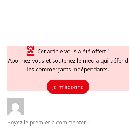
Cet article vous a été offert !
Abonnez-vous et soutenez le média qui défend
les commerçants indépendants.
Je m’abonne