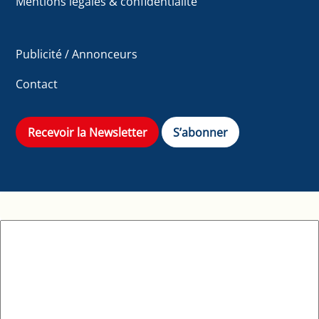
Mentions légales & confidentialité
Publicité / Annonceurs
Contact
Recevoir la Newsletter
S’abonner