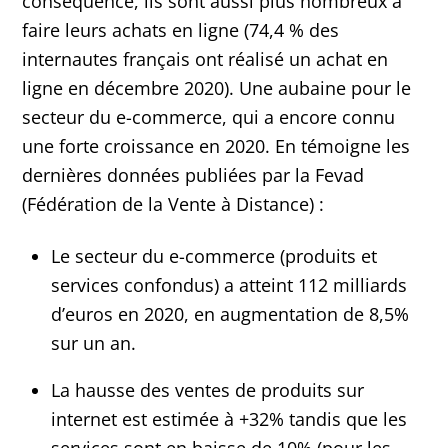
conséquence, ils sont aussi plus nombreux à
faire leurs achats en ligne (74,4 % des
internautes français ont réalisé un achat en
ligne en décembre 2020). Une aubaine pour le
secteur du e-commerce, qui a encore connu
une forte croissance en 2020. En témoigne les
dernières données publiées par la Fevad
(Fédération de la Vente à Distance) :
Le secteur du e-commerce (produits et
services confondus) a atteint 112 milliards
d’euros en 2020, en augmentation de 8,5%
sur un an.
La hausse des ventes de produits sur
internet est estimée à +32% tandis que les