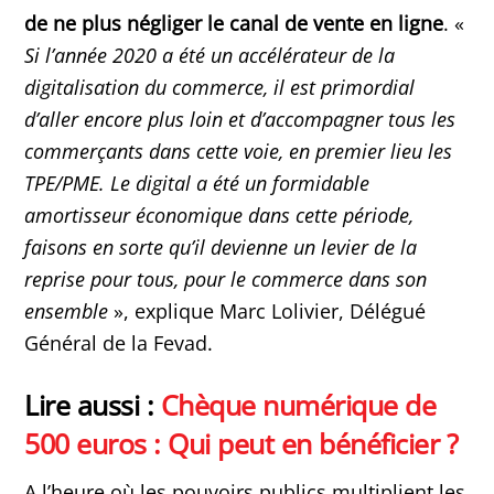
de ne plus négliger le canal de vente en ligne
. «
Si l’année 2020 a été un accélérateur de la
digitalisation du commerce, il est primordial
d’aller encore plus loin et d’accompagner tous les
commerçants dans cette voie, en premier lieu les
TPE/PME. Le digital a été un formidable
amortisseur économique dans cette période,
faisons en sorte qu’il devienne un levier de la
reprise pour tous, pour le commerce dans son
ensemble
», explique Marc Lolivier, Délégué
Général de la Fevad.
Lire aussi :
Chèque numérique de
500 euros : Qui peut en bénéficier ?
A l’heure où les pouvoirs publics multiplient les