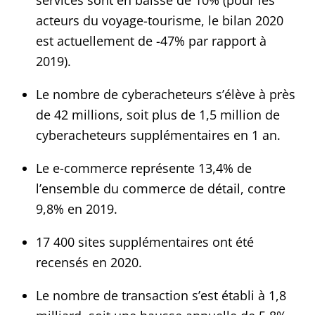
services sont en baisse de 10% (pour les
acteurs du voyage-tourisme, le bilan 2020
est actuellement de -47% par rapport à
2019).
Le nombre de cyberacheteurs s’élève à près
de 42 millions, soit plus de 1,5 million de
cyberacheteurs supplémentaires en 1 an.
Le e-commerce représente 13,4% de
l’ensemble du commerce de détail, contre
9,8% en 2019.
17 400 sites supplémentaires ont été
recensés en 2020.
Le nombre de transaction s’est établi à 1,8