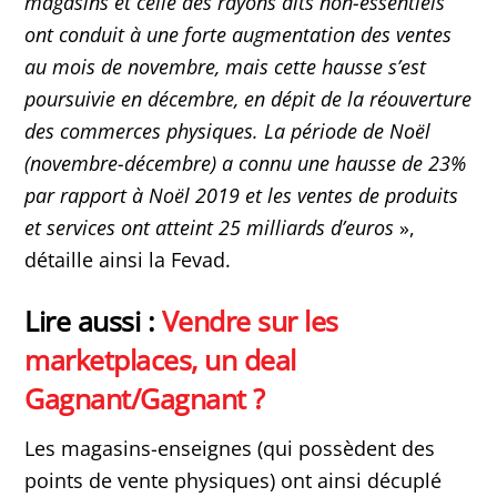
magasins et celle des rayons dits non-essentiels
ont conduit à une forte augmentation des ventes
au mois de novembre, mais cette hausse s’est
poursuivie en décembre, en dépit de la réouverture
des commerces physiques. La période de Noël
(novembre-décembre) a connu une hausse de 23%
par rapport à Noël 2019 et les ventes de produits
et services ont atteint 25 milliards d’euros
»,
détaille ainsi la Fevad.
Lire aussi :
Vendre sur les
marketplaces, un deal
Gagnant/Gagnant ?
Les magasins-enseignes (qui possèdent des
points de vente physiques) ont ainsi décuplé