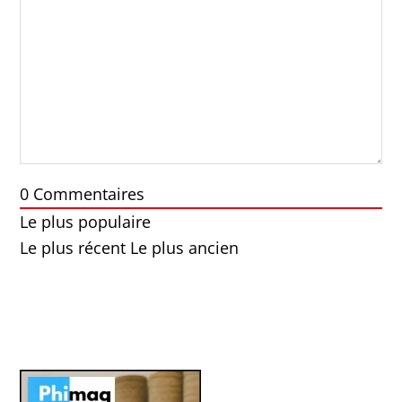
0
Commentaires
Le plus populaire
Le plus récent
Le plus ancien