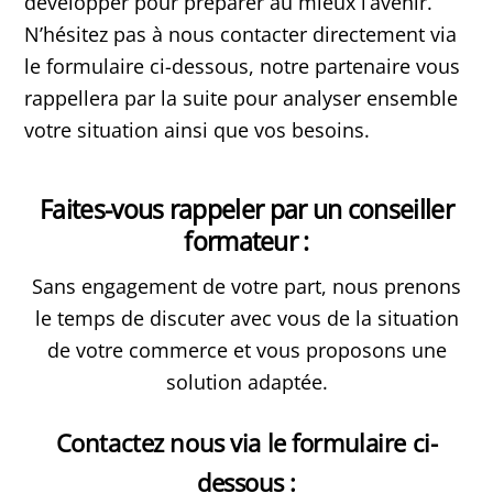
développer pour préparer au mieux l’avenir.
N’hésitez pas à nous contacter directement via
le formulaire ci-dessous, notre partenaire vous
rappellera par la suite pour analyser ensemble
votre situation ainsi que vos besoins.
Faites-vous rappeler par un conseiller
formateur :
Sans engagement de votre part, nous prenons
le temps de discuter avec vous de la situation
de votre commerce et vous proposons une
solution adaptée.
Contactez nous via le formulaire ci-
dessous :