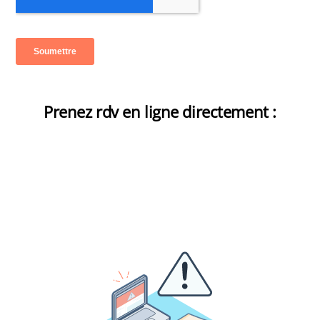
Prenez rdv en ligne directement :