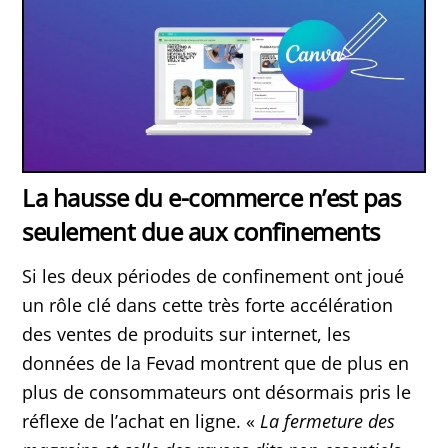
La hausse du e-commerce n’est pas
seulement due aux confinements
Si les deux périodes de confinement ont joué
un rôle clé dans cette très forte accélération
des ventes de produits sur internet, les
données de la Fevad montrent que de plus en
plus de consommateurs ont désormais pris le
réflexe de l’achat en ligne. «
La fermeture des