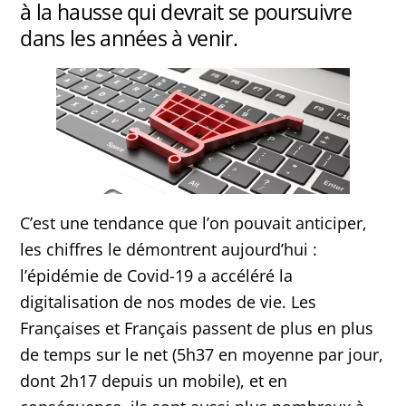
à la hausse qui devrait se poursuivre
dans les années à venir.
C’est une tendance que l’on pouvait anticiper,
les chiffres le démontrent aujourd’hui :
l’épidémie de Covid-19 a accéléré la
digitalisation de nos modes de vie. Les
Françaises et Français passent de plus en plus
de temps sur le net (5h37 en moyenne par jour,
dont 2h17 depuis un mobile), et en