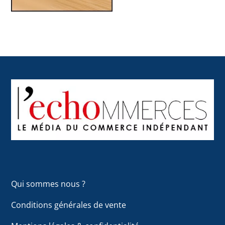
Back
To
Top
Qui sommes nous ?
Conditions générales de vente