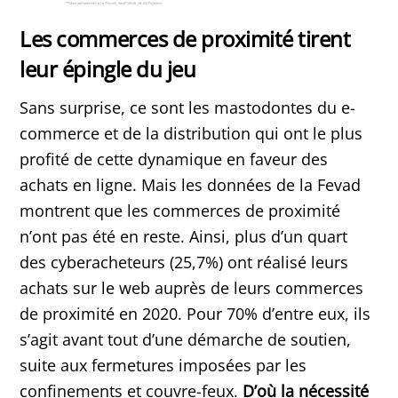
Les commerces de proximité tirent
leur épingle du jeu
Sans surprise, ce sont les mastodontes du e-
commerce et de la distribution qui ont le plus
profité de cette dynamique en faveur des
achats en ligne. Mais les données de la Fevad
montrent que les commerces de proximité
n’ont pas été en reste. Ainsi, plus d’un quart
des cyberacheteurs (25,7%) ont réalisé leurs
achats sur le web auprès de leurs commerces
de proximité en 2020. Pour 70% d’entre eux, ils
s’agit avant tout d’une démarche de soutien,
suite aux fermetures imposées par les
confinements et couvre-feux.
D’où la nécessité