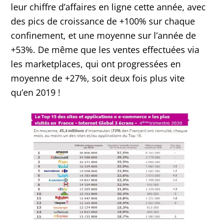
leur chiffre d’affaires en ligne cette année, avec
des pics de croissance de +100% sur chaque
confinement, et une moyenne sur l’année de
+53%. De même que les ventes effectuées via
les marketplaces, qui ont progressées en
moyenne de +27%, soit deux fois plus vite
qu’en 2019 !