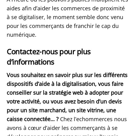
aides afin d’aider les commerces de proximité
à se digitaliser, le moment semble donc venu
pour les commerçants de franchir le cap du
numérique.
Contactez-nous pour plus
d’informations
Vous souhaitez en savoir plus sur les différents
dispositifs d’aide à la digitalisation, vous faire
conseiller sur la stratégie web à adopter pour
votre activité, ou vous avez besoin d’un devis
pour un site marchand, un site vitrine, une
caisse connectée… ?
Chez l’echommerces nous
avons à cœur d’aider les commerçants à se