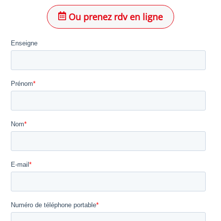
Ou prenez rdv en ligne