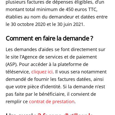
plusieurs factures de dépenses éligibles, d’un
montant total minimum de 450 euros TTC,
établies au nom du demandeur et datées entre
le 30 octobre 2020 et le 30 juin 2021.
Comment en faire la demande ?
Les demandes d’aides se font directement sur
le site l’Agence de services et de paiement
(ASP). Pour accéder à la plateforme de
téléservice,
cliquez ici
. Il vous sera notamment
demandé de fournir les factures datées, ainsi
que votre pièce d’identité. Si la demande n’est
pas faite par le bénéficiaire, il convient de
remplir ce
contrat de prestation
.