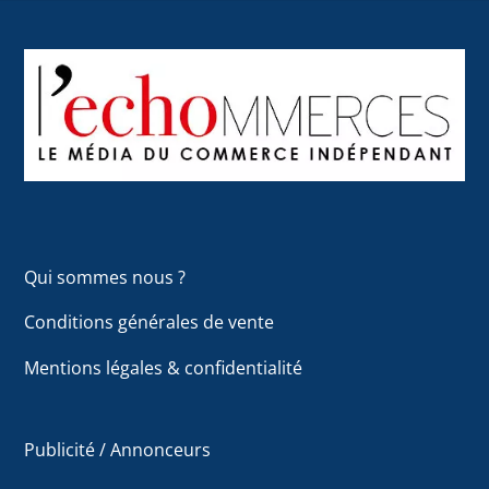
Back
To
Top
Qui sommes nous ?
Conditions générales de vente
Mentions légales & confidentialité
Publicité / Annonceurs