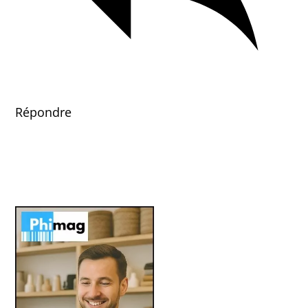
Répondre