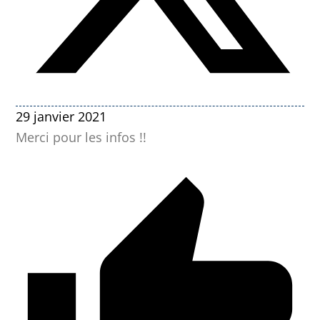
29 janvier 2021
Merci pour les infos !!