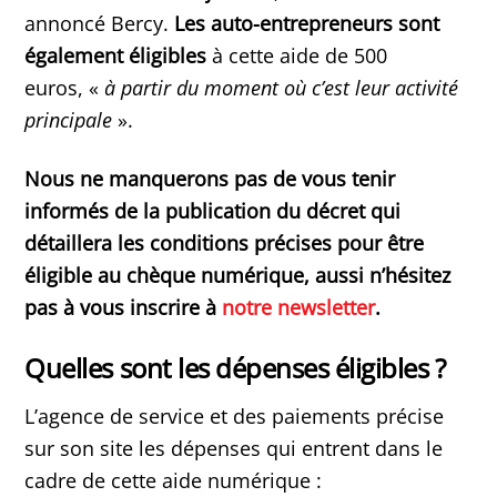
annoncé Bercy.
Les auto-entrepreneurs sont
également éligibles
à cette aide de 500
euros, «
à partir du moment où c’est leur activité
principale
».
Nous ne manquerons pas de vous tenir
informés de la publication du décret qui
détaillera les conditions précises pour être
éligible au chèque numérique, aussi n’hésitez
pas à vous inscrire à
notre newsletter
.
Quelles sont les dépenses éligibles ?
L’agence de service et des paiements précise
sur son site les dépenses qui entrent dans le
cadre de cette aide numérique :