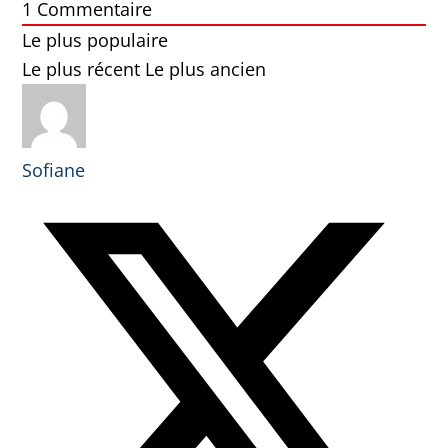
1
Commentaire
Le plus populaire
Le plus récent
Le plus ancien
Sofiane