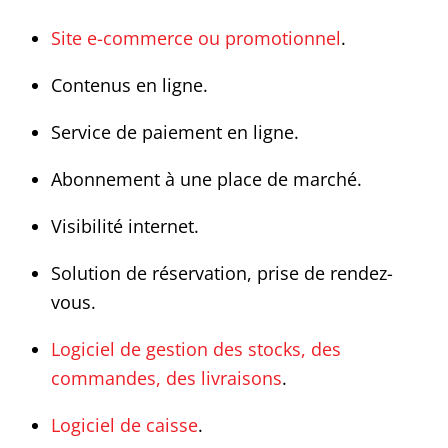
Site e-commerce ou promotionnel
.
Contenus en ligne.
Service de paiement en ligne.
Abonnement à une place de marché.
Visibilité internet.
Solution de réservation, prise de rendez-
vous.
Logiciel de gestion des stocks, des
commandes, des livraisons
.
Logiciel de caisse
.