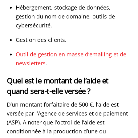
Hébergement, stockage de données,
gestion du nom de domaine, outils de
cybersécurité.
Gestion des clients.
Outil de gestion en masse d’emailing et de
newsletters
.
Quel est le montant de l’aide et
quand sera-t-elle versée ?
D’un montant forfaitaire de 500 €, l’aide est
versée par l’Agence de services et de paiement
(ASP). A noter que l’octroi de l’aide est
conditionnée à la production d’une ou