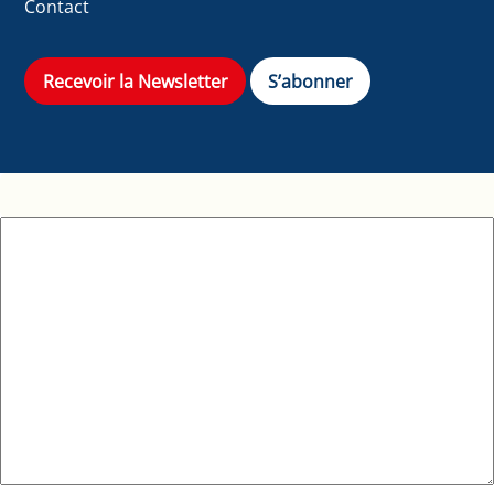
Contact
Recevoir la Newsletter
S’abonner