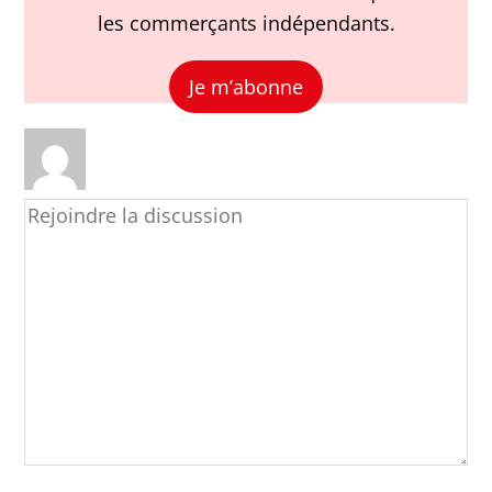
les commerçants indépendants.
Je m’abonne