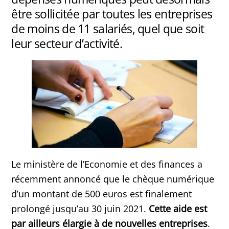
être sollicitée par toutes les entreprises
de moins de 11 salariés, quel que soit
leur secteur d’activité.
Le ministère de l’Economie et des finances a
récemment annoncé que le chèque numérique
d’un montant de 500 euros est finalement
prolongé jusqu’au 30 juin 2021.
Cette aide est
par ailleurs élargie à de nouvelles entreprises
.