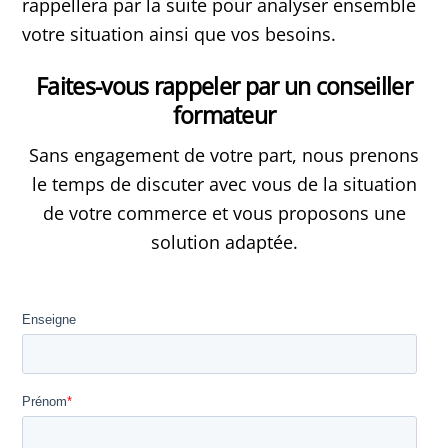
rappellera par la suite pour analyser ensemble
votre situation ainsi que vos besoins.
Faites-vous rappeler par un conseiller
formateur
Sans engagement de votre part, nous prenons
le temps de discuter avec vous de la situation
de votre commerce et vous proposons une
solution adaptée.