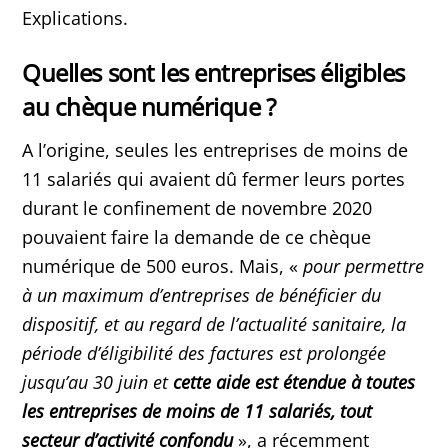
Explications.
Quelles sont les entreprises éligibles
au chèque numérique ?
A l’origine, seules les entreprises de moins de
11 salariés qui avaient dû fermer leurs portes
durant le confinement de novembre 2020
pouvaient faire la demande de ce chèque
numérique de 500 euros. Mais, «
pour permettre
à un maximum d’entreprises de bénéficier du
dispositif, et au regard de l’actualité sanitaire, la
période d’éligibilité des factures est prolongée
jusqu’au 30 juin et
cette aide est étendue à toutes
les entreprises de moins de 11 salariés, tout
secteur d’activité confondu
», a récemment