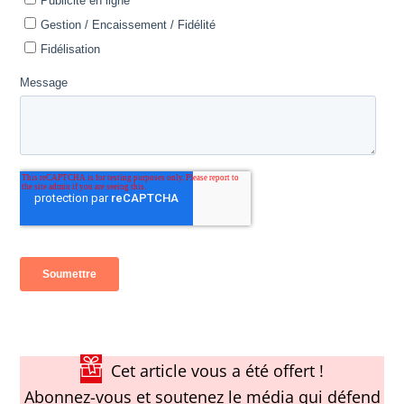
Cet article vous a été offert !
Abonnez-vous et soutenez le média qui défend