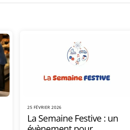
25 FÉVRIER 2026
La Semaine Festive : un
évènement pour