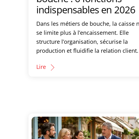
indispensables en 2026
Dans les métiers de bouche, la caisse 
se limite plus à l’encaissement. Elle
structure l’organisation, sécurise la
production et fluidifie la relation client.
Lire