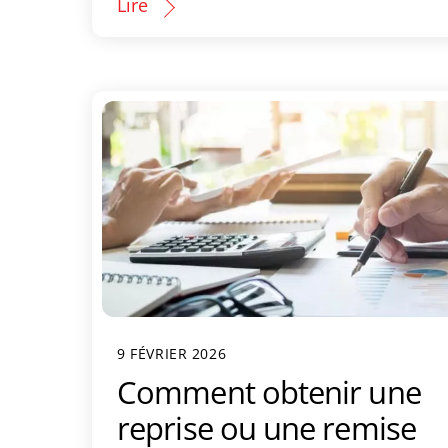
Lire
9 FÉVRIER 2026
Comment obtenir une
reprise ou une remise