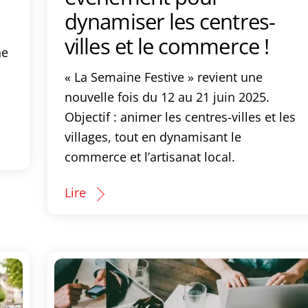
dynamiser les centres-
villes et le commerce !
ne
« La Semaine Festive » revient une
nouvelle fois du 12 au 21 juin 2025.
Objectif : animer les centres-villes et les
villages, tout en dynamisant le
commerce et l’artisanat local.
Lire