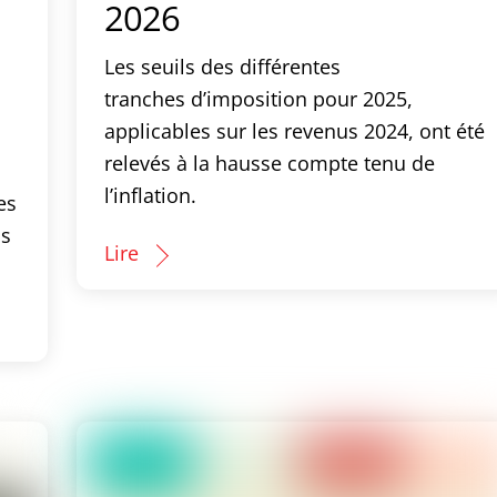
2026
Les seuils des différentes
tranches d’imposition pour 2025,
applicables sur les revenus 2024, ont été
relevés à la hausse compte tenu de
l’inflation.
es
os
Lire