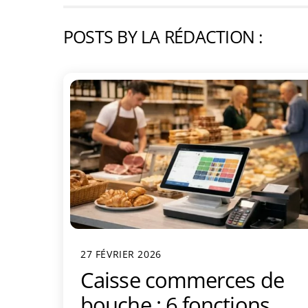
POSTS BY LA RÉDACTION :
27 FÉVRIER 2026
Caisse commerces de
bouche : 6 fonctions