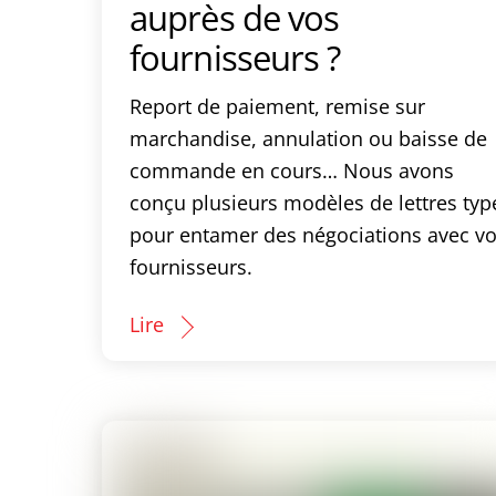
auprès de vos
fournisseurs ?
Report de paiement, remise sur
marchandise, annulation ou baisse de
commande en cours… Nous avons
conçu plusieurs modèles de lettres typ
pour entamer des négociations avec v
fournisseurs.
Lire