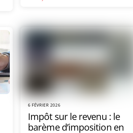
6 FÉVRIER 2026
Impôt sur le revenu : le
barème d’imposition en