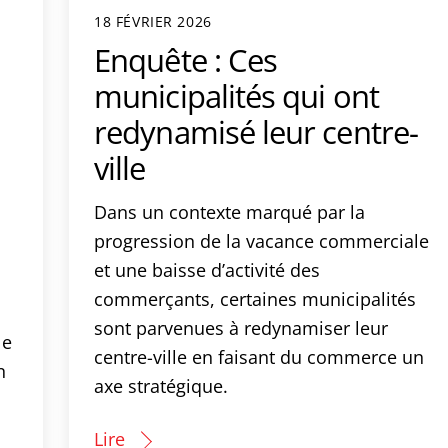
18 FÉVRIER 2026
Enquête : Ces
municipalités qui ont
redynamisé leur centre-
ville
Dans un contexte marqué par la
progression de la vacance commerciale
et une baisse d’activité des
commerçants, certaines municipalités
sont parvenues à redynamiser leur
le
centre-ville en faisant du commerce un
n
axe stratégique.
Lire