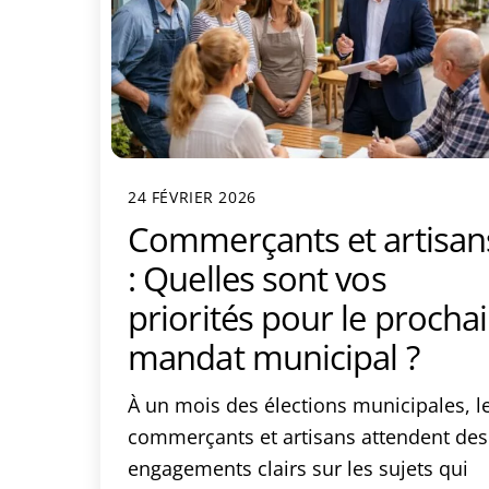
24 FÉVRIER 2026
Commerçants et artisan
: Quelles sont vos
priorités pour le procha
mandat municipal ?
À un mois des élections municipales, l
commerçants et artisans attendent des
engagements clairs sur les sujets qui