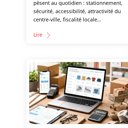
pèsent au quotidien : stationnement,
sécurité, accessibilité, attractivité du
centre-ville, fiscalité locale…
Lire