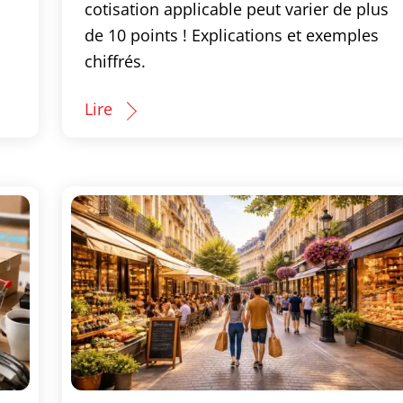
cotisation applicable peut varier de plus
de 10 points ! Explications et exemples
chiffrés.
Lire