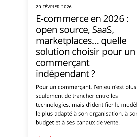
20 FÉVRIER 2026
E-commerce en 2026 :
open source, SaaS,
marketplaces… quelle
solution choisir pour un
commerçant
indépendant ?
Pour un commerçant, l’enjeu n’est plus
seulement de trancher entre les
technologies, mais d’identifier le modè
le plus adapté à son organisation, à so
budget et à ses canaux de vente.