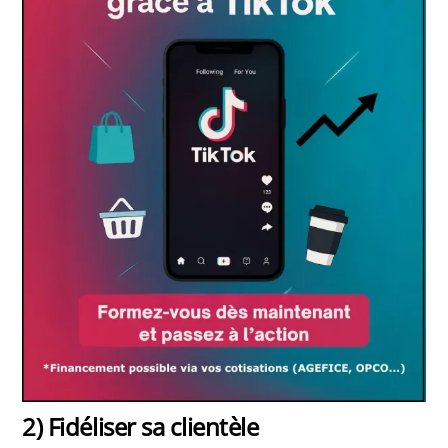
2) Fidéliser sa clientèle