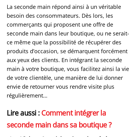
La seconde main répond ainsi à un véritable
besoin des consommateurs. Dès lors, les
commerçants qui proposent une offre de
seconde main dans leur boutique, ou ne serait-
ce même que la possibilité de récupérer des
produits d’occasion, se démarquent forcément
aux yeux des clients. En intégrant la seconde
main à votre boutique, vous facilitez ainsi la vie
de votre clientèle, une manière de lui donner
envie de retourner vous rendre visite plus
régulièrement…
Lire aussi :
Comment intégrer la
seconde main dans sa boutique ?