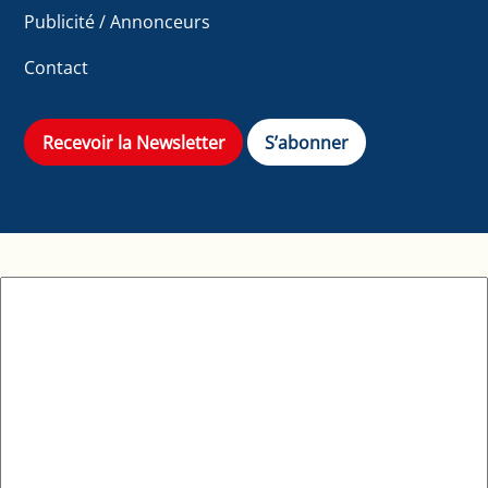
Publicité / Annonceurs
Contact
Recevoir la Newsletter
S’abonner