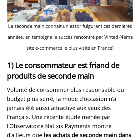
La seconde main connait un essor fulgurant ces dernières
années, en témoigne le succès rencontré par Vinted (4eme
site e-commerce le plus visité en France)
1) Le consommateur est friand de
produits de seconde main
Volonté de consommer plus responsable ou
budget plus serré, la mode d’occasion n’a
jamais été aussi attractive aux yeux des
Français. Une récente étude menée par
l’Observatoire Natixis Payments montre
d’ailleurs que
les achats de seconde main dans