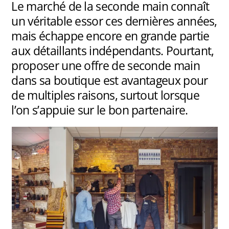
Le marché de la seconde main connaît
un véritable essor ces dernières années,
mais échappe encore en grande partie
aux détaillants indépendants. Pourtant,
proposer une offre de seconde main
dans sa boutique est avantageux pour
de multiples raisons, surtout lorsque
l’on s’appuie sur le bon partenaire.