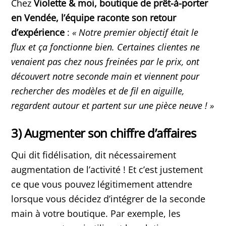
Chez
Violette & moi, boutique de prêt-à-porter
en Vendée, l’équipe raconte son retour
d’expérience
:
« Notre premier objectif était le
flux et ça fonctionne bien. Certaines clientes ne
venaient pas chez nous freinées par le prix, ont
découvert notre seconde main et viennent pour
rechercher des modèles et de fil en aiguille,
regardent autour et partent sur une pièce neuve ! »
3) Augmenter son chiffre d’affaires
Qui dit fidélisation, dit nécessairement
augmentation de l’activité ! Et c’est justement
ce que vous pouvez légitimement attendre
lorsque vous décidez d’intégrer de la seconde
main à votre boutique. Par exemple, les