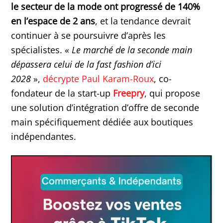
le secteur de la mode ont progressé de 140%
en l’espace de 2 ans
, et la tendance devrait
continuer à se poursuivre d’après les
spécialistes. «
Le marché de la seconde main
dépassera celui de la fast fashion d’ici
2028
»,
décrypte Paul Karam-Roux
, co-
fondateur de la start-up
Freepry
, qui propose
une solution d’intégration d’offre de seconde
main spécifiquement dédiée aux boutiques
indépendantes.