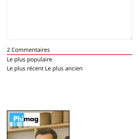
2
Commentaires
Le plus populaire
Le plus récent
Le plus ancien