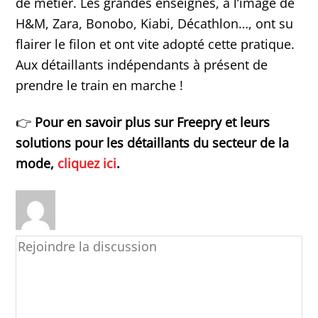
de métier. Les grandes enseignes, à l’image de
H&M, Zara, Bonobo, Kiabi, Décathlon…, ont su
flairer le filon et ont vite adopté cette pratique.
Aux détaillants indépendants à présent de
prendre le train en marche !
👉
Pour en savoir plus sur Freepry et leurs
solutions pour les détaillants du secteur de la
mode,
cliquez ici
.