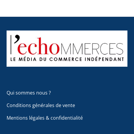
Back
To
Top
Qui sommes nous ?
Conditions générales de vente
Mentions légales & confidentialité