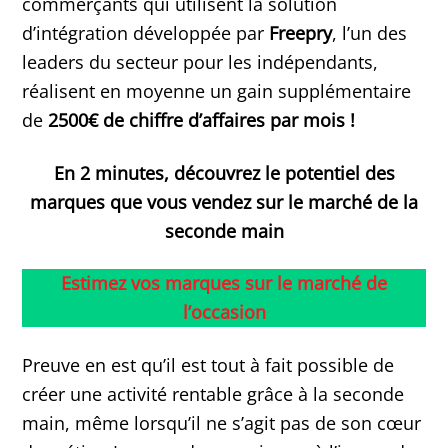
commerçants qui utilisent la solution
d’intégration développée par
Freepry
, l’un des
leaders du secteur pour les indépendants,
réalisent en moyenne un gain supplémentaire
de
2500€ de chiffre d’affaires par mois !
En 2 minutes, découvrez le potentiel des
marques que vous vendez sur le marché de la
seconde main
Estimez vos marques sur le marché de
l’occasion
Preuve en est qu’il est tout à fait possible de
créer une activité rentable grâce à la seconde
main, même lorsqu’il ne s’agit pas de son cœur