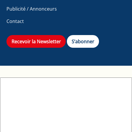
Publicité / Annonceurs
Contact
Recevoir la Newsletter
S’abonner