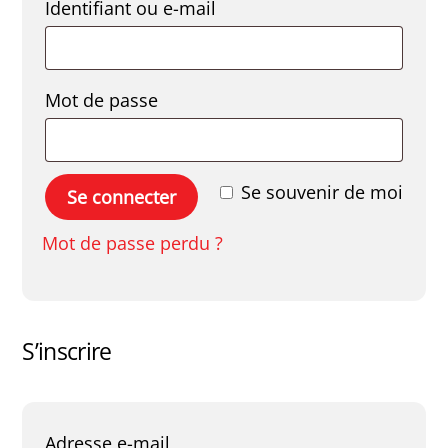
Obligatoire
Identifiant ou e-mail
Obligatoire
Mot de passe
Se souvenir de moi
Se connecter
Mot de passe perdu ?
S’inscrire
Obligatoire
Adresse e-mail