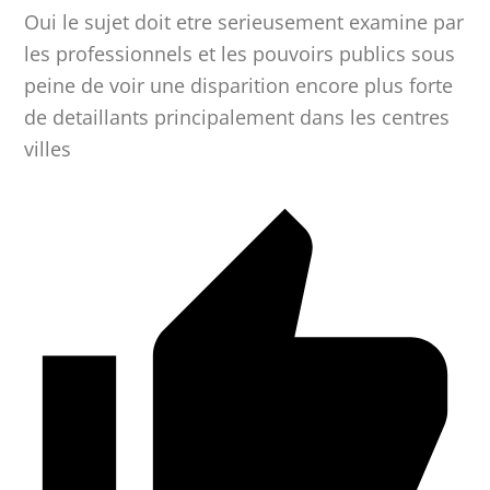
Oui le sujet doit etre serieusement examine par
les professionnels et les pouvoirs publics sous
peine de voir une disparition encore plus forte
de detaillants principalement dans les centres
villes