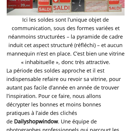
Ici les soldes sont l’unique objet de
communication, sous des formes variées et
néanmoins structurées – la pyramide de cadre
induit cet aspect structuré (réfléchi) – et aucun
mannequin n’est en place. C’est bien une vitrine
« inhabituelle », donc très attractive.
La période des soldes approche et il est
indispensable refaire ou revoir sa vitrine, pour
autant pas facile d’année en année de trouver
l’inspiration. Pour ce faire, nous allons
décrypter les bonnes et moins bonnes
pratiques à l’aide des clichés
de
Dailyshopwindow
. Une équipe de
photographes professionnels qui parcourt les