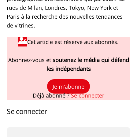
rues de Milan, Londres, Tokyo, New York et
Paris à la recherche des nouvelles tendances
de vitrines.
Cet article est réservé aux abonnés.
Abonnez-vous et
soutenez le média qui défend
les indépendants
Je m’abonne
Déjà abonné ?
Se connecter
Se connecter