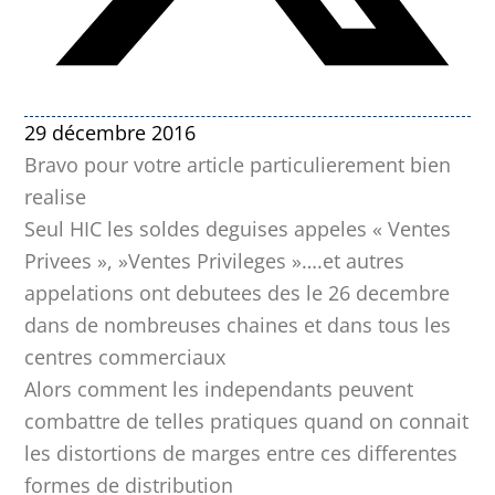
29 décembre 2016
Bravo pour votre article particulierement bien
realise
Seul HIC les soldes deguises appeles « Ventes
Privees », »Ventes Privileges »….et autres
appelations ont debutees des le 26 decembre
dans de nombreuses chaines et dans tous les
centres commerciaux
Alors comment les independants peuvent
combattre de telles pratiques quand on connait
les distortions de marges entre ces differentes
formes de distribution