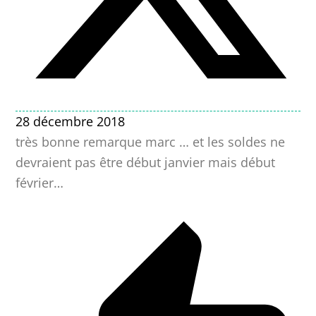
28 décembre 2018
très bonne remarque marc … et les soldes ne
devraient pas être début janvier mais début
février…