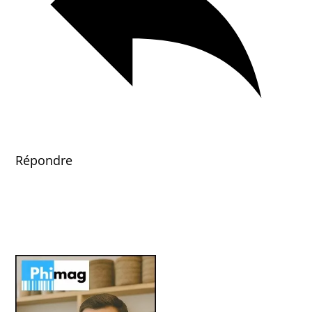
Répondre