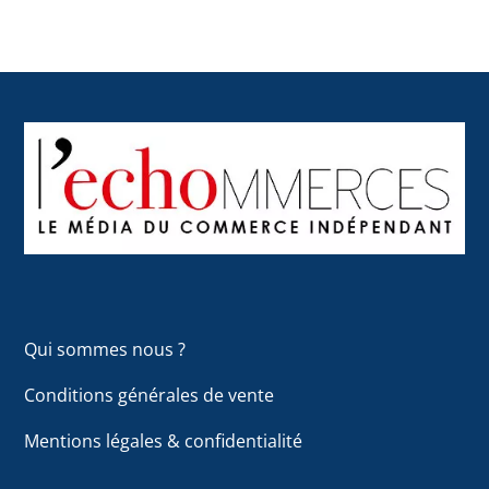
Back
To
Top
Qui sommes nous ?
Conditions générales de vente
Mentions légales & confidentialité