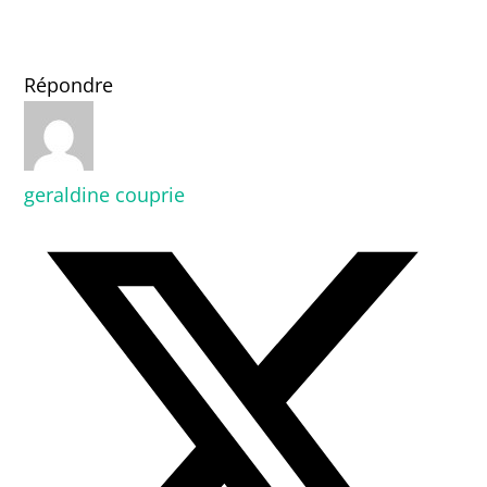
Répondre
geraldine couprie