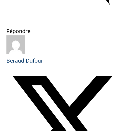
Répondre
Beraud Dufour