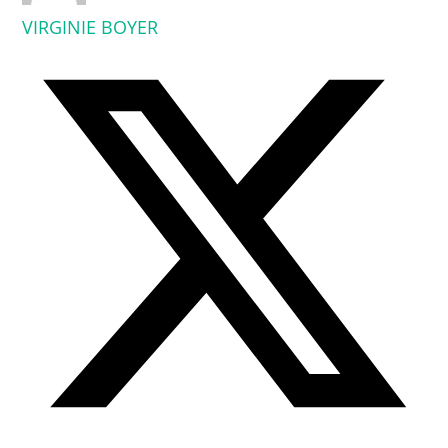
VIRGINIE BOYER