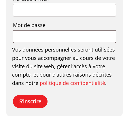
Obligatoire
Mot de passe
Vos données personnelles seront utilisées
pour vous accompagner au cours de votre
visite du site web, gérer l’accès à votre
compte, et pour d’autres raisons décrites
dans notre
politique de confidentialité
.
S’inscrire