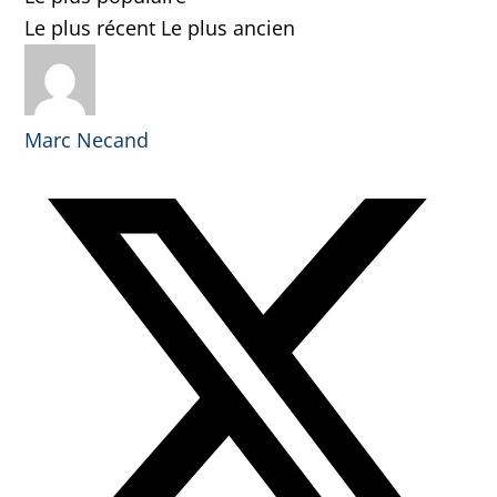
Le plus récent
Le plus ancien
Marc Necand