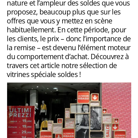
nature et l’ampleur des soldes que vous
proposez, beaucoup plus que sur les
offres que vous y mettez en scène
habituellement. En cette période, pour
les clients, le prix – donc l’importance de
la remise – est devenu l’élément moteur
du comportement d’achat. Découvrez à
travers cet article notre sélection de
vitrines spéciale soldes !