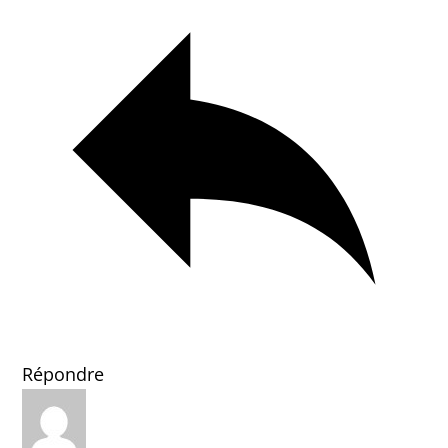
Répondre