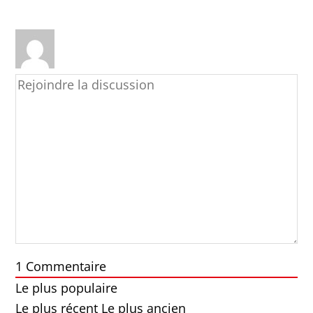
1
Commentaire
Le plus populaire
Le plus récent
Le plus ancien