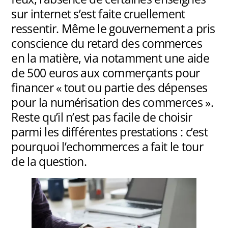
sur internet s’est faite cruellement
ressentir. Même le gouvernement a pris
conscience du retard des commerces
en la matière, via notamment une aide
de 500 euros aux commerçants pour
financer « tout ou partie des dépenses
pour la numérisation des commerces ».
Reste qu’il n’est pas facile de choisir
parmi les différentes prestations : c’est
pourquoi l’echommerces a fait le tour
de la question.