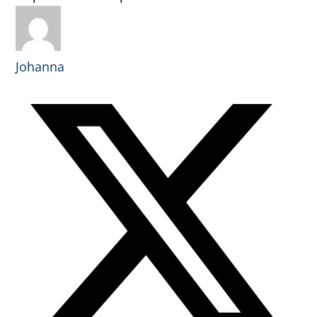
Johanna