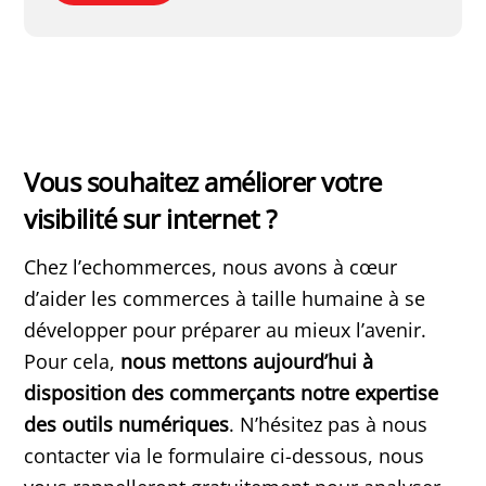
Vous souhaitez améliorer votre
visibilité sur internet ?
Chez l’echommerces, nous avons à cœur
d’aider les commerces à taille humaine à se
développer pour préparer au mieux l’avenir.
Pour cela,
nous mettons aujourd’hui à
disposition des commerçants notre expertise
des outils numériques
. N’hésitez pas à nous
contacter via le formulaire ci-dessous, nous