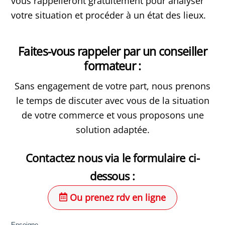
vous rappelleront gratuitement pour analyser
votre situation et procéder à un état des lieux.
Faites-vous rappeler par un conseiller
formateur :
Sans engagement de votre part, nous prenons
le temps de discuter avec vous de la situation
de votre commerce et vous proposons une
solution adaptée.
Contactez nous via le formulaire ci-
dessous :
Ou prenez rdv en ligne