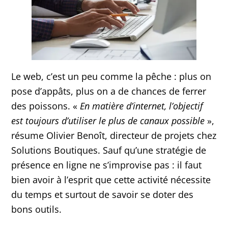
Le web, c’est un peu comme la pêche : plus on
pose d’appâts, plus on a de chances de ferrer
des poissons. «
En matière d’internet, l’objectif
est toujours d’utiliser le plus de canaux possible
»,
résume Olivier Benoît, directeur de projets chez
Solutions Boutiques. Sauf qu’une stratégie de
présence en ligne ne s’improvise pas : il faut
bien avoir à l’esprit que cette activité nécessite
du temps et surtout de savoir se doter des
bons outils.