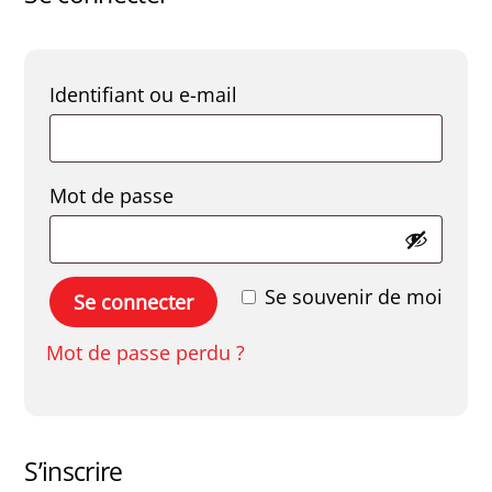
Obligatoire
Identifiant ou e-mail
Obligatoire
Mot de passe
Se souvenir de moi
Se connecter
Mot de passe perdu ?
S’inscrire