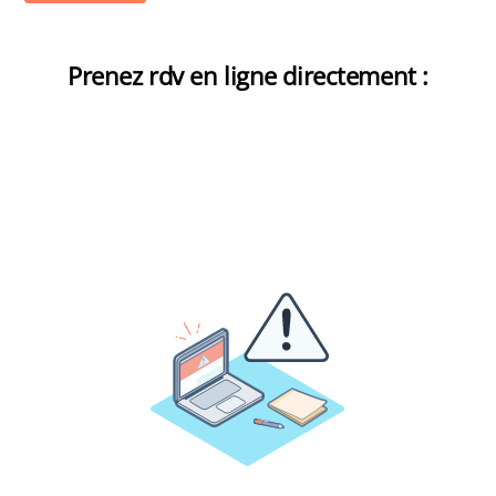
Prenez rdv en ligne directement :