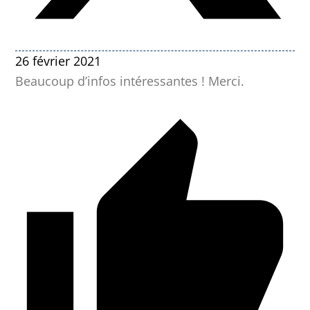
26 février 2021
Beaucoup d’infos intéressantes ! Merci.