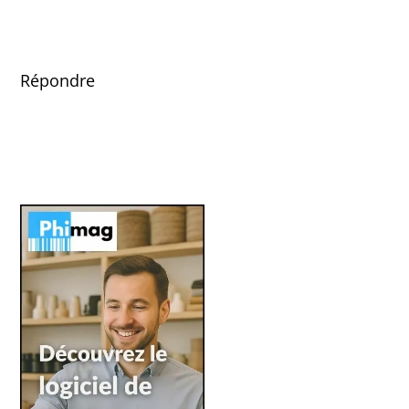
Répondre