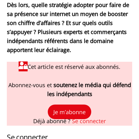
Dès lors, quelle stratégie adopter pour faire de
sa présence sur internet un moyen de booster
son chiffre d’affaires ? Et sur quels outils
s’appuyer ? Plusieurs experts et commerçants
indépendants référents dans le domaine
apportent leur éclairage.
Cet article est réservé aux abonnés.
Abonnez-vous et
soutenez le média qui défend
les indépendants
Je m’abonne
Déjà abonné ?
Se connecter
Se connecter