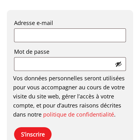
Obligatoire
Adresse e-mail
Obligatoire
Mot de passe
Vos données personnelles seront utilisées
pour vous accompagner au cours de votre
visite du site web, gérer l’accès à votre
compte, et pour d’autres raisons décrites
dans notre
politique de confidentialité
.
S’inscrire