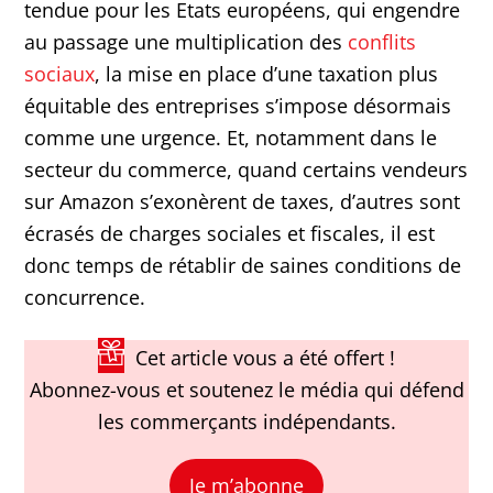
tendue pour les Etats européens, qui engendre
au passage une multiplication des
conflits
sociaux
, la mise en place d’une taxation plus
équitable des entreprises s’impose désormais
comme une urgence. Et, notamment dans le
secteur du commerce, quand certains vendeurs
sur Amazon s’exonèrent de taxes, d’autres sont
écrasés de charges sociales et fiscales, il est
donc temps de rétablir de saines conditions de
concurrence.
Cet article vous a été offert !
Abonnez-vous et soutenez le média qui défend
les commerçants indépendants.
Je m’abonne