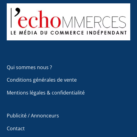
Back
To
Top
Qui sommes nous ?
Conditions générales de vente
Mentions légales & confidentialité
Publicité / Annonceurs
Contact