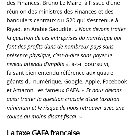
des Finances, Bruno Le Maire, à l’issue d’une
réunion des ministres des Finances et des
banquiers centraux du G20 qui s’est tenue à
Riyad, en Arabie Saoudite. «
Nous devons traiter
la question de ces entreprises du numérique qui
font des profits dans de nombreux pays sans
présence physique, c’est-à-dire sans payer le
niveau attendu d’impôts
», a-t-il poursuivi,
faisant bien entendu référence aux quatre
géants du numérique, Google, Apple, Facebook
et Amazon, les fameux GAFA. «
Et nous devons
aussi traiter la question cruciale d’une taxation
minimum et le risque de nous retrouver avec une
course au moins disant fiscal
. »
La taxe GAFA française