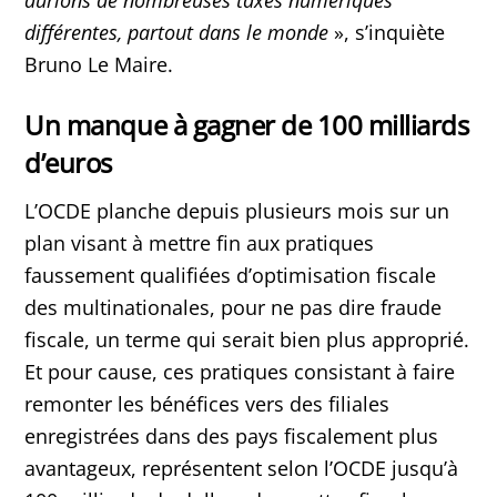
différentes, partout dans le monde
», s’inquiète
Bruno Le Maire.
Un manque à gagner de 100 milliards
d’euros
L’OCDE planche depuis plusieurs mois sur un
plan visant à mettre fin aux pratiques
faussement qualifiées d’optimisation fiscale
des multinationales, pour ne pas dire fraude
fiscale, un terme qui serait bien plus approprié.
Et pour cause, ces pratiques consistant à faire
remonter les bénéfices vers des filiales
enregistrées dans des pays fiscalement plus
avantageux, représentent selon l’OCDE jusqu’à