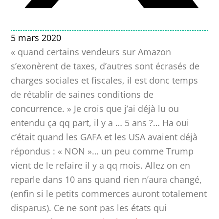
5 mars 2020
« quand certains vendeurs sur Amazon
s’exonèrent de taxes, d’autres sont écrasés de
charges sociales et fiscales, il est donc temps
de rétablir de saines conditions de
concurrence. » Je crois que j’ai déjà lu ou
entendu ça qq part, il y a … 5 ans ?… Ha oui
c’était quand les GAFA et les USA avaient déjà
répondus : « NON »… un peu comme Trump
vient de le refaire il y a qq mois. Allez on en
reparle dans 10 ans quand rien n’aura changé,
(enfin si le petits commerces auront totalement
disparus). Ce ne sont pas les états qui