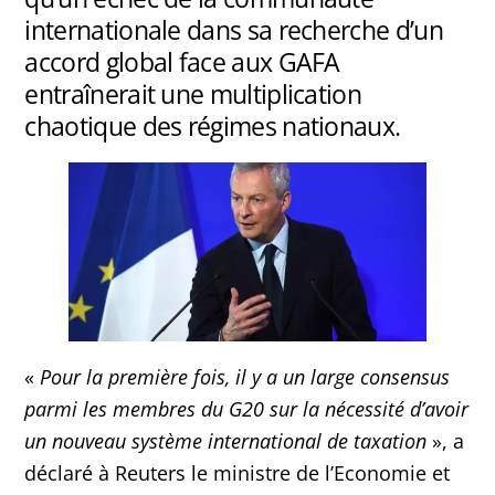
internationale dans sa recherche d’un
accord global face aux GAFA
entraînerait une multiplication
chaotique des régimes nationaux.
«
Pour la première fois, il y a un large consensus
parmi les membres du G20 sur la nécessité d’avoir
un nouveau système international de taxation
», a
déclaré à Reuters le ministre de l’Economie et