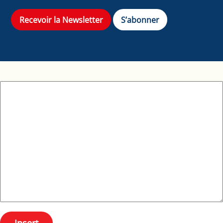
Recevoir la Newsletter
S’abonner