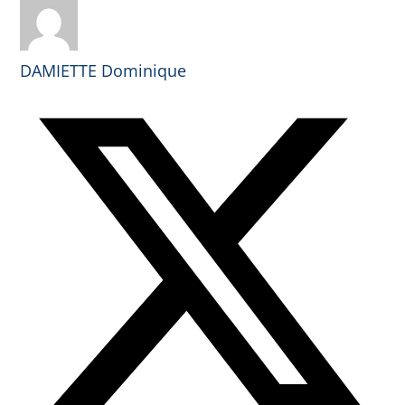
DAMIETTE Dominique