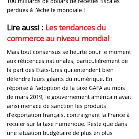
100 milliards de dollars de recettes fiscales
perdues à l’échelle mondiale !
Lire aussi :
Les tendances du
commerce au niveau mondial
Mais tout consensus se heurte pour le moment
aux réticences nationales, particulièrement de
la part des Etats-Unis qui entendent bien
défendre leurs géants du numérique. En
réponse à l’adoption de la taxe GAFA au mois
de mars 2019, le gouvernement américain avait
ainsi menacé de sanction les produits
d’exportation français, contraignant la France à
reculer sur la taxe numérique. Reste que dans
une situation budgétaire de plus en plus