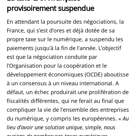
provisoirement suspendue
En attendant la poursuite des négociations, la
France, qui s’est d’ores et déjà dotée de sa
propre taxe sur le numérique, a suspendu les
paiements jusqu’à la fin de l’année. L’objectif
est que la négociation conduite par
l’Organisation pour la coopération et le
développement économiques (OCDE) aboutisse
à un consensus à un niveau international. A
défaut, un échec produirait une prolifération de
fiscalités différentes, qui ne ferait au final que
compliquer la vie de l’ensemble des entreprises
du numérique, y compris les européennes. «
Au
lieu d’avoir une solution unique, simple, nous
aurions de nombreuses taxes numériques