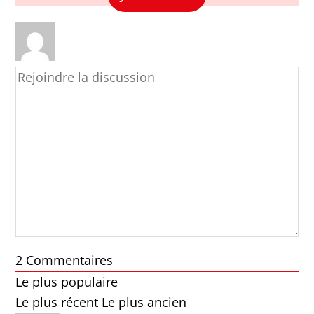
2
Commentaires
Le plus populaire
Le plus récent
Le plus ancien