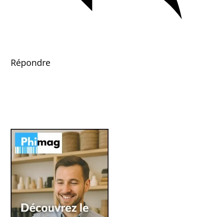
Répondre