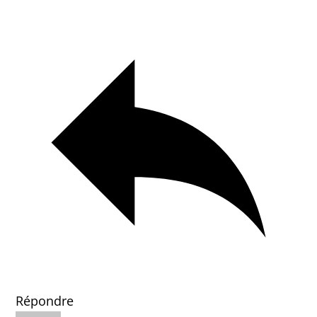
Répondre