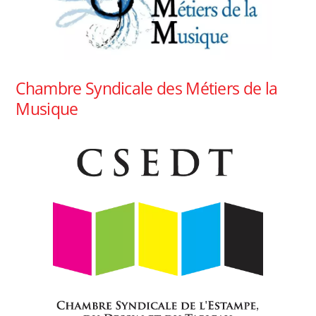
Chambre Syndicale des Métiers de la
Musique