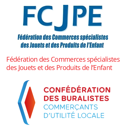
Fédération des Commerces spécialistes
des Jouets et des Produits de l’Enfant