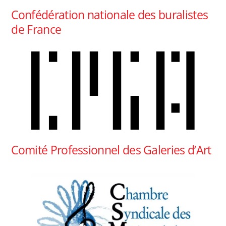
Confédération nationale des buralistes
de France
Comité Professionnel des Galeries d’Art