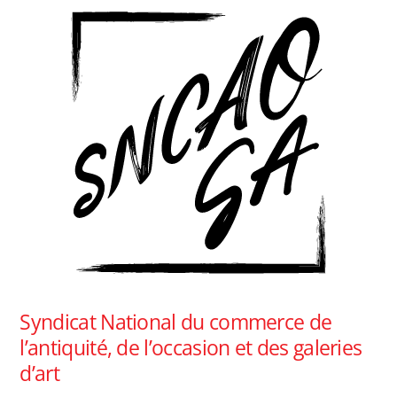
Syndicat National du commerce de
l’antiquité, de l’occasion et des galeries
d’art