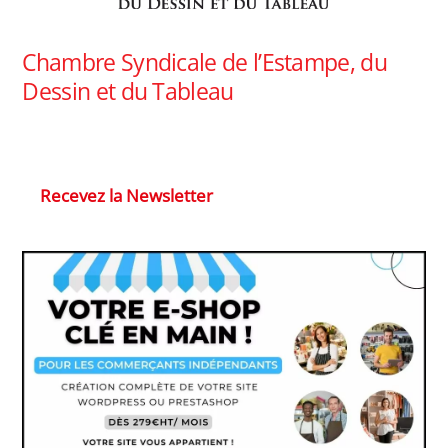
Chambre Syndicale de l’Estampe, du
Dessin et du Tableau
Recevez la Newsletter