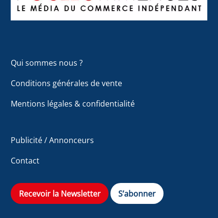
Qui sommes nous ?
Conditions générales de vente
Mentions légales & confidentialité
Publicité / Annonceurs
Contact
Recevoir la Newsletter
S’abonner