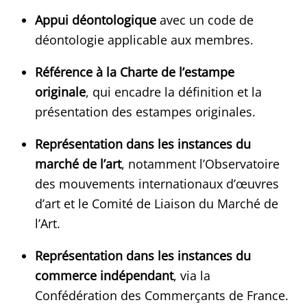
Appui déontologique
avec un code de
déontologie applicable aux membres.
Référence à la Charte de l’estampe
originale
, qui encadre la définition et la
présentation des estampes originales.
Représentation dans les instances du
marché de l’art
, notamment l’Observatoire
des mouvements internationaux d’œuvres
d’art et le Comité de Liaison du Marché de
l’Art.
Représentation dans les instances du
commerce indépendant
, via la
Confédération des Commerçants de France.