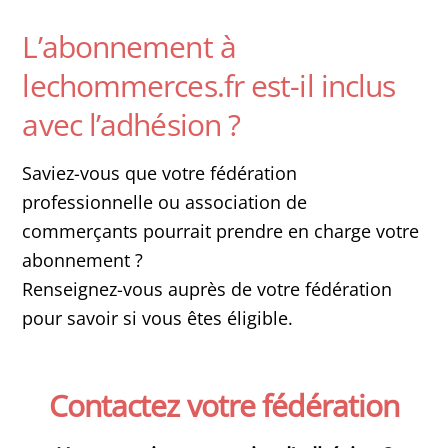
L’abonnement à
lechommerces.fr est-il inclus
avec l’adhésion ?
Saviez-vous que votre fédération
professionnelle ou association de
commerçants pourrait prendre en charge votre
abonnement ?
Renseignez-vous auprès de votre fédération
pour savoir si vous êtes éligible.
Contactez votre fédération