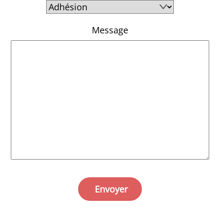
Message
Envoyer