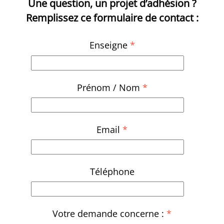
Une question, un projet d’adhésion ?
Remplissez ce formulaire de contact :
Enseigne
*
Prénom / Nom
*
Email
*
Téléphone
Votre demande concerne :
*