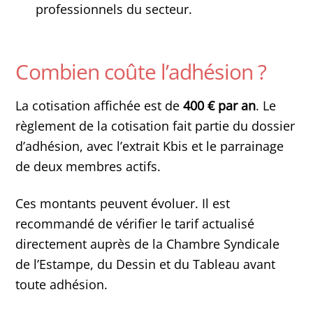
professionnels du secteur.
Combien coûte l’adhésion ?
La cotisation affichée est de
400 € par an
. Le
règlement de la cotisation fait partie du dossier
d’adhésion, avec l’extrait Kbis et le parrainage
de deux membres actifs.
Ces montants peuvent évoluer. Il est
recommandé de vérifier le tarif actualisé
directement auprès de la Chambre Syndicale
de l’Estampe, du Dessin et du Tableau avant
toute adhésion.