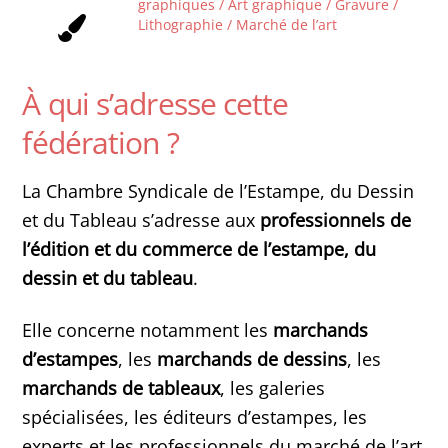
graphiques / Art graphique / Gravure /
Lithographie / Marché de l’art
À qui s’adresse cette
fédération ?
La Chambre Syndicale de l’Estampe, du Dessin
et du Tableau s’adresse aux
professionnels de
l’édition et du commerce de l’estampe, du
dessin et du tableau
.
Elle concerne notamment les
marchands
d’estampes
, les
marchands de dessins
, les
marchands de tableaux
, les galeries
spécialisées, les éditeurs d’estampes, les
experts et les professionnels du marché de l’art