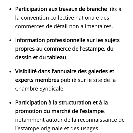
Participation aux travaux de branche
liés à
la convention collective nationale des
commerces de détail non alimentaires.
Information professionnelle sur les sujets
propres au commerce de l’estampe, du
dessin et du tableau
.
Visibilité dans l’annuaire des galeries et
experts membres
publié sur le site de la
Chambre Syndicale.
Participation à la structuration et à la
promotion du marché de l’estampe
,
notamment autour de la reconnaissance de
l’estampe originale et des usages