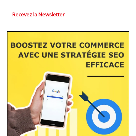
Recevez la Newsletter