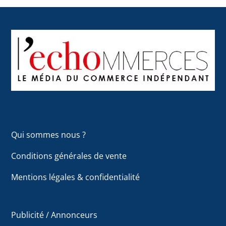
Back
To
Top
Qui sommes nous ?
Conditions générales de vente
Mentions légales & confidentialité
Publicité / Annonceurs