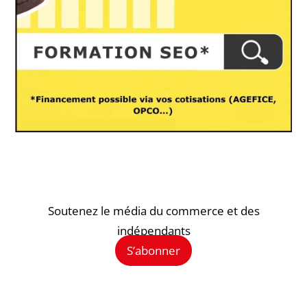
Soutenez le média du commerce et des
indépendants
S’abonner