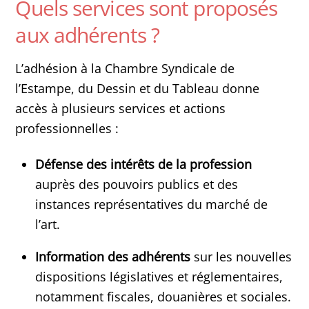
Quels services sont proposés
aux adhérents ?
L’adhésion à la Chambre Syndicale de
l’Estampe, du Dessin et du Tableau donne
accès à plusieurs services et actions
professionnelles :
Défense des intérêts de la profession
auprès des pouvoirs publics et des
instances représentatives du marché de
l’art.
Information des adhérents
sur les nouvelles
dispositions législatives et réglementaires,
notamment fiscales, douanières et sociales.