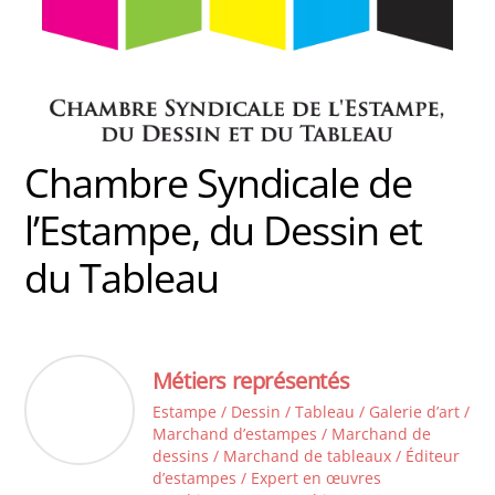
Chambre Syndicale de
l’Estampe, du Dessin et
du Tableau
Métiers représentés
Estampe / Dessin / Tableau / Galerie d’art /
Marchand d’estampes / Marchand de
dessins / Marchand de tableaux / Éditeur
d’estampes / Expert en œuvres