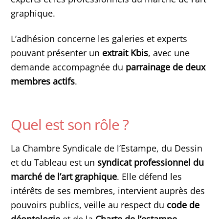
graphique.
L’adhésion concerne les galeries et experts
pouvant présenter un
extrait Kbis
, avec une
demande accompagnée du
parrainage de deux
membres actifs
.
Quel est son rôle ?
La Chambre Syndicale de l’Estampe, du Dessin
et du Tableau est un
syndicat professionnel du
marché de l’art graphique
. Elle défend les
intérêts de ses membres, intervient auprès des
pouvoirs publics, veille au respect du
code de
déontologie
et de la
Charte de l’estampe