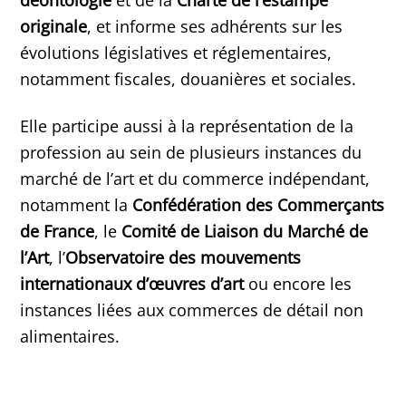
originale
, et informe ses adhérents sur les
évolutions législatives et réglementaires,
notamment fiscales, douanières et sociales.
Elle participe aussi à la représentation de la
profession au sein de plusieurs instances du
marché de l’art et du commerce indépendant,
notamment la
Confédération des Commerçants
de France
, le
Comité de Liaison du Marché de
l’Art
, l’
Observatoire des mouvements
internationaux d’œuvres d’art
ou encore les
instances liées aux commerces de détail non
alimentaires.