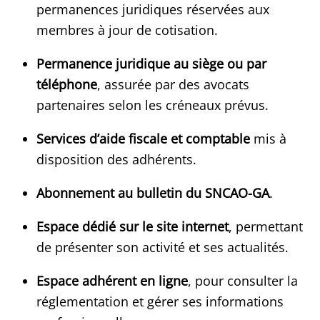
permanences juridiques réservées aux
membres à jour de cotisation.
Permanence juridique au siège ou par
téléphone
, assurée par des avocats
partenaires selon les créneaux prévus.
Services d’aide fiscale et comptable
mis à
disposition des adhérents.
Abonnement au bulletin du SNCAO-GA
.
Espace dédié sur le site internet
, permettant
de présenter son activité et ses actualités.
Espace adhérent en ligne
, pour consulter la
réglementation et gérer ses informations