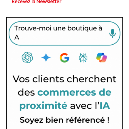
Recevez la Newsletter