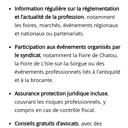
Information régulière sur la réglementation
et l’actualité de la profession
, notamment
les foires, marchés, événements régionaux
et nationaux ou partenariats.
Participation aux événements organisés par
le syndicat
, notamment la Foire de Chatou,
la Foire de L’Isle-sur-la-Sorgue ou des
événements professionnels liés à l’antiquité
et à la brocante.
Assurance protection juridique incluse
,
couvrant les risques professionnels, y
compris en cas de contrôle fiscal.
Conseils gratuits d’avocats
, avec des