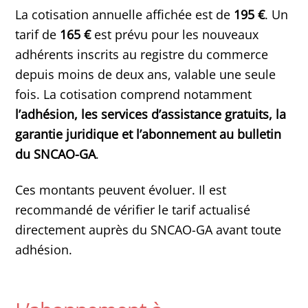
La cotisation annuelle affichée est de
195 €
. Un
tarif de
165 €
est prévu pour les nouveaux
adhérents inscrits au registre du commerce
depuis moins de deux ans, valable une seule
fois. La cotisation comprend notamment
l’adhésion, les services d’assistance gratuits, la
garantie juridique et l’abonnement au bulletin
du SNCAO-GA
.
Ces montants peuvent évoluer. Il est
recommandé de vérifier le tarif actualisé
directement auprès du SNCAO-GA avant toute
adhésion.