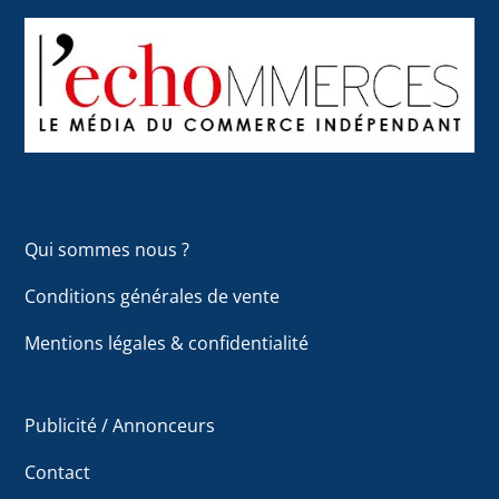
Back
To
Top
Qui sommes nous ?
Conditions générales de vente
Mentions légales & confidentialité
Publicité / Annonceurs
Contact