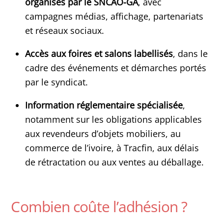
organisés par le SNCAO-GA
, avec
campagnes médias, affichage, partenariats
et réseaux sociaux.
Accès aux foires et salons labellisés
, dans le
cadre des événements et démarches portés
par le syndicat.
Information réglementaire spécialisée
,
notamment sur les obligations applicables
aux revendeurs d’objets mobiliers, au
commerce de l’ivoire, à Tracfin, aux délais
de rétractation ou aux ventes au déballage.
Combien coûte l’adhésion ?