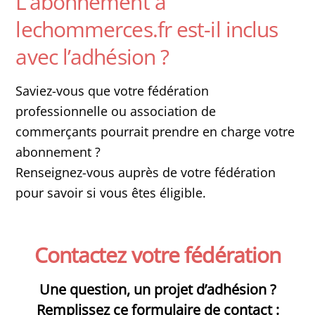
L’abonnement à
lechommerces.fr est-il inclus
avec l’adhésion ?
Saviez-vous que votre fédération
professionnelle ou association de
commerçants pourrait prendre en charge votre
abonnement ?
Renseignez-vous auprès de votre fédération
pour savoir si vous êtes éligible.
Contactez votre fédération
Une question, un projet d’adhésion ?
Remplissez ce formulaire de contact :