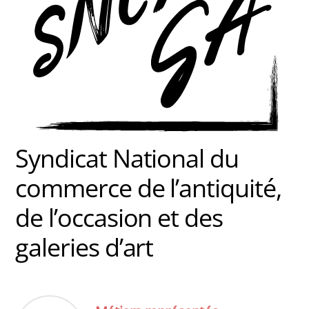
Syndicat National du
commerce de l’antiquité,
de l’occasion et des
galeries d’art