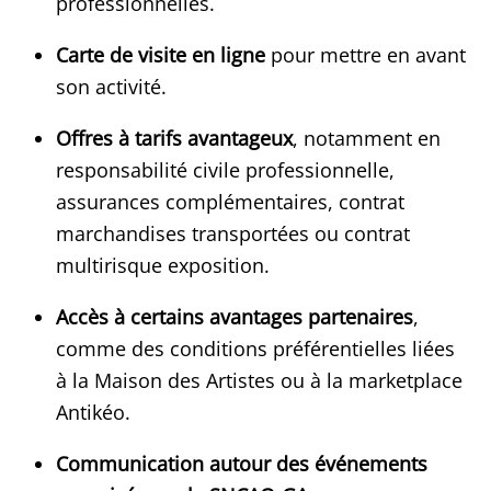
professionnelles.
Carte de visite en ligne
pour mettre en avant
son activité.
Offres à tarifs avantageux
, notamment en
responsabilité civile professionnelle,
assurances complémentaires, contrat
marchandises transportées ou contrat
multirisque exposition.
Accès à certains avantages partenaires
,
comme des conditions préférentielles liées
à la Maison des Artistes ou à la marketplace
Antikéo.
Communication autour des événements