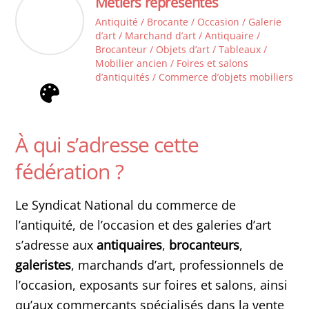
Métiers représentés
Antiquité / Brocante / Occasion / Galerie
d’art / Marchand d’art / Antiquaire /
Brocanteur / Objets d’art / Tableaux /
Mobilier ancien / Foires et salons
d’antiquités / Commerce d’objets mobiliers
À qui s’adresse cette
fédération ?
Le Syndicat National du commerce de
l’antiquité, de l’occasion et des galeries d’art
s’adresse aux
antiquaires
,
brocanteurs
,
galeristes
, marchands d’art, professionnels de
l’occasion, exposants sur foires et salons, ainsi
qu’aux commerçants spécialisés dans la vente