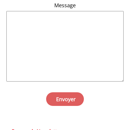
Message
Envoyer