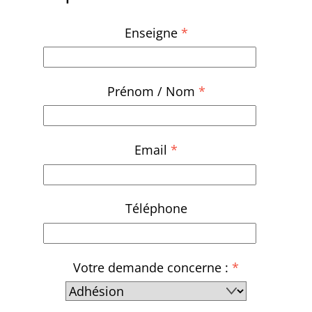
Enseigne
*
Prénom / Nom
*
Email
*
Téléphone
Votre demande concerne :
*