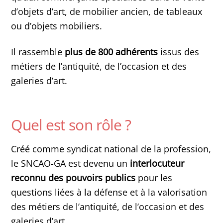
d’objets d’art, de mobilier ancien, de tableaux
ou d’objets mobiliers.
Il rassemble
plus de 800 adhérents
issus des
métiers de l’antiquité, de l’occasion et des
galeries d’art.
Quel est son rôle ?
Créé comme syndicat national de la profession,
le SNCAO-GA est devenu un
interlocuteur
reconnu des pouvoirs publics
pour les
questions liées à la défense et à la valorisation
des métiers de l’antiquité, de l’occasion et des
galeries d’art.