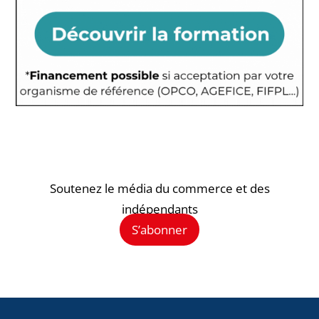
Soutenez le média du commerce et des
indépendants
S’abonner