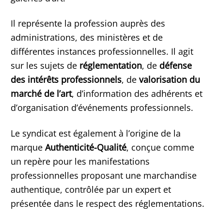
Il représente la profession auprès des
administrations, des ministères et de
différentes instances professionnelles. Il agit
sur les sujets de
réglementation
, de
défense
des intérêts professionnels
, de
valorisation du
marché de l’art
, d’information des adhérents et
d’organisation d’événements professionnels.
Le syndicat est également à l’origine de la
marque
Authenticité-Qualité
, conçue comme
un repère pour les manifestations
professionnelles proposant une marchandise
authentique, contrôlée par un expert et
présentée dans le respect des réglementations.