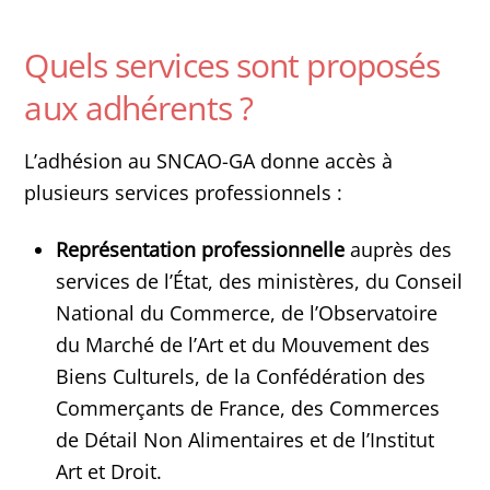
Quels services sont proposés
aux adhérents ?
L’adhésion au SNCAO-GA donne accès à
plusieurs services professionnels :
Représentation professionnelle
auprès des
services de l’État, des ministères, du Conseil
National du Commerce, de l’Observatoire
du Marché de l’Art et du Mouvement des
Biens Culturels, de la Confédération des
Commerçants de France, des Commerces
de Détail Non Alimentaires et de l’Institut
Art et Droit.