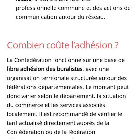
professionnelle commune et des actions de
communication autour du réseau.
Combien coûte l’adhésion ?
La Confédération fonctionne sur une base de
libre adhésion des buralistes
, avec une
organisation territoriale structurée autour des
fédérations départementales. Le montant peut
donc varier selon le département, la situation
du commerce et les services associés
localement. Il est recommandé de vérifier le
tarif actualisé directement auprès de la
Confédération ou de la fédération