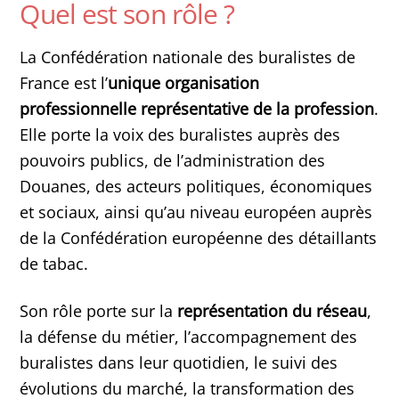
Quel est son rôle ?
La Confédération nationale des buralistes de
France est l’
unique organisation
professionnelle représentative de la profession
.
Elle porte la voix des buralistes auprès des
pouvoirs publics, de l’administration des
Douanes, des acteurs politiques, économiques
et sociaux, ainsi qu’au niveau européen auprès
de la Confédération européenne des détaillants
de tabac.
Son rôle porte sur la
représentation du réseau
,
la défense du métier, l’accompagnement des
buralistes dans leur quotidien, le suivi des
évolutions du marché, la transformation des