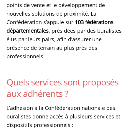
points de vente et le développement de
nouvelles solutions de proximité. La
Confédération s’appuie sur
103 fédérations
départementales
, présidées par des buralistes
élus par leurs pairs, afin d’assurer une
présence de terrain au plus près des
professionnels.
Quels services sont proposés
aux adhérents ?
L’adhésion à la Confédération nationale des
buralistes donne accès à plusieurs services et
dispositifs professionnels :