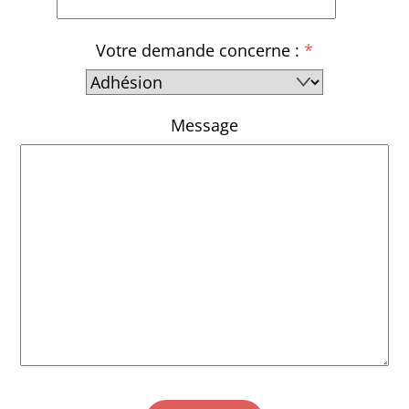
Votre demande concerne :
*
Message