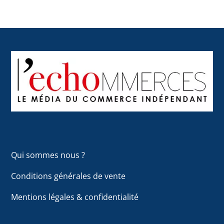
Back
To
Top
Qui sommes nous ?
Conditions générales de vente
Mentions légales & confidentialité