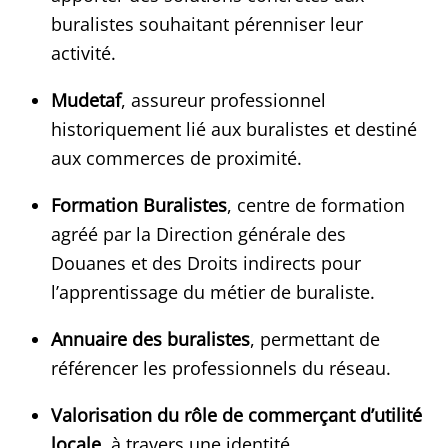
buralistes souhaitant pérenniser leur
activité.
Mudetaf
, assureur professionnel
historiquement lié aux buralistes et destiné
aux commerces de proximité.
Formation Buralistes
, centre de formation
agréé par la Direction générale des
Douanes et des Droits indirects pour
l’apprentissage du métier de buraliste.
Annuaire des buralistes
, permettant de
référencer les professionnels du réseau.
Valorisation du rôle de commerçant d’utilité
locale
, à travers une identité