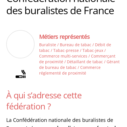
des buralistes de France
Métiers représentés
Buraliste / Bureau de tabac / Débit de
tabac / Tabac-presse / Tabac-jeux /
Commerce multi-services / Commerçant
de proximité / Détaillant de tabac / Gérant
de bureau de tabac / Commerce
réglementé de proximité
À qui s’adresse cette
fédération ?
La Confédération nationale des buralistes de