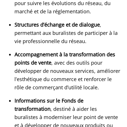
pour suivre les évolutions du réseau, du
marché et de la réglementation.
Structures d’échange et de dialogue
,
permettant aux buralistes de participer à la
vie professionnelle du réseau.
Accompagnement à la transformation des
points de vente
, avec des outils pour
développer de nouveaux services, améliorer
l’esthétique du commerce et renforcer le
rôle de commerçant d’utilité locale.
Informations sur le Fonds de
transformation
, destiné à aider les
buralistes à moderniser leur point de vente
et à développer de nouveaux produits ou