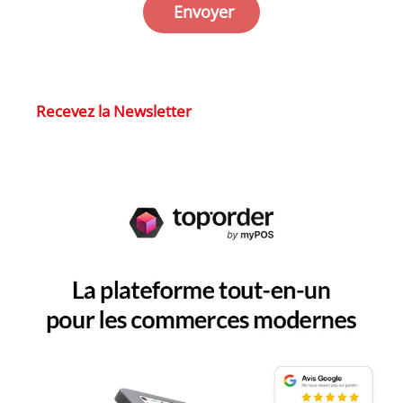
Envoyer
Recevez la Newsletter