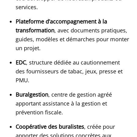
services.
Plateforme d’accompagnement à la
transformation
, avec documents pratiques,
guides, modèles et démarches pour monter
un projet.
EDC
, structure dédiée au cautionnement
des fournisseurs de tabac, jeux, presse et
PMU.
Buralgestion
, centre de gestion agréé
apportant assistance à la gestion et
prévention fiscale.
Coopérative des buralistes
, créée pour
apporter des solutions concrètes aux