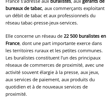
France s’adresse aux
buralistes
, aux
gérants de
bureaux de tabac
, aux commerçants exploitant
un débit de tabac et aux professionnels du
réseau tabac-presse-jeux-services.
Elle concerne un réseau de
22 500 buralistes en
France
, dont une part importante exerce dans
les territoires ruraux et les petites communes.
Les buralistes constituent l’un des principaux
réseaux de commerces de proximité, avec une
activité souvent élargie à la presse, aux jeux,
aux services de paiement, aux produits du
quotidien et à de nouveaux services de
proximité.