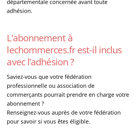
départementale concernée avant toute
adhésion.
L’abonnement à
lechommerces.fr est-il inclus
avec l’adhésion ?
Saviez-vous que votre fédération
professionnelle ou association de
commerçants pourrait prendre en charge votre
abonnement ?
Renseignez-vous auprès de votre fédération
pour savoir si vous êtes éligible.