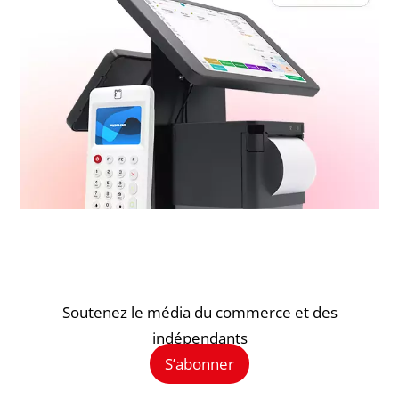
Soutenez le média du commerce et des
indépendants
S’abonner