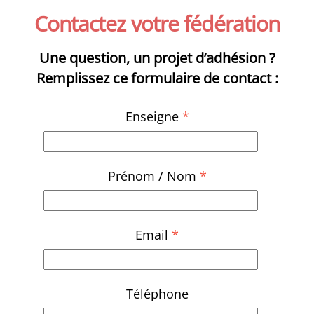
Contactez votre fédération
Une question, un projet d’adhésion ?
Remplissez ce formulaire de contact :
Enseigne
*
Prénom / Nom
*
Email
*
Téléphone