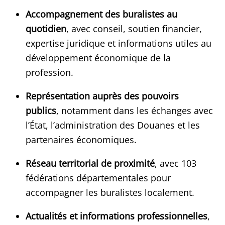
Accompagnement des buralistes au
quotidien
, avec conseil, soutien financier,
expertise juridique et informations utiles au
développement économique de la
profession.
Représentation auprès des pouvoirs
publics
, notamment dans les échanges avec
l’État, l’administration des Douanes et les
partenaires économiques.
Réseau territorial de proximité
, avec 103
fédérations départementales pour
accompagner les buralistes localement.
Actualités et informations professionnelles
,