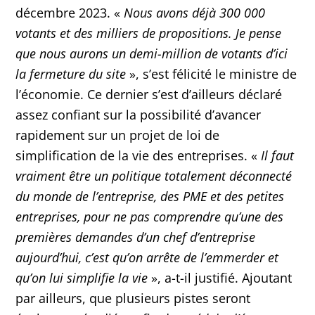
décembre 2023. «
Nous avons déjà 300 000
votants et des milliers de propositions. Je pense
que nous aurons un demi-million de votants d’ici
la fermeture du site
», s’est félicité le ministre de
l’économie. Ce dernier s’est d’ailleurs déclaré
assez confiant sur la possibilité d’avancer
rapidement sur un projet de loi de
simplification de la vie des entreprises. «
Il faut
vraiment être un politique totalement déconnecté
du monde de l’entreprise, des PME et des petites
entreprises, pour ne pas comprendre qu’une des
premières demandes d’un chef d’entreprise
aujourd’hui, c’est qu’on arrête de l’emmerder et
qu’on lui simplifie la vie
», a-t-il justifié. Ajoutant
par ailleurs, que plusieurs pistes seront