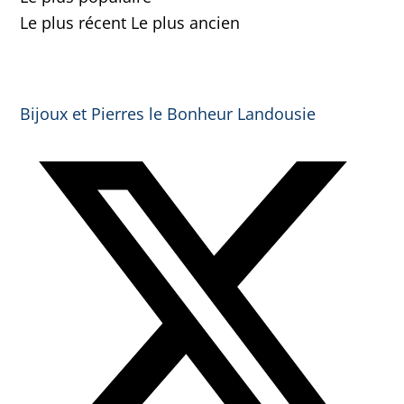
Le plus récent
Le plus ancien
Bijoux et Pierres le Bonheur Landousie