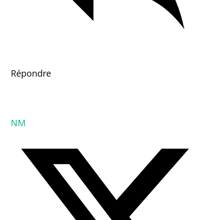
Répondre
NM