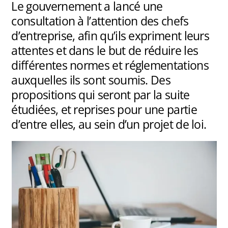
Le gouvernement a lancé une
consultation à l’attention des chefs
d’entreprise, afin qu’ils expriment leurs
attentes et dans le but de réduire les
différentes normes et réglementations
auxquelles ils sont soumis. Des
propositions qui seront par la suite
étudiées, et reprises pour une partie
d’entre elles, au sein d’un projet de loi.