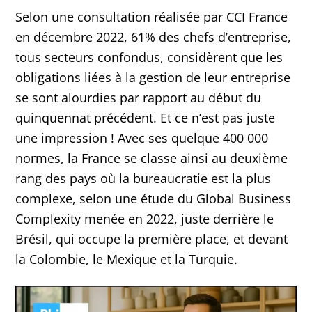
Selon une consultation réalisée par CCI France
en décembre 2022, 61% des chefs d’entreprise,
tous secteurs confondus, considèrent que les
obligations liées à la gestion de leur entreprise
se sont alourdies par rapport au début du
quinquennat précédent. Et ce n’est pas juste
une impression ! Avec ses quelque 400 000
normes, la France se classe ainsi au deuxième
rang des pays où la bureaucratie est la plus
complexe, selon une étude du Global Business
Complexity menée en 2022, juste derrière le
Brésil, qui occupe la première place, et devant
la Colombie, le Mexique et la Turquie.