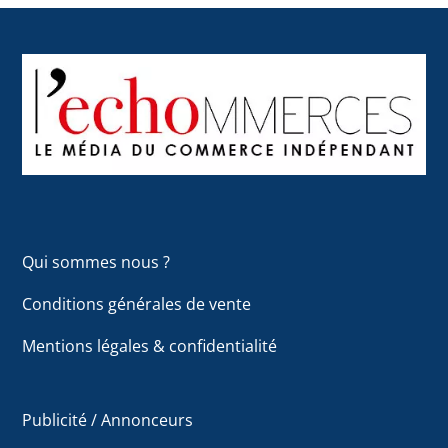
Back
To
Top
Qui sommes nous ?
Conditions générales de vente
Mentions légales & confidentialité
Publicité / Annonceurs