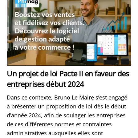
Un projet de loi Pacte II en faveur des
entreprises début 2024
Dans ce contexte, Bruno Le Maire s’est engagé
à présenter un proposition de loi dès le début
d’année 2024, afin de soulager les entreprises
de ces différentes normes et contraintes
administratives auxquelles elles sont