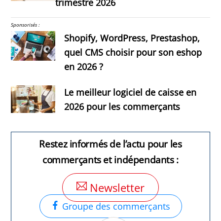
trimestre 2026
Sponsorisés :
Shopify, WordPress, Prestashop,
quel CMS choisir pour son eshop
en 2026 ?
Le meilleur logiciel de caisse en
2026 pour les commerçants
Restez informés de l’actu pour les
commerçants et indépendants :
Newsletter
Groupe des commerçants