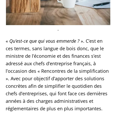
.
«
Qu’est-ce que qui vous emmerde ?
». C’est en
ces termes, sans langue de bois donc, que le
ministre de l’économie et des finances s’est
adressé aux chefs d’entreprise français, à
l’occasion des « Rencontres de la simplification
». Avec pour objectif d’apporter des solutions
concrètes afin de simplifier le quotidien des
chefs d’entreprises, qui font face ces dernières
années à des charges administratives et
réglementaires de plus en plus importantes.