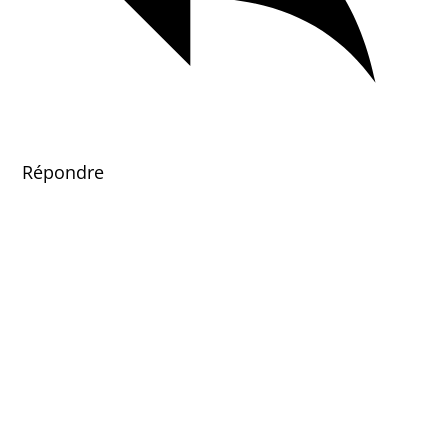
Répondre