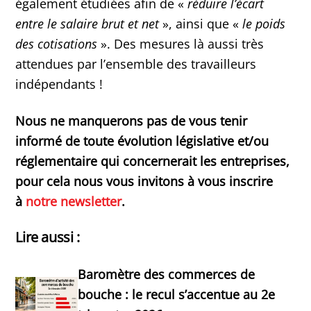
également étudiées afin de «
réduire l’écart
entre le salaire brut et net
», ainsi que «
le poids
des cotisations
». Des mesures là aussi très
attendues par l’ensemble des travailleurs
indépendants !
Nous ne manquerons pas de vous tenir
informé de toute évolution législative et/ou
réglementaire qui concernerait les entreprises,
pour cela nous vous invitons à vous inscrire
à
notre newsletter
.
Lire aussi :
Baromètre des commerces de
bouche : le recul s’accentue au 2e