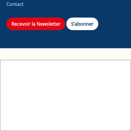
Contact
Recevoir la Newsletter
S’abonner