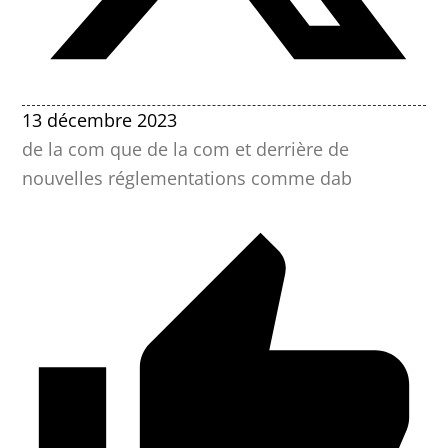
13 décembre 2023
de la com que de la com et derrière de
nouvelles réglementations comme dab