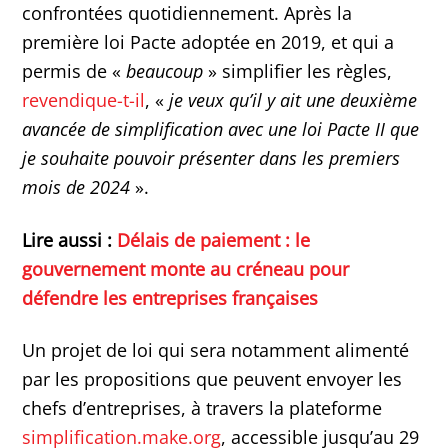
confrontées quotidiennement. Après la
première loi Pacte adoptée en 2019, et qui a
permis de «
beaucoup
» simplifier les règles,
revendique-t-il
, «
je veux qu’il y ait une deuxième
avancée de simplification avec une loi Pacte II que
je souhaite pouvoir présenter dans les premiers
mois de 2024
».
Lire aussi :
Délais de paiement : le
gouvernement monte au créneau pour
défendre les entreprises françaises
Un projet de loi qui sera notamment alimenté
par les propositions que peuvent envoyer les
chefs d’entreprises, à travers la plateforme
simplification.make.org
, accessible jusqu’au 29