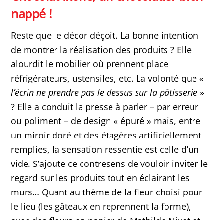
nappé !
Reste que le décor déçoit. La bonne intention
de montrer la réalisation des produits ? Elle
alourdit le mobilier où prennent place
réfrigérateurs, ustensiles, etc. La volonté que «
l’écrin ne prendre pas le dessus sur la pâtisserie
»
? Elle a conduit la presse à parler – par erreur
ou poliment – de design « épuré » mais, entre
un miroir doré et des étagères artificiellement
remplies, la sensation ressentie est celle d’un
vide. S’ajoute ce contresens de vouloir inviter le
regard sur les produits tout en éclairant les
murs… Quant au thème de la fleur choisi pour
le lieu (les gâteaux en reprennent la forme),