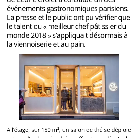
événements gastronomiques parisiens.
La presse et le public ont pu vérifier que
le talent du « meilleur chef pâtissier du
monde 2018 » s’appliquait désormais à
la viennoiserie et au pain.
A l’étage, sur 150 m², un salon de thé se déploie