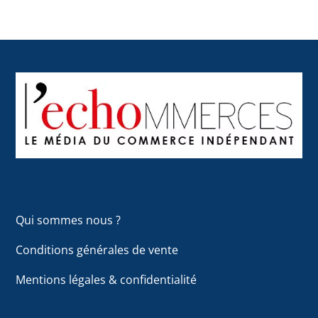
Back
To
Top
Qui sommes nous ?
Conditions générales de vente
Mentions légales & confidentialité