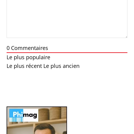
0
Commentaires
Le plus populaire
Le plus récent
Le plus ancien