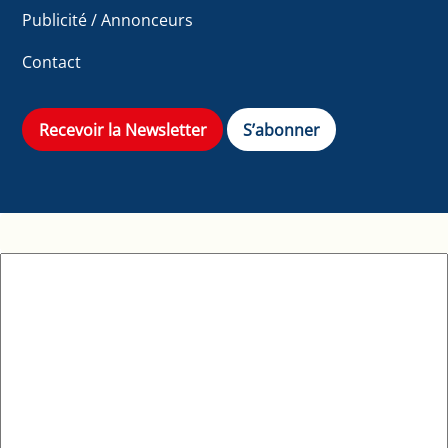
Publicité / Annonceurs
Contact
Recevoir la Newsletter
S’abonner