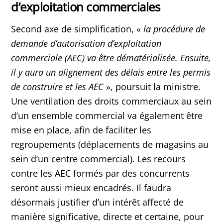
d’exploitation commerciales
Second axe de simplification, «
la procédure de
demande d’autorisation d’exploitation
commerciale (AEC) va être dématérialisée. Ensuite,
il y aura un alignement des délais entre les permis
de construire et les AEC
», poursuit la ministre.
Une ventilation des droits commerciaux au sein
d’un ensemble commercial va également être
mise en place, afin de faciliter les
regroupements (déplacements de magasins au
sein d’un centre commercial). Les recours
contre les AEC formés par des concurrents
seront aussi mieux encadrés. Il faudra
désormais justifier d’un intérêt affecté de
manière significative, directe et certaine, pour