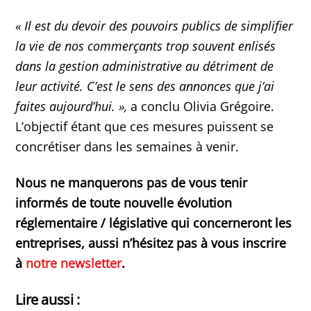
« Il est du devoir des pouvoirs publics de simplifier
la vie de nos commerçants trop souvent enlisés
dans la gestion administrative au détriment de
leur activité. C’est le sens des annonces que j’ai
faites aujourd’hui. »,
a conclu Olivia Grégoire.
L’objectif étant que ces mesures puissent se
concrétiser dans les semaines à venir.
Nous ne manquerons pas de vous tenir
informés de toute nouvelle évolution
réglementaire / législative qui concerneront les
entreprises, aussi n’hésitez pas à vous inscrire
à
notre newsletter
.
Lire aussi :