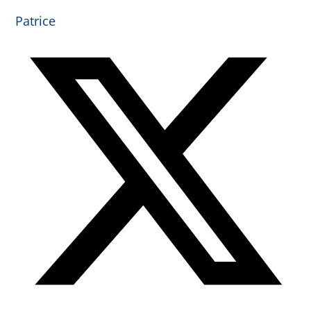
Patrice