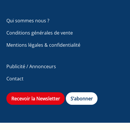
Qui sommes nous ?
Conditions générales de vente
Mentions légales & confidentialité
Publicité / Annonceurs
Contact
Recevoir la Newsletter
S’abonner