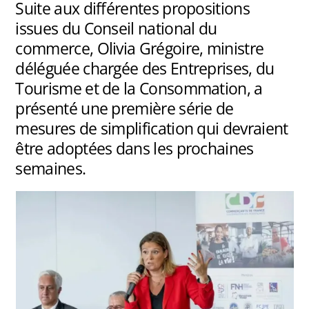
Suite aux différentes propositions
issues du Conseil national du
commerce, Olivia Grégoire, ministre
déléguée chargée des Entreprises, du
Tourisme et de la Consommation, a
présenté une première série de
mesures de simplification qui devraient
être adoptées dans les prochaines
semaines.