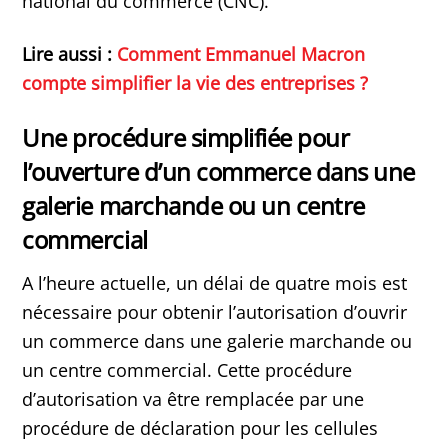
national du commerce (CNC).
Lire aussi :
Comment Emmanuel Macron
compte simplifier la vie des entreprises ?
Une procédure simplifiée pour
l’ouverture d’un commerce dans une
galerie marchande ou un centre
commercial
A l’heure actuelle, un délai de quatre mois est
nécessaire pour obtenir l’autorisation d’ouvrir
un commerce dans une galerie marchande ou
un centre commercial. Cette procédure
d’autorisation va être remplacée par une
procédure de déclaration pour les cellules