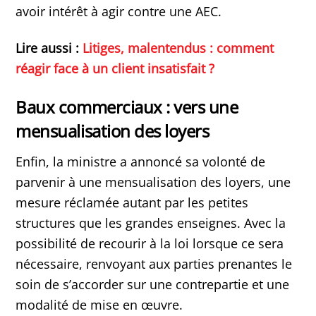
avoir intérêt à agir contre une AEC.
Lire aussi :
Litiges, malentendus : comment
réagir face à un client insatisfait ?
Baux commerciaux : vers une
mensualisation des loyers
Enfin, la ministre a annoncé sa volonté de
parvenir à une mensualisation des loyers, une
mesure réclamée autant par les petites
structures que les grandes enseignes. Avec la
possibilité de recourir à la loi lorsque ce sera
nécessaire, renvoyant aux parties prenantes le
soin de s’accorder sur une contrepartie et une
modalité de mise en œuvre.