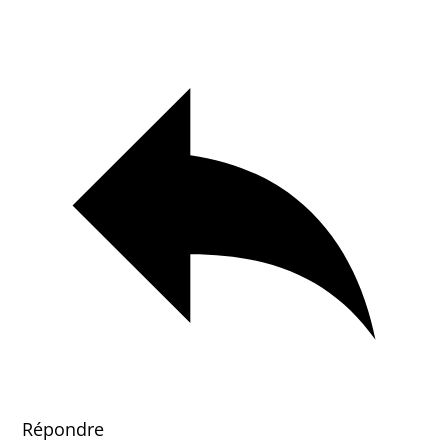
Répondre