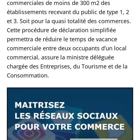
commerciales de moins de 300 m2 des
établissements recevant du public de type 1, 2
et 3. Soit pour la quasi totalité des commerces.
Cette procédure de déclaration simplifiée
permettra de réduire le temps de vacance
commerciale entre deux occupants d’un local
commercial, assure la ministre déléguée
chargée des Entreprises, du Tourisme et de la
Consommation.