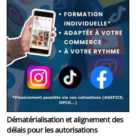
Dématérialisation et alignement des
délais pour les autorisations