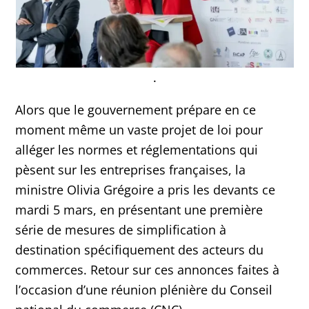
.
Alors que le gouvernement prépare en ce
moment même un vaste projet de loi pour
alléger les normes et réglementations qui
pèsent sur les entreprises françaises, la
ministre Olivia Grégoire a pris les devants ce
mardi 5 mars, en présentant une première
série de mesures de simplification à
destination spécifiquement des acteurs du
commerces. Retour sur ces annonces faites à
l’occasion d’une réunion plénière du Conseil