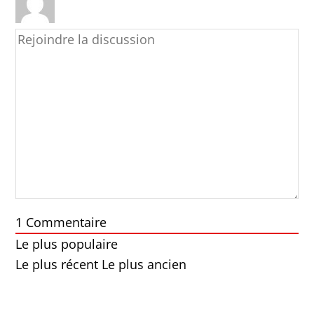
1
Commentaire
Le plus populaire
Le plus récent
Le plus ancien