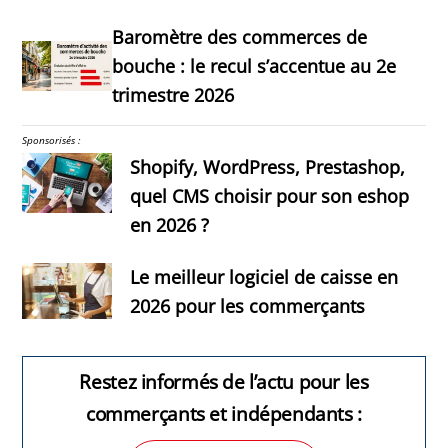
Baromètre des commerces de
bouche : le recul s’accentue au 2e
trimestre 2026
Sponsorisés :
Shopify, WordPress, Prestashop,
quel CMS choisir pour son eshop
en 2026 ?
Le meilleur logiciel de caisse en
2026 pour les commerçants
Restez informés de l’actu pour les
commerçants et indépendants :