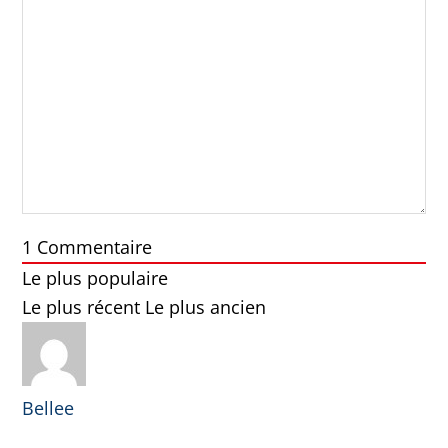
1
Commentaire
Le plus populaire
Le plus récent
Le plus ancien
Bellee