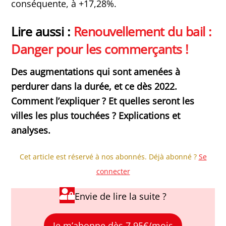
conséquente, à +17,28%.
Lire aussi :
Renouvellement du bail :
Danger pour les commerçants !
Des augmentations qui sont amenées à
perdurer dans la durée, et ce dès 2022.
Comment l’expliquer ? Et quelles seront les
villes les plus touchées ? Explications et
analyses.
Cet article est réservé à nos abonnés. Déjà abonné ?
Se
connecter
Envie de lire la suite ?
Je m’abonne dès 7,95€/mois