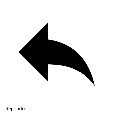
Répondre