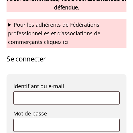
défendue.
Pour les adhérents de Fédérations
professionnelles et d’associations de
commerçants cliquez ici
Se connecter
Obligatoire
Identifiant ou e-mail
Obligatoire
Mot de passe