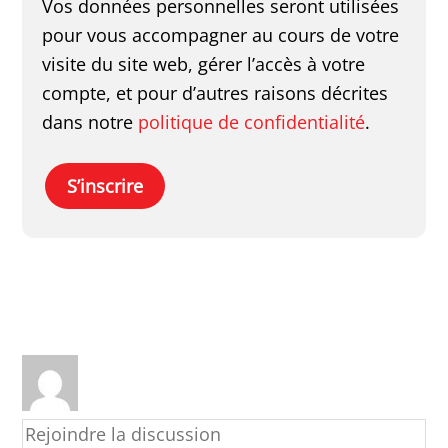
Vos données personnelles seront utilisées
pour vous accompagner au cours de votre
visite du site web, gérer l’accès à votre
compte, et pour d’autres raisons décrites
dans notre
politique de confidentialité
.
S’inscrire