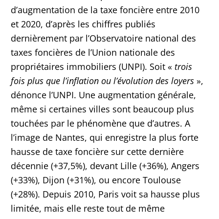
d’augmentation de la taxe foncière entre 2010
et 2020, d’après les chiffres publiés
dernièrement par l’Observatoire national des
taxes foncières de l’Union nationale des
propriétaires immobiliers (UNPI). Soit «
trois
fois plus que l’inflation ou l’évolution des loyers
»,
dénonce l’UNPI. Une augmentation générale,
même si certaines villes sont beaucoup plus
touchées par le phénomène que d’autres. A
l’image de Nantes, qui enregistre la plus forte
hausse de taxe foncière sur cette dernière
décennie (+37,5%), devant Lille (+36%), Angers
(+33%), Dijon (+31%), ou encore Toulouse
(+28%). Depuis 2010, Paris voit sa hausse plus
limitée, mais elle reste tout de même