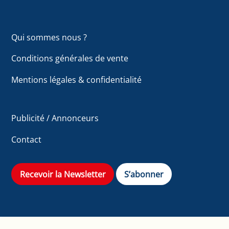
Qui sommes nous ?
Conditions générales de vente
Mentions légales & confidentialité
Publicité / Annonceurs
Contact
Recevoir la Newsletter
S’abonner