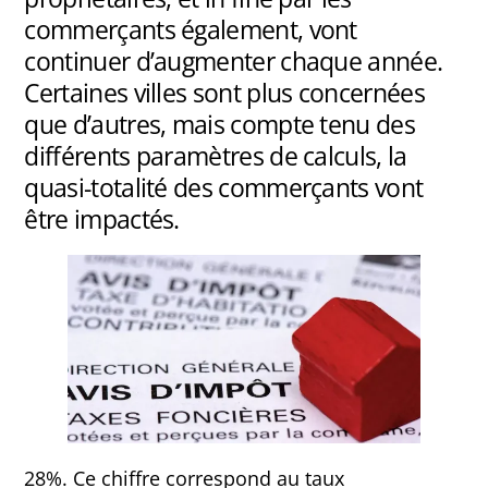
commerçants également, vont
continuer d’augmenter chaque année.
Certaines villes sont plus concernées
que d’autres, mais compte tenu des
différents paramètres de calculs, la
quasi-totalité des commerçants vont
être impactés.
28%. Ce chiffre correspond au taux