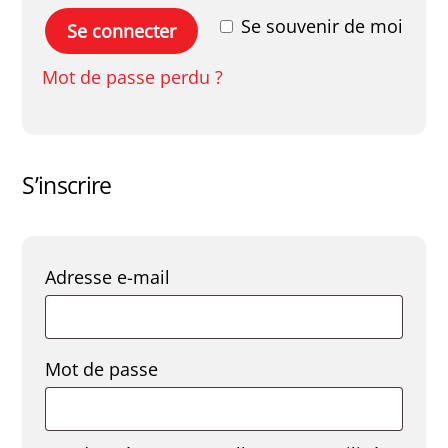
Se souvenir de moi
Se connecter
Mot de passe perdu ?
S’inscrire
Obligatoire
Adresse e-mail
Obligatoire
Mot de passe