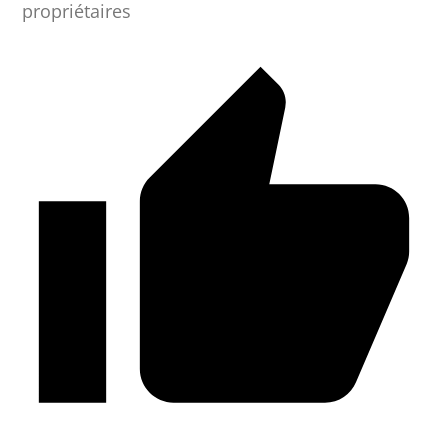
propriétaires