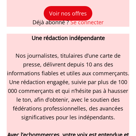
Voir nos offres
Déjà abonné ?
Se connecter
Une rédaction indépendante
Nos journalistes, titulaires d’une carte de
presse, délivrent depuis 10 ans des
informations fiables et utiles aux commerçants.
Une rédaction engagée, suivie par plus de 100
000 commerçants et qui n’hésite pas à hausser
le ton, afin d’obtenir, avec le soutien des
fédérations professionnelles, des avancées
significatives pour les indépendants.
Avec l’echommerces, votre voix est entendue et