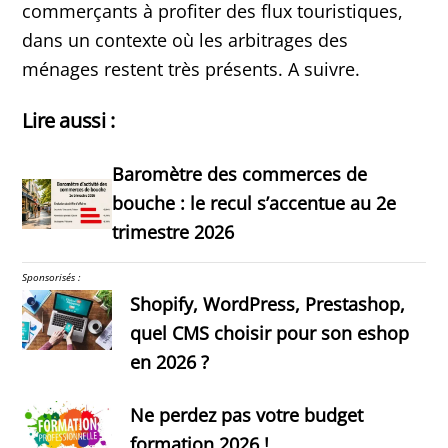
commerçants à profiter des flux touristiques,
dans un contexte où les arbitrages des
ménages restent très présents. A suivre.
Lire aussi :
Baromètre des commerces de
bouche : le recul s’accentue au 2e
trimestre 2026
Sponsorisés :
Shopify, WordPress, Prestashop,
quel CMS choisir pour son eshop
en 2026 ?
Ne perdez pas votre budget
formation 2026 !