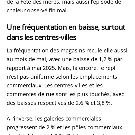
de la Fête des mères, mais aussi l’épisode de
chaleur observé fin mai.
Une fréquentation en baisse, surtout
dans les centres-villes
La fréquentation des magasins recule elle aussi
au mois de mai, avec une baisse de 1,2 % par
rapport à mai 2025. Mais, là encore, le repli
n’est pas uniforme selon les emplacements
commerciaux. Les centres-villes et les
commerces de rue sont les plus touchés, avec
des baisses respectives de 2,6 % et 3,8 %.
À l’inverse, les galeries commerciales
progressent de 2 % et les pôles commerciaux