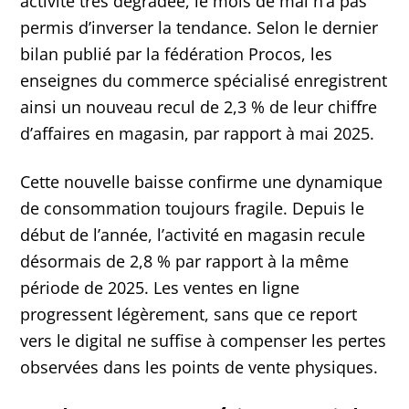
activité très dégradée, le mois de mai n’a pas
permis d’inverser la tendance. Selon le dernier
bilan publié par la fédération Procos, les
enseignes du commerce spécialisé enregistrent
ainsi un nouveau recul de 2,3 % de leur chiffre
d’affaires en magasin, par rapport à mai 2025.
Cette nouvelle baisse confirme une dynamique
de consommation toujours fragile. Depuis le
début de l’année, l’activité en magasin recule
désormais de 2,8 % par rapport à la même
période de 2025. Les ventes en ligne
progressent légèrement, sans que ce report
vers le digital ne suffise à compenser les pertes
observées dans les points de vente physiques.