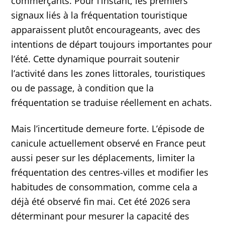
commerçants. Pour l’instant, les premiers
signaux liés à la fréquentation touristique
apparaissent plutôt encourageants, avec des
intentions de départ toujours importantes pour
l’été. Cette dynamique pourrait soutenir
l’activité dans les zones littorales, touristiques
ou de passage, à condition que la
fréquentation se traduise réellement en achats.
Mais l’incertitude demeure forte. L’épisode de
canicule actuellement observé en France peut
aussi peser sur les déplacements, limiter la
fréquentation des centres-villes et modifier les
habitudes de consommation, comme cela a
déjà été observé fin mai. Cet été 2026 sera
déterminant pour mesurer la capacité des