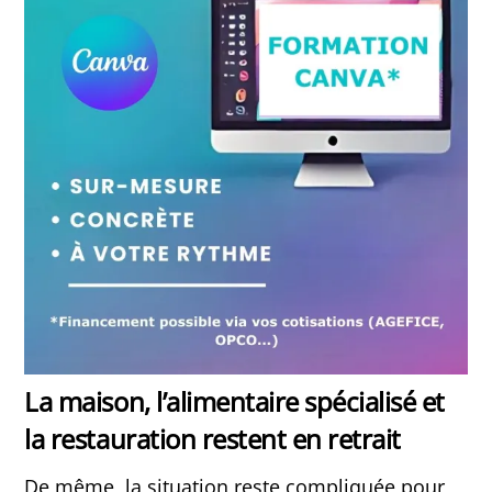
La maison, l’alimentaire spécialisé et
la restauration restent en retrait
De même, la situation reste compliquée pour