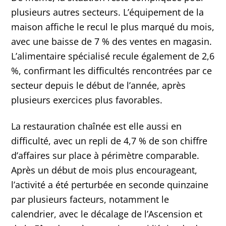
plusieurs autres secteurs. L’équipement de la
maison affiche le recul le plus marqué du mois,
avec une baisse de 7 % des ventes en magasin.
L’alimentaire spécialisé recule également de 2,6
%, confirmant les difficultés rencontrées par ce
secteur depuis le début de l’année, après
plusieurs exercices plus favorables.
La restauration chaînée est elle aussi en
difficulté, avec un repli de 4,7 % de son chiffre
d’affaires sur place à périmètre comparable.
Après un début de mois plus encourageant,
l’activité a été perturbée en seconde quinzaine
par plusieurs facteurs, notamment le
calendrier, avec le décalage de l’Ascension et