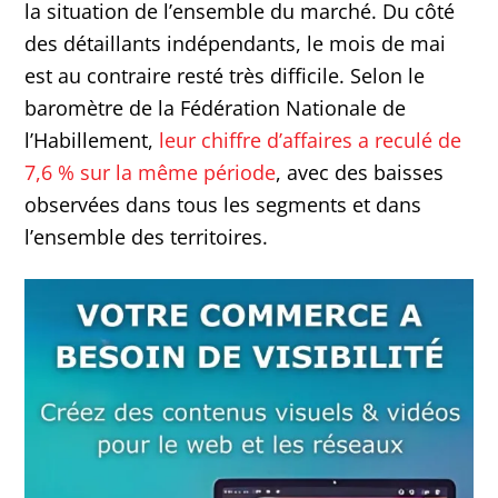
la situation de l’ensemble du marché. Du côté
des détaillants indépendants, le mois de mai
est au contraire resté très difficile. Selon le
baromètre de la Fédération Nationale de
l’Habillement,
leur chiffre d’affaires a reculé de
7,6 % sur la même période
, avec des baisses
observées dans tous les segments et dans
l’ensemble des territoires.