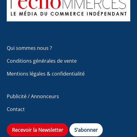
Top
Qui sommes nous ?
Conditions générales de vente
Mentions légales & confidentialité
Publicité / Annonceurs
Contact
Recevoir la Newsletter
S’abonner