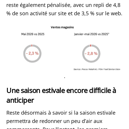
reste également pénalisée, avec un repli de 4,8
% de son activité sur site et de 3,5 % sur le web.
.
Une saison estivale encore difficile à
anticiper
Reste désormais à savoir si la saison estivale
permettra de redonner un peu d’air aux