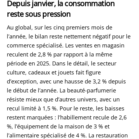
Depuis janvier, la consommation
reste sous pression
Au global, sur les cinq premiers mois de
l’année, le bilan reste nettement négatif pour le
commerce spécialisé. Les ventes en magasin
reculent de 2,8 % par rapport à la même
période en 2025. Dans le détail, le secteur
culture, cadeaux et jouets fait figure
d’exception, avec une hausse de 3,2 % depuis
le début de l’année. La beauté-parfumerie
résiste mieux que d’autres univers, avec un
recul limité à 1,5 %. Pour le reste, les baisses
restent marquées : l’habillement recule de 2,6
%, l’équipement de la maison de 3 % et
l’alimentaire spécialisé de 4 %. La restauration