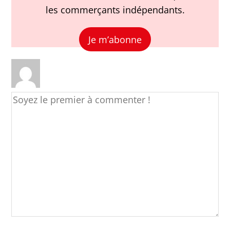
les commerçants indépendants.
Je m’abonne