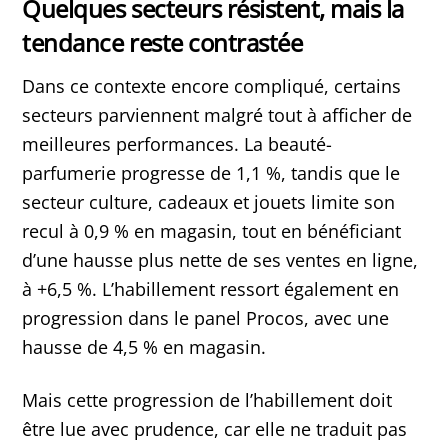
Quelques secteurs résistent, mais la
tendance reste contrastée
Dans ce contexte encore compliqué, certains
secteurs parviennent malgré tout à afficher de
meilleures performances. La beauté-
parfumerie progresse de 1,1 %, tandis que le
secteur culture, cadeaux et jouets limite son
recul à 0,9 % en magasin, tout en bénéficiant
d’une hausse plus nette de ses ventes en ligne,
à +6,5 %. L’habillement ressort également en
progression dans le panel Procos, avec une
hausse de 4,5 % en magasin.
Mais cette progression de l’habillement doit
être lue avec prudence, car elle ne traduit pas