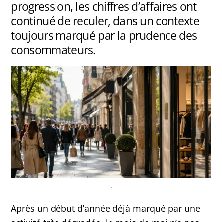
progression, les chiffres d’affaires ont
continué de reculer, dans un contexte
toujours marqué par la prudence des
consommateurs.
.
Après un début d’année déjà marqué par une