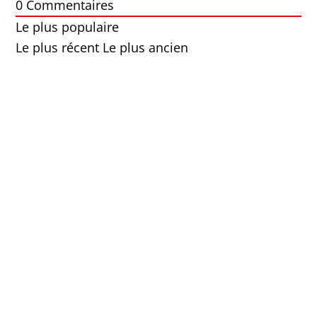
0
Commentaires
Le plus populaire
Le plus récent
Le plus ancien