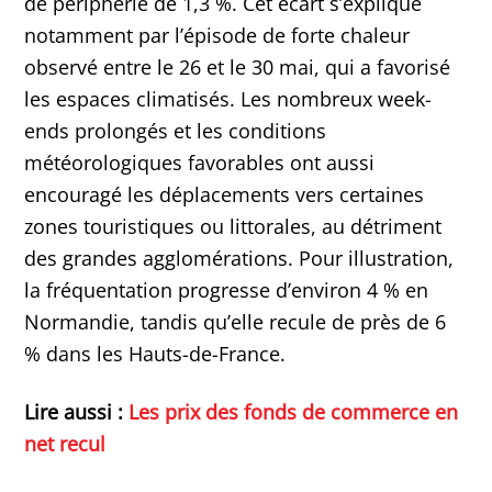
de périphérie de 1,3 %. Cet écart s’explique
notamment par l’épisode de forte chaleur
observé entre le 26 et le 30 mai, qui a favorisé
les espaces climatisés. Les nombreux week-
ends prolongés et les conditions
météorologiques favorables ont aussi
encouragé les déplacements vers certaines
zones touristiques ou littorales, au détriment
des grandes agglomérations. Pour illustration,
la fréquentation progresse d’environ 4 % en
Normandie, tandis qu’elle recule de près de 6
% dans les Hauts-de-France.
Lire aussi :
Les prix des fonds de commerce en
net recul