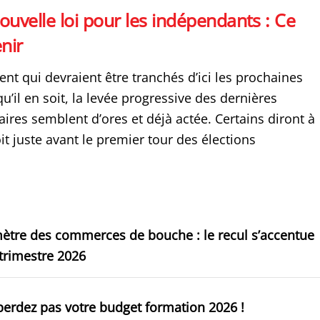
ouvelle loi pour les indépendants : Ce
enir
nt qui devraient être tranchés d’ici les prochaines
’il en soit, la levée progressive des dernières
taires semblent d’ores et déjà actée. Certains diront à
t juste avant le premier tour des élections
ètre des commerces de bouche : le recul s’accentue
trimestre 2026
erdez pas votre budget formation 2026 !