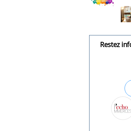
Restez inf