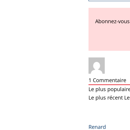
Abonnez-vous 
1
Commentaire
Le plus populair
Le plus récent
Le
Renard