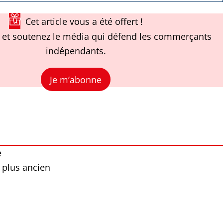
Cet article vous a été offert !
et soutenez le média qui défend les commerçants
indépendants.
Je m’abonne
e
 plus ancien