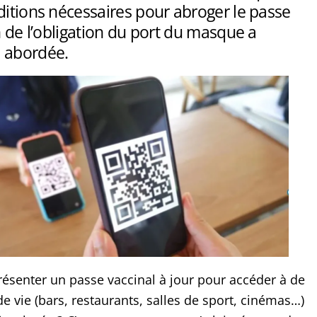
ditions nécessaires pour abroger le passe
in de l’obligation du port du masque a
 abordée.
présenter un passe vaccinal à jour pour accéder à de
 vie (bars, restaurants, salles de sport, cinémas…)