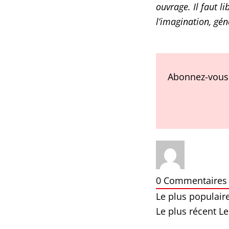
ouvrage. Il faut li
l’imagination, gén
Abonnez-vous 
0
Commentaires
Le plus populair
Le plus récent
Le