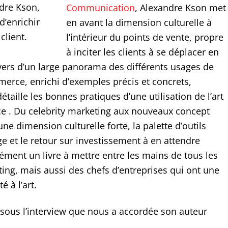
dre Kson,
Communication
, Alexandre Kson met
d’enrichir
en avant la dimension culturelle à
client.
l’intérieur du points de vente, propre
à inciter les clients à se déplacer en
ers d’un large panorama des différents usages de
merce, enrichi d’exemples précis et concrets,
taille les bonnes pratiques d’une utilisation de l’art
 . Du celebrity marketing aux nouveaux concept
une dimension culturelle forte, la palette d’outils
e et le retour sur investissement à en attendre
ément un livre à mettre entre les mains de tous les
ing, mais aussi des chefs d’entreprises qui ont une
é à l’art.
sous l’interview que nous a accordée son auteur