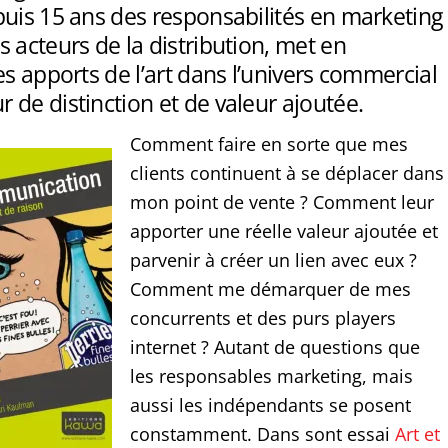
puis 15 ans des responsabilités en marketing
 acteurs de la distribution, met en
es apports de l’art dans l’univers commercial
de distinction et de valeur ajoutée.
Comment faire en sorte que mes
clients continuent à se déplacer dans
mon point de vente ? Comment leur
apporter une réelle valeur ajoutée et
parvenir à créer un lien avec eux ?
Comment me démarquer de mes
concurrents et des purs players
internet ? Autant de questions que
les responsables marketing, mais
aussi les indépendants se posent
constamment. Dans sont essai
Art et