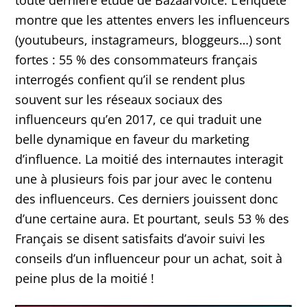
toute dernière étude de Bazaarvoice. L’enquête
montre que les attentes envers les influenceurs
(youtubeurs, instagrameurs, bloggeurs…) sont
fortes : 55 % des consommateurs français
interrogés confient qu’il se rendent plus
souvent sur les réseaux sociaux des
influenceurs qu’en 2017, ce qui traduit une
belle dynamique en faveur du marketing
d’influence. La moitié des internautes interagit
une à plusieurs fois par jour avec le contenu
des influenceurs. Ces derniers jouissent donc
d’une certaine aura. Et pourtant, seuls 53 % des
Français se disent satisfaits d’avoir suivi les
conseils d’un influenceur pour un achat, soit à
peine plus de la moitié !