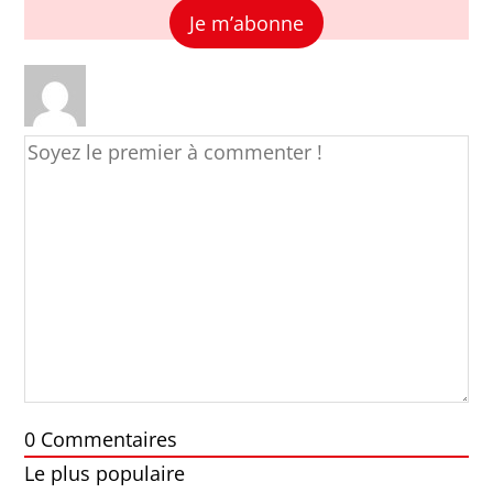
Je m’abonne
0
Commentaires
Le plus populaire