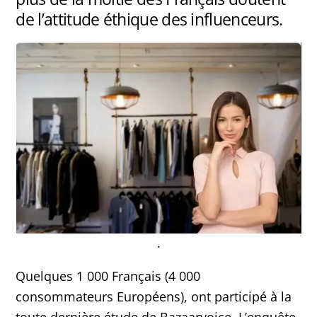
de l’attitude éthique des influenceurs.
.
Quelques 1 000 Français (4 000
consommateurs Européens), ont participé à la