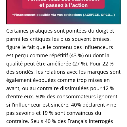
Certaines pratiques sont pointées du doigt et
parmi les critiques les plus souvent émises,
figure le fait que le contenu des influenceurs
est perçu comme répétitif (43 %) ou dont la
qualité peut être améliorée (27 %). Pour 22 %
des sondés, les relations avec les marques sont
également évoquées comme trop mises en
avant, ou au contraire dissimulées pour 12 %
d’entre eux. 60% des consommateurs ignorent
si l’influenceur est sincère, 40% déclarent « ne
pas savoir » et 19 % sont convaincus du
contraire. Seuls 40 % des Français interrogés