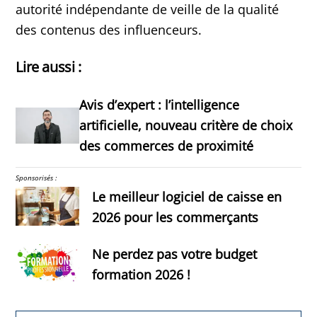
autorité indépendante de veille de la qualité
des contenus des influenceurs.
Lire aussi :
Avis d’expert : l’intelligence
artificielle, nouveau critère de choix
des commerces de proximité
Sponsorisés :
Le meilleur logiciel de caisse en
2026 pour les commerçants
Ne perdez pas votre budget
formation 2026 !