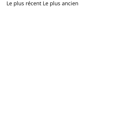
Le plus récent
Le plus ancien