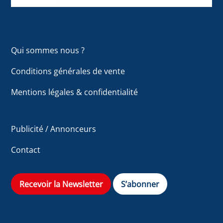
Qui sommes nous ?
Conditions générales de vente
Mentions légales & confidentialité
Publicité / Annonceurs
Contact
Recevoir la Newsletter
S’abonner