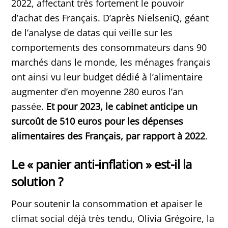
2022, affectant très fortement le pouvoir
d’achat des Français. D’après NielseniQ, géant
de l’analyse de datas qui veille sur les
comportements des consommateurs dans 90
marchés dans le monde, les ménages français
ont ainsi vu leur budget dédié à l’alimentaire
augmenter d’en moyenne 280 euros l’an
passée.
Et pour 2023, le cabinet anticipe un
surcoût de 510 euros pour les dépenses
alimentaires des Français, par rapport à 2022
.
Le « panier anti-inflation » est-il la
solution ?
Pour soutenir la consommation et apaiser le
climat social déjà très tendu, Olivia Grégoire, la