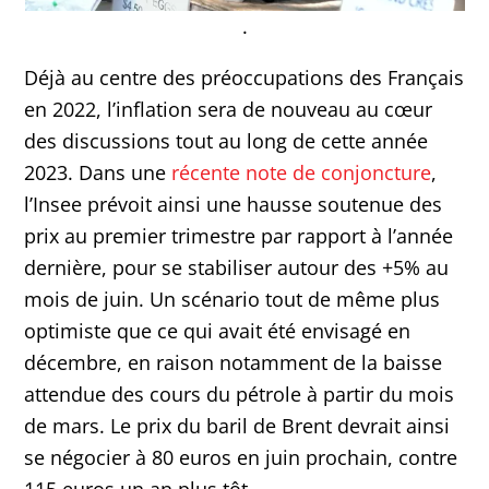
.
Déjà au centre des préoccupations des Français
en 2022, l’inflation sera de nouveau au cœur
des discussions tout au long de cette année
2023. Dans une
récente note de conjoncture
,
l’Insee prévoit ainsi une hausse soutenue des
prix au premier trimestre par rapport à l’année
dernière, pour se stabiliser autour des +5% au
mois de juin. Un scénario tout de même plus
optimiste que ce qui avait été envisagé en
décembre, en raison notamment de la baisse
attendue des cours du pétrole à partir du mois
de mars. Le prix du baril de Brent devrait ainsi
se négocier à 80 euros en juin prochain, contre