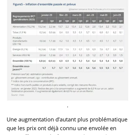
.
Une augmentation d’autant plus problématique
que les prix ont déjà connu une envolée en