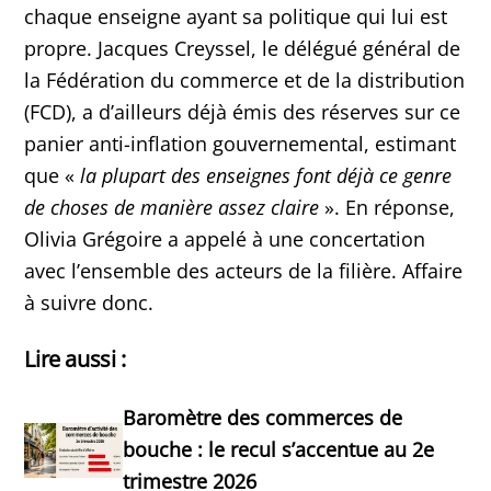
chaque enseigne ayant sa politique qui lui est
propre. Jacques Creyssel, le délégué général de
la Fédération du commerce et de la distribution
(FCD), a d’ailleurs déjà émis des réserves sur ce
panier anti-inflation gouvernemental, estimant
que «
la plupart des enseignes font déjà ce genre
de choses de manière assez claire
». En réponse,
Olivia Grégoire a appelé à une concertation
avec l’ensemble des acteurs de la filière. Affaire
à suivre donc.
Lire aussi :
Baromètre des commerces de
bouche : le recul s’accentue au 2e
trimestre 2026