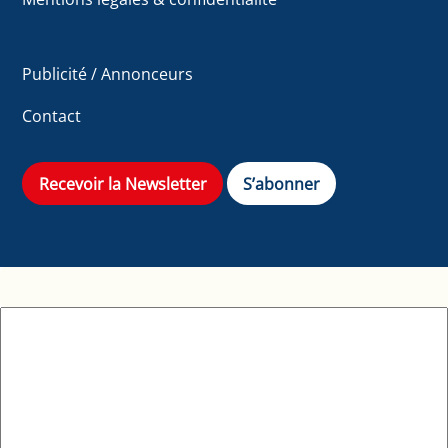
Publicité / Annonceurs
Contact
Recevoir la Newsletter
S’abonner