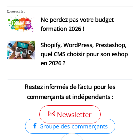
Sponsorisés :
Ne perdez pas votre budget
formation 2026 !
Shopify, WordPress, Prestashop,
quel CMS choisir pour son eshop
en 2026 ?
Restez informés de l’actu pour les
commerçants et indépendants :
Newsletter
Groupe des commerçants