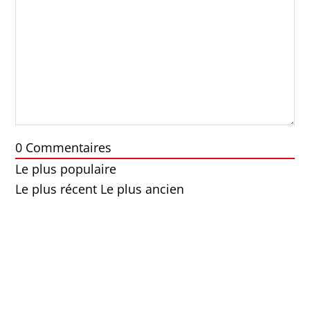
0
Commentaires
Le plus populaire
Le plus récent
Le plus ancien