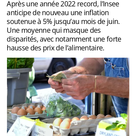
Après une année 2022 record, l’Insee
anticipe de nouveau une inflation
soutenue à 5% jusqu’au mois de juin.
Une moyenne qui masque des
disparités, avec notamment une forte
hausse des prix de l’alimentaire.