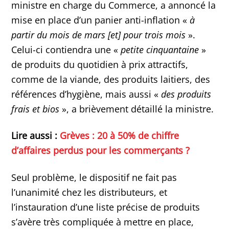
ministre en charge du Commerce, a annoncé la
mise en place d’un panier anti-inflation «
à
partir du mois de mars [et] pour trois mois
».
Celui-ci contiendra une «
petite cinquantaine
»
de produits du quotidien à prix attractifs,
comme de la viande, des produits laitiers, des
références d’hygiène, mais aussi «
des produits
frais et bios
», a brièvement détaillé la ministre.
Lire aussi :
Grèves : 20 à 50% de chiffre
d’affaires perdus pour les commerçants ?
Seul problème, le dispositif ne fait pas
l’unanimité chez les distributeurs, et
l’instauration d’une liste précise de produits
s’avère très compliquée à mettre en place,