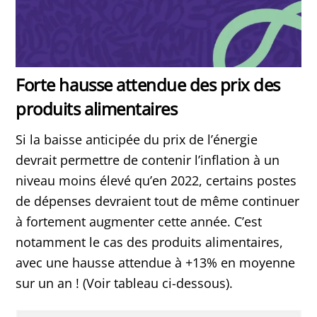
Forte hausse attendue des prix des
produits alimentaires
Si la baisse anticipée du prix de l’énergie
devrait permettre de contenir l’inflation à un
niveau moins élevé qu’en 2022, certains postes
de dépenses devraient tout de même continuer
à fortement augmenter cette année. C’est
notamment le cas des produits alimentaires,
avec une hausse attendue à +13% en moyenne
sur un an ! (Voir tableau ci-dessous).